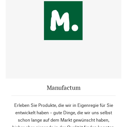
Manufactum
Erleben Sie Produkte, die wir in Eigenregie für Sie
entwickelt haben – gute Dinge, die wir uns selbst
schon lange auf dem Markt gewünscht haben,