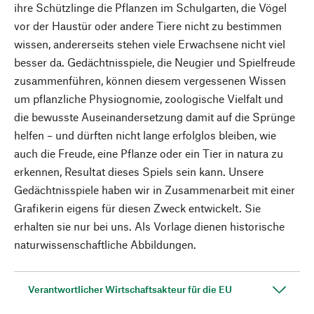
ihre Schützlinge die Pflanzen im Schulgarten, die Vögel
vor der Haustür oder andere Tiere nicht zu bestimmen
wissen, andererseits stehen viele Erwachsene nicht viel
besser da. Gedächtnisspiele, die Neugier und Spielfreude
zusammenführen, können diesem vergessenen Wissen
um pflanzliche Physiognomie, zoologische Vielfalt und
die bewusste Auseinandersetzung damit auf die Sprünge
helfen – und dürften nicht lange erfolglos bleiben, wie
auch die Freude, eine Pflanze oder ein Tier in natura zu
erkennen, Resultat dieses Spiels sein kann. Unsere
Gedächtnisspiele haben wir in Zusammenarbeit mit einer
Grafikerin eigens für diesen Zweck entwickelt. Sie
erhalten sie nur bei uns. Als Vorlage dienen historische
naturwissenschaftliche Abbildungen.
Verantwortlicher Wirtschaftsakteur für die EU