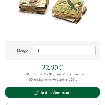
Menge
22,90 €
alle Preise inkl. MwSt., zzgl.
Versandkosten
CO₂-reduzierter Versand mit DHL
In den Warenkorb