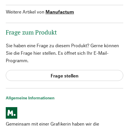
Weitere Artikel von
Manufactum
Frage zum Produkt
Sie haben eine Frage zu diesem Produkt? Gerne können
Sie die Frage hier stellen. Es öffnet sich Ihr E-Mail-
Programm.
Frage stellen
Allgemeine Informationen
Gemeinsam mit einer Grafikerin haben wir die