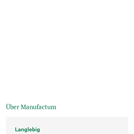
Über Manufactum
Langlebig