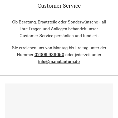
Customer Service
Ob Beratung, Ersatzteile oder Sonderwünsche - all
Ihre Fragen und Anliegen behandelt unser
Customer Service persönlich und fundiert.
Sie erreichen uns von Montag bis Freitag unter der
Nummer
02309 939050
oder jederzeit unter
info@manufactum.de