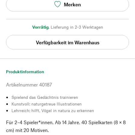
Merken
Vorrätig
,
Lieferung in 2-3 Werktagen
Verfügbarkeit im Warenhaus
Produktinformation
Artikelnummer
40187
Spielend das Gedächtnis trainieren
Kunstvoll: naturgetreue Illustrationen
Lehrreich: hilft, Vögel in natura zu erkennen
Für 2–4 Spieler*innen. Ab 14 Jahre. 40 Spielkarten (8 × 8
cm) mit 20 Motiven.