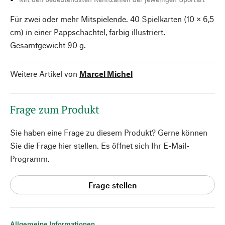
Für zwei oder mehr Mitspielende. 40 Spielkarten (10 × 6,5
cm) in einer Pappschachtel, farbig illustriert.
Gesamtgewicht 90 g.
Weitere Artikel von
Marcel Michel
Frage zum Produkt
Sie haben eine Frage zu diesem Produkt? Gerne können
Sie die Frage hier stellen. Es öffnet sich Ihr E-Mail-
Programm.
Frage stellen
Allgemeine Informationen