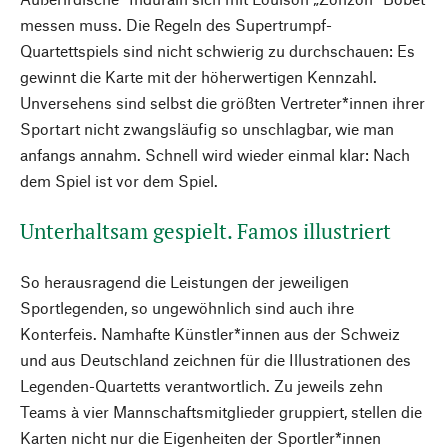
messen muss. Die Regeln des Supertrumpf-
Quartettspiels sind nicht schwierig zu durchschauen: Es
gewinnt die Karte mit der höherwertigen Kennzahl.
Unversehens sind selbst die größten Vertreter*innen ihrer
Sportart nicht zwangsläufig so unschlagbar, wie man
anfangs annahm. Schnell wird wieder einmal klar: Nach
dem Spiel ist vor dem Spiel.
Unterhaltsam gespielt. Famos illustriert
So herausragend die Leistungen der jeweiligen
Sportlegenden, so ungewöhnlich sind auch ihre
Konterfeis. Namhafte Künstler*innen aus der Schweiz
und aus Deutschland zeichnen für die Illustrationen des
Legenden-Quartetts verantwortlich. Zu jeweils zehn
Teams à vier Mannschaftsmitglieder gruppiert, stellen die
Karten nicht nur die Eigenheiten der Sportler*innen