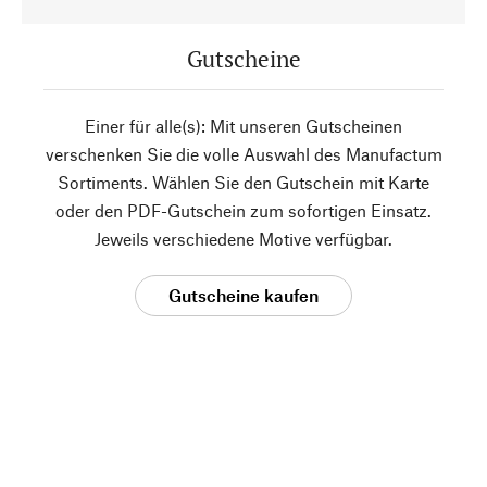
Gutscheine
Einer für alle(s): Mit unseren Gutscheinen
verschenken Sie die volle Auswahl des Manufactum
Sortiments. Wählen Sie den Gutschein mit Karte
oder den PDF-Gutschein zum sofortigen Einsatz.
Jeweils verschiedene Motive verfügbar.
Gutscheine kaufen