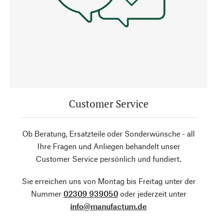
Customer Service
Ob Beratung, Ersatzteile oder Sonderwünsche - all
Ihre Fragen und Anliegen behandelt unser
Customer Service persönlich und fundiert.
Sie erreichen uns von Montag bis Freitag unter der
Nummer
02309 939050
oder jederzeit unter
info@manufactum.de