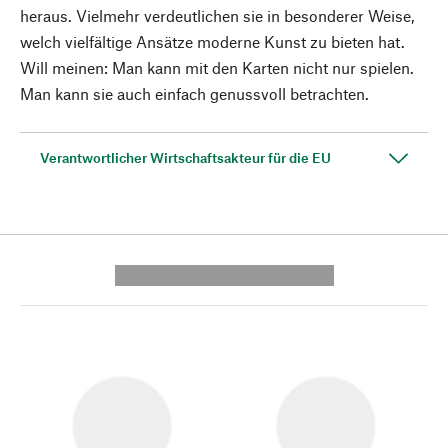
heraus. Vielmehr verdeutlichen sie in besonderer Weise,
welch vielfältige Ansätze moderne Kunst zu bieten hat.
Will meinen: Man kann mit den Karten nicht nur spielen.
Man kann sie auch einfach genussvoll betrachten.
Verantwortlicher Wirtschaftsakteur für die EU
---------- --------------