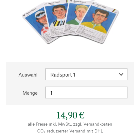
Auswahl
Menge
14,90 €
alle Preise inkl. MwSt., zzgl.
Versandkosten
CO₂-reduzierter Versand mit DHL