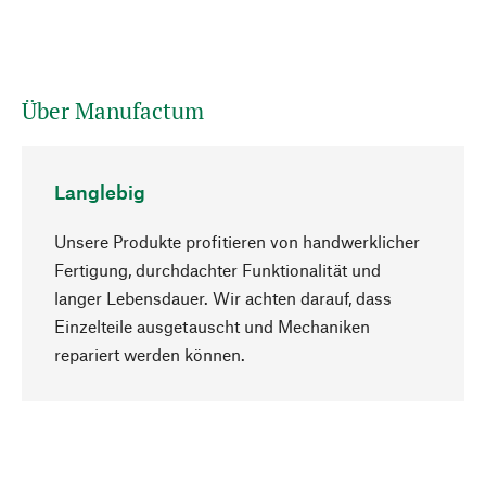
Über Manufactum
Langlebig
Unsere Produkte profitieren von handwerklicher
Fertigung, durchdachter Funktionalität und
langer Lebensdauer. Wir achten darauf, dass
Einzelteile ausgetauscht und Mechaniken
Nach oben
repariert werden können.
Bewusst