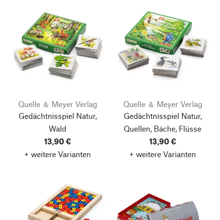
Quelle ＆ Meyer Verlag
Quelle ＆ Meyer Verlag
Gedächtnisspiel Natur,
Gedächtnisspiel Natur,
Wald
Quellen, Bäche, Flüsse
13,90 €
13,90 €
+ weitere Varianten
+ weitere Varianten