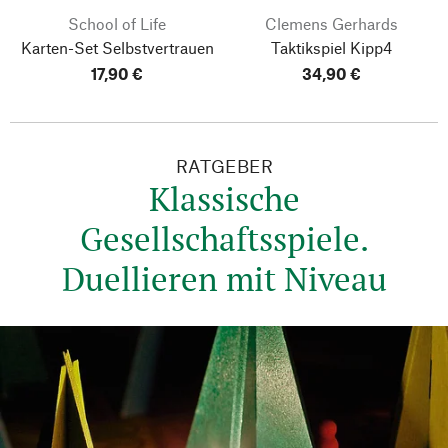
School of Life
Clemens Gerhards
Karten-Set Selbstvertrauen
Taktikspiel Kipp4
17,90 €
34,90 €
RATGEBER
Klassische
Gesellschaftsspiele.
Duellieren mit Niveau