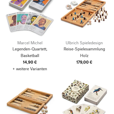
Marcel Michel
Ulbrich Spieledesign
Legenden-Quartett,
Reise-Spielesammlung
Basketball
Holz
14,90 €
179,00 €
+ weitere Varianten