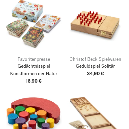
Favoritenpresse
Christof Beck Spielwaren
Gedächtnisspiel
Geduldspiel Solitär
Kunstformen der Natur
34,90 €
16,90 €