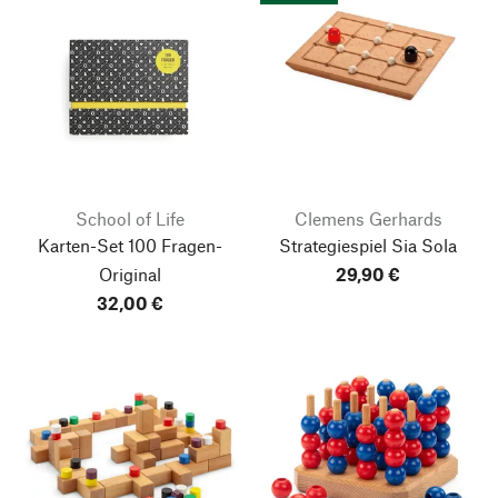
School of Life
Clemens Gerhards
Karten-Set 100 Fragen-
Strategiespiel Sia Sola
Original
29,90 €
32,00 €