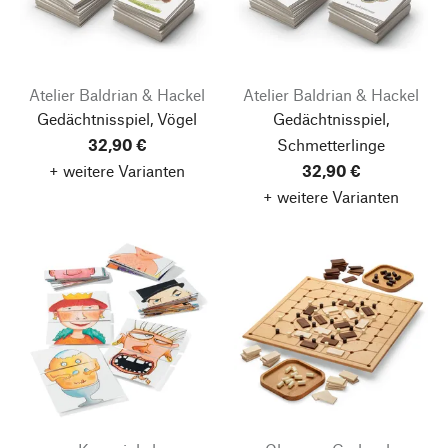
Atelier Baldrian & Hackel
Atelier Baldrian & Hackel
Gedächtnisspiel, Vögel
Gedächtnisspiel,
32,90 €
Schmetterlinge
+ weitere Varianten
32,90 €
+ weitere Varianten