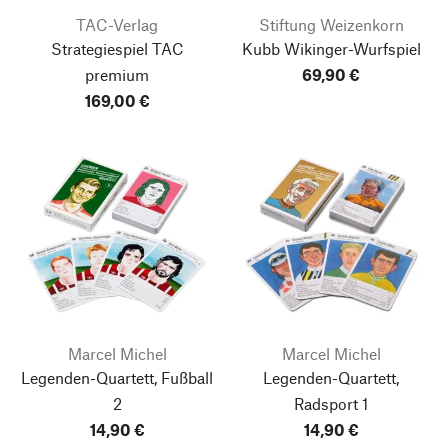
TAC-Verlag
Stiftung Weizenkorn
Strategiespiel TAC
Kubb Wikinger-Wurfspiel
premium
69,90 €
169,00 €
Marcel Michel
Marcel Michel
Legenden-Quartett, Fußball
Legenden-Quartett,
2
Radsport 1
14,90 €
14,90 €