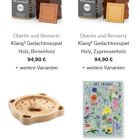
Oberlin und Rennertz
Oberlin und Rennertz
Klang² Gedächtnisspiel
Klang² Gedächtnisspiel
Holz, Birnenholz
Holz, Zypressenholz
94,90 €
94,90 €
+ weitere Varianten
+ weitere Varianten