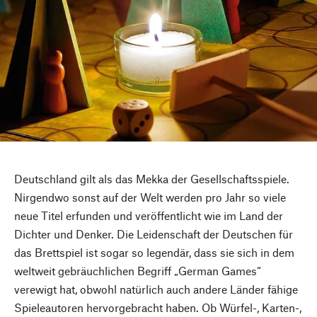
Deutschland gilt als das Mekka der Gesellschaftsspiele.
Nirgendwo sonst auf der Welt werden pro Jahr so viele
neue Titel erfunden und veröffentlicht wie im Land der
Dichter und Denker. Die Leidenschaft der Deutschen für
das Brettspiel ist sogar so legendär, dass sie sich in dem
weltweit gebräuchlichen Begriff „German Games“
Nach oben
verewigt hat, obwohl natürlich auch andere Länder fähige
Spieleautoren hervorgebracht haben. Ob Würfel-, Karten-,