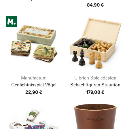
84,90 €
Manufactum
Ulbrich Spieledesign
Gedächtnisspiel Vögel
Schachfiguren Staunton
22,90 €
179,00 €