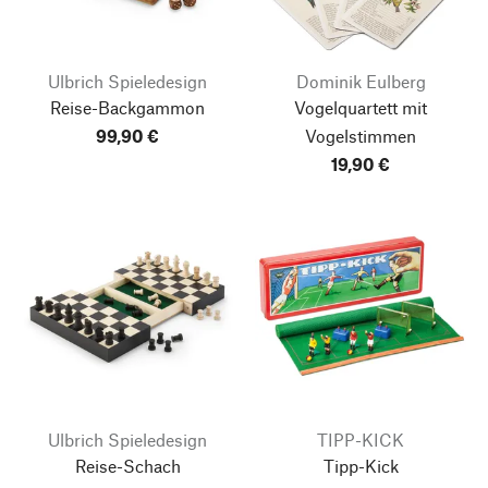
Ulbrich Spieledesign
Dominik Eulberg
Reise-Backgammon
Vogelquartett mit
99,90 €
Vogelstimmen
19,90 €
Ulbrich Spieledesign
TIPP-KICK
Reise-Schach
Tipp-Kick