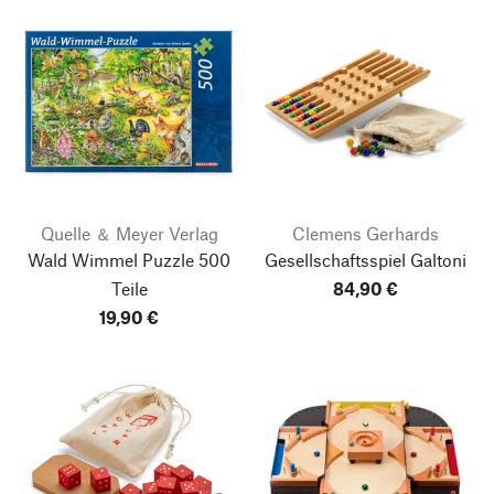
Quelle ＆ Meyer Verlag
Clemens Gerhards
Wald Wimmel Puzzle 500
Gesellschaftsspiel Galtoni
Teile
84,90 €
19,90 €