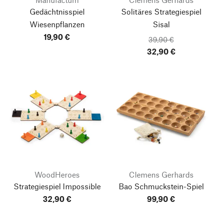
Gedächtnisspiel
Solitäres Strategiespiel
Wiesenpflanzen
Sisal
19,90 €
39,90 €
32,90 €
WoodHeroes
Clemens Gerhards
Strategiespiel Impossible
Bao Schmuckstein-Spiel
32,90 €
99,90 €