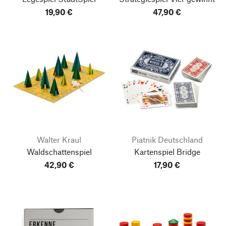
19,90 €
47,90 €
Walter Kraul
Piatnik Deutschland
Waldschattenspiel
Kartenspiel Bridge
42,90 €
17,90 €