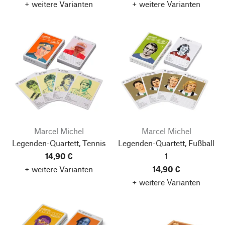
+ weitere Varianten
+ weitere Varianten
Marcel Michel
Marcel Michel
Legenden-Quartett, Tennis
Legenden-Quartett, Fußball
14,90 €
1
+ weitere Varianten
14,90 €
+ weitere Varianten