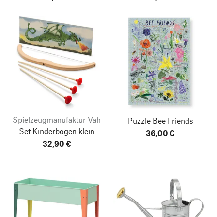
Spielzeugmanufaktur Vah
Puzzle Bee Friends
Set Kinderbogen klein
36,00 €
32,90 €