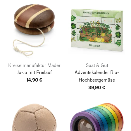
Kreiselmanufaktur Mader
Saat & Gut
Jo-Jo mit Freilauf
Adventskalender Bio-
14,90 €
Hochbeetgemüse
39,90 €