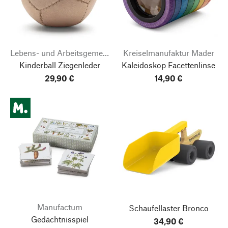
Lebens- und Arbeitsgemeinschaft Lautenbach
Kreiselmanufaktur Mader
Kinderball Ziegenleder
Kaleidoskop Facettenlinse
29,90 €
14,90 €
Manufactum
Schaufellaster Bronco
Gedächtnisspiel
34,90 €