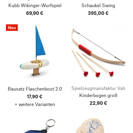
Kubb Wikinger-Wurfspiel
Schaukel Swing
69,90 €
395,00 €
Neu
Spielzeugmanufaktur Vah
Bausatz Flaschenboot 2.0
Kinderbogen groß
17,90 €
22,90 €
+ weitere Varianten