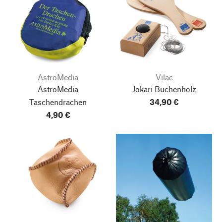
AstroMedia
Vilac
AstroMedia
Jokari Buchenholz
Taschendrachen
34,90 €
4,90 €