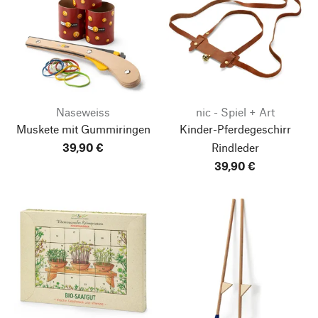
Naseweiss
nic - Spiel + Art
Muskete mit Gummiringen
Kinder-Pferdegeschirr
39,90 €
Rindleder
39,90 €