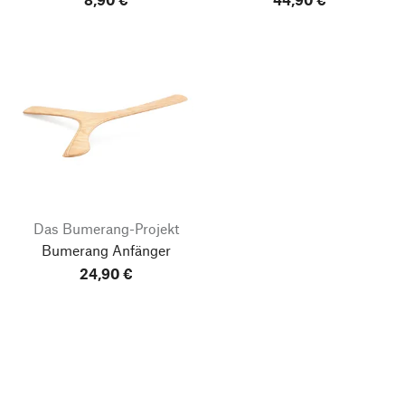
Das Bumerang-Projekt
Bumerang Anfänger
24,90 €