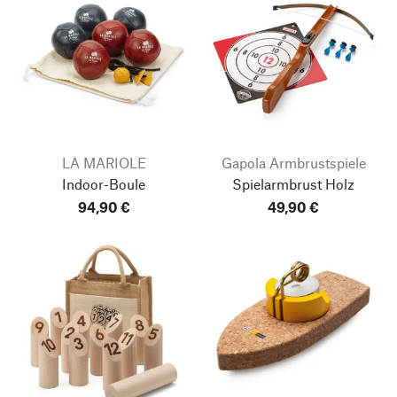
LA MARIOLE
Gapola Armbrustspiele
Indoor-Boule
Spielarmbrust Holz
94,90 €
49,90 €