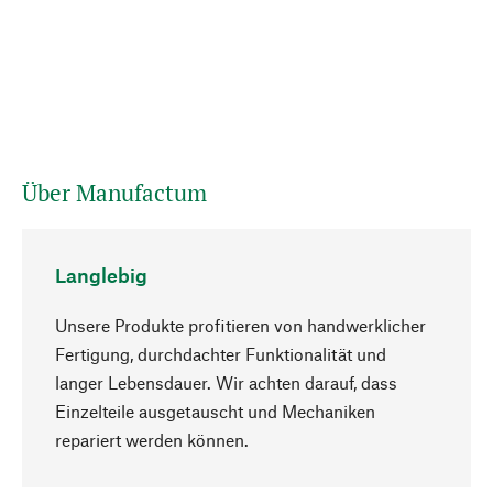
Über Manufactum
Langlebig
Unsere Produkte profitieren von handwerklicher
Fertigung, durchdachter Funktionalität und
langer Lebensdauer. Wir achten darauf, dass
Einzelteile ausgetauscht und Mechaniken
Nach oben
repariert werden können.