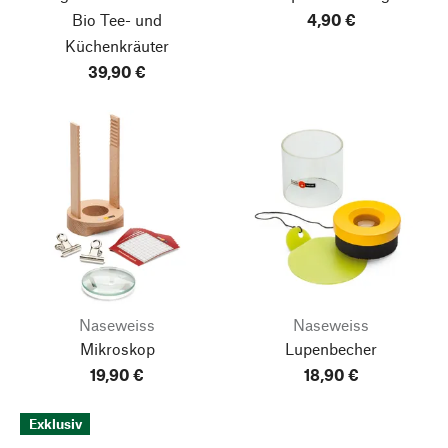
Bio Tee- und
4,90 €
Küchenkräuter
39,90 €
Naseweiss
Naseweiss
Mikroskop
Lupenbecher
19,90 €
18,90 €
Exklusiv