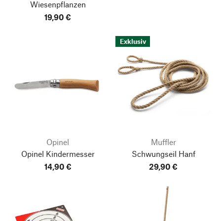
Wiesenpflanzen
19,90 €
Exklusiv
Opinel
Muffler
Opinel Kindermesser
Schwungseil Hanf
14,90 €
29,90 €