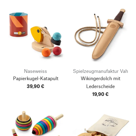
Naseweiss
Spielzeugmanufaktur Vah
Papierkugel-Katapult
Wikingerdolch mit
39,90 €
Lederscheide
19,90 €