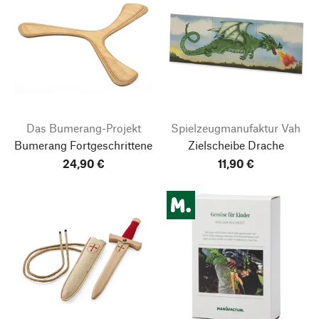
Das Bumerang-Projekt
Spielzeugmanufaktur Vah
Bumerang Fortgeschrittene
Zielscheibe Drache
24,90 €
11,90 €