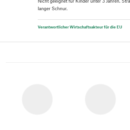
Nicht geeignet für Kinder unter 3 Jahren. St
langer Schnur.
Verantwortlicher Wirtschaftsakteur für die EU