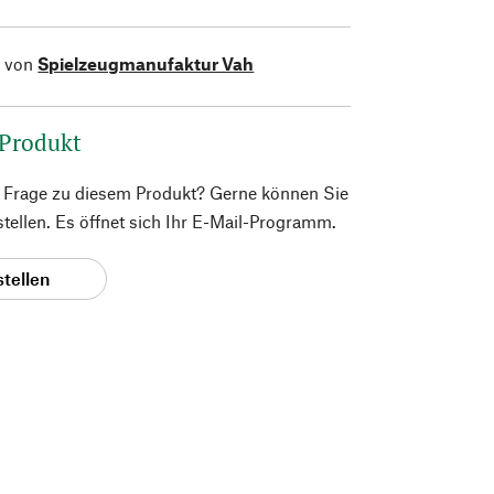
l von
Spielzeugmanufaktur Vah
 Produkt
e Frage zu diesem Produkt? Gerne können Sie
 stellen. Es öffnet sich Ihr E-Mail-Programm.
stellen