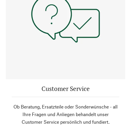
Customer Service
Ob Beratung, Ersatzteile oder Sonderwünsche - all
Ihre Fragen und Anliegen behandelt unser
Customer Service persönlich und fundiert.