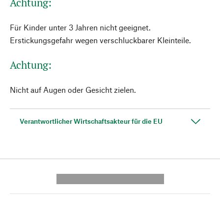
Achtung:
Für Kinder unter 3 Jahren nicht geeignet.
Erstickungsgefahr wegen verschluckbarer Kleinteile.
Achtung:
Nicht auf Augen oder Gesicht zielen.
Verantwortlicher Wirtschaftsakteur für die EU
---------- --------------