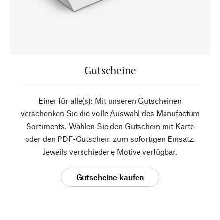
Gutscheine
Einer für alle(s): Mit unseren Gutscheinen
verschenken Sie die volle Auswahl des Manufactum
Sortiments. Wählen Sie den Gutschein mit Karte
oder den PDF-Gutschein zum sofortigen Einsatz.
Jeweils verschiedene Motive verfügbar.
Gutscheine kaufen