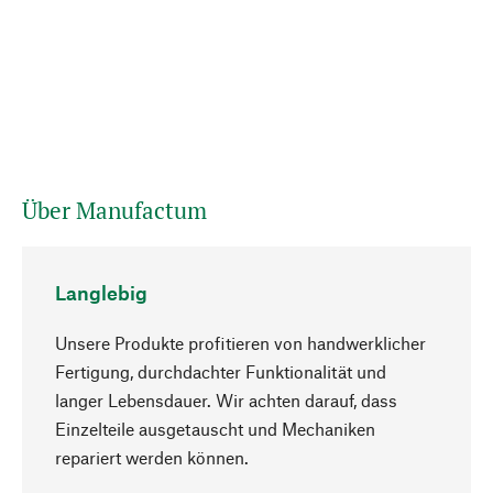
Über Manufactum
Langlebig
Unsere Produkte profitieren von handwerklicher
Fertigung, durchdachter Funktionalität und
langer Lebensdauer. Wir achten darauf, dass
Einzelteile ausgetauscht und Mechaniken
Nach oben
repariert werden können.