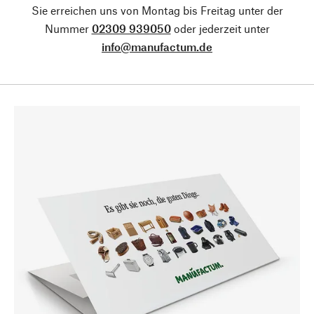
Sie erreichen uns von Montag bis Freitag unter der
Nummer
02309 939050
oder jederzeit unter
info@manufactum.de