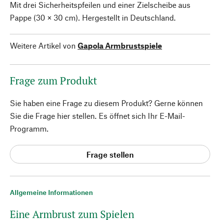
Mit drei Sicherheitspfeilen und einer Zielscheibe aus
Pappe (30 × 30 cm). Hergestellt in Deutschland.
Weitere Artikel von
Gapola Armbrustspiele
Frage zum Produkt
Sie haben eine Frage zu diesem Produkt? Gerne können
Sie die Frage hier stellen. Es öffnet sich Ihr E-Mail-
Programm.
Frage stellen
Allgemeine Informationen
Eine Armbrust zum Spielen