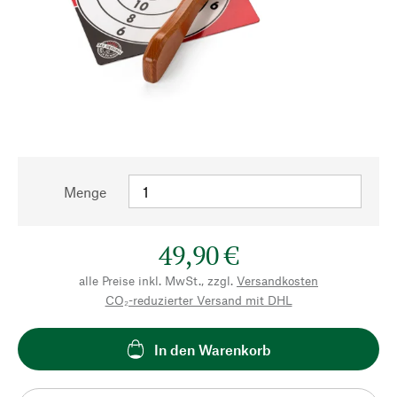
Menge
49,90 €
alle Preise inkl. MwSt., zzgl.
Versandkosten
CO₂-reduzierter Versand mit DHL
In den Warenkorb