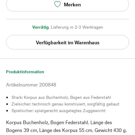
Merken
Vorrätig
,
Lieferung in 2-3 Werktagen
Verfügbarkeit im Warenhaus
Produktinformation
Artikelnummer
200848
Stark: Korpus aus Buchenholz, Bogen aus Federstahl
Zielsicher: technisch genau konstruiert, sorgfältig gebaut
Spielsicher: spielgerecht ausgelegtes Zuggewicht
Korpus Buchenholz, Bogen Federstahl. Länge des
Bogens 39 cm, Länge des Korpus 55 cm. Gewicht 430 g.