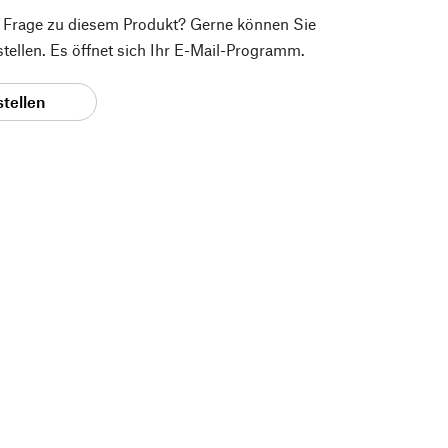
e Frage zu diesem Produkt? Gerne können Sie
 stellen. Es öffnet sich Ihr E-Mail-Programm.
stellen