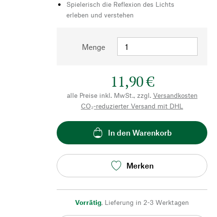
Spielerisch die Reflexion des Lichts
erleben und verstehen
Menge
11,90 €
alle Preise inkl. MwSt., zzgl.
Versandkosten
CO₂-reduzierter Versand mit DHL
In den Warenkorb
Merken
Vorrätig
,
Lieferung in 2-3 Werktagen