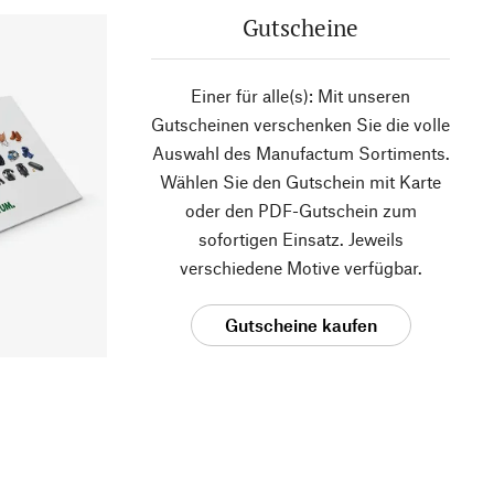
Gutscheine
Einer für alle(s): Mit unseren
Gutscheinen verschenken Sie die volle
Auswahl des Manufactum Sortiments.
Wählen Sie den Gutschein mit Karte
oder den PDF-Gutschein zum
sofortigen Einsatz. Jeweils
verschiedene Motive verfügbar.
Gutscheine kaufen