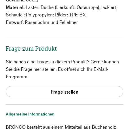
Material:
Laster: Buche (Herkunft: Osteuropa), lackiert;
Schaufel: Polypropylen; Räder: TPE-BX
Entwurf:
Rosenbohm und Fellehner
Frage zum Produkt
Sie haben eine Frage zu diesem Produkt? Gerne können
Sie die Frage hier stellen. Es öffnet sich Ihr E-Mail-
Programm.
Frage stellen
Allgemeine Informationen
BRONCO besteht aus einem Mittelteil aus Buchenholz