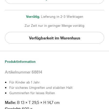
Vorrätig
,
Lieferung in 2-3 Werktagen
Zur Zeit nur in geringer Menge vorrätig
Verfügbarkeit im Warenhaus
Produktinformation
Artikelnummer
68814
Für Kinder ab 1 Jahr
Für sicheres Umgreifen und stabilen Halt
Gummireifen für leises Rollen
Maße:
B 13 × T 29,5 × H 14,7 cm
Gewicht:
600 g