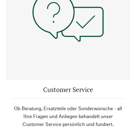
Customer Service
Ob Beratung, Ersatzteile oder Sonderwünsche - all
Ihre Fragen und Anliegen behandelt unser
Customer Service persönlich und fundiert.