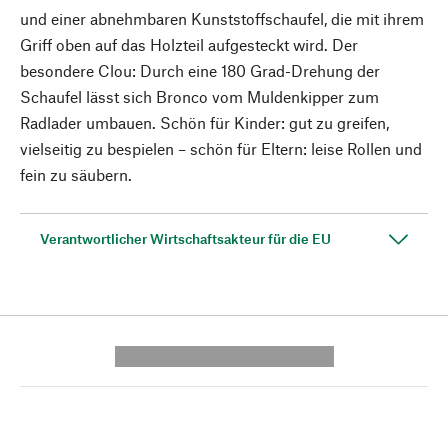
und einer abnehmbaren Kunststoffschaufel, die mit ihrem
Griff oben auf das Holzteil aufgesteckt wird. Der
besondere Clou: Durch eine 180 Grad-Drehung der
Schaufel lässt sich Bronco vom Muldenkipper zum
Radlader umbauen. Schön für Kinder: gut zu greifen,
vielseitig zu bespielen – schön für Eltern: leise Rollen und
fein zu säubern.
Verantwortlicher Wirtschaftsakteur für die EU
---------- --------------