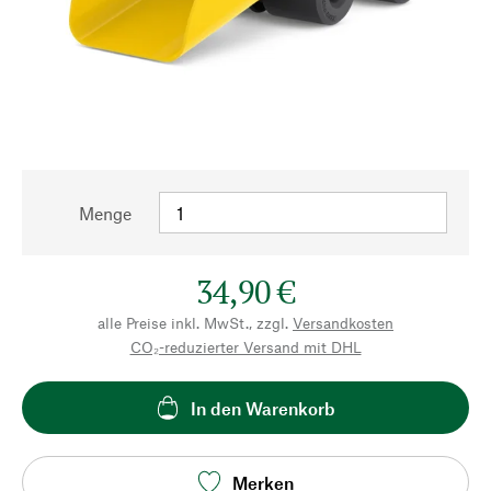
Menge
34,90 €
alle Preise inkl. MwSt., zzgl.
Versandkosten
CO₂-reduzierter Versand mit DHL
In den Warenkorb
Merken