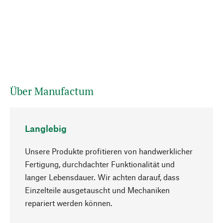
Über Manufactum
Langlebig
Unsere Produkte profitieren von handwerklicher
Fertigung, durchdachter Funktionalität und
langer Lebensdauer. Wir achten darauf, dass
Einzelteile ausgetauscht und Mechaniken
Nach oben
repariert werden können.