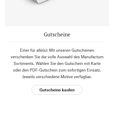
Gutscheine
Einer für alle(s): Mit unseren Gutscheinen
verschenken Sie die volle Auswahl des Manufactum
Sortiments. Wählen Sie den Gutschein mit Karte
oder den PDF-Gutschein zum sofortigen Einsatz.
Jeweils verschiedene Motive verfügbar.
Gutscheine kaufen