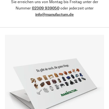
Sie erreichen uns von Montag bis Freitag unter der
Nummer
02309 939050
oder jederzeit unter
info@manufactum.de