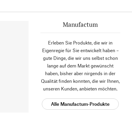
Manufactum
Erleben Sie Produkte, die wir in
Eigenregie für Sie entwickelt haben –
gute Dinge, die wir uns selbst schon
lange auf dem Markt gewünscht
haben, bisher aber nirgends in der
Qualität finden konnten, die wir Ihnen,
unseren Kunden, anbieten möchten.
Alle Manufactum-Produkte