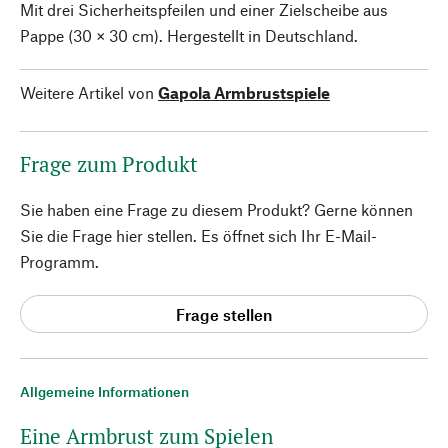
Mit drei Sicherheitspfeilen und einer Zielscheibe aus
Pappe (30 × 30 cm). Hergestellt in Deutschland.
Weitere Artikel von
Gapola Armbrustspiele
Frage zum Produkt
Sie haben eine Frage zu diesem Produkt? Gerne können
Sie die Frage hier stellen. Es öffnet sich Ihr E-Mail-
Programm.
Frage stellen
Allgemeine Informationen
Eine Armbrust zum Spielen