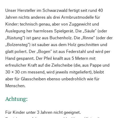
Unser Hersteller im Schwarzwald fertigt seit rund 40
Jahren nichts anderes als drei Armbrustmodelle für
Kinder: technisch genau, aber von Zuggewicht und
Auslegung her harmloses Spielgerät. Die „Säule“ (oder
„Rüstung“) ist ganz aus Buchenholz. Die „Rinne“ (oder der
„Bolzensteg“) ist sauber aus dem Holz geschnitten und
glatt poliert. Der „Bogen“ ist aus Federstahl und wird per
Hand gespannt. Der Pfeil knallt aus 5 Metern mit
erfreulicher Kraft auf die Zielscheibe (die, aus Pappe und
30 × 30 cm messend, wird jeweils mitgeliefert), bleibt
aber für Glasscheiben ebenso unbedrohlich wie für
Menschen.
Achtung:
Für Kinder unter 3 Jahren nicht geeignet.