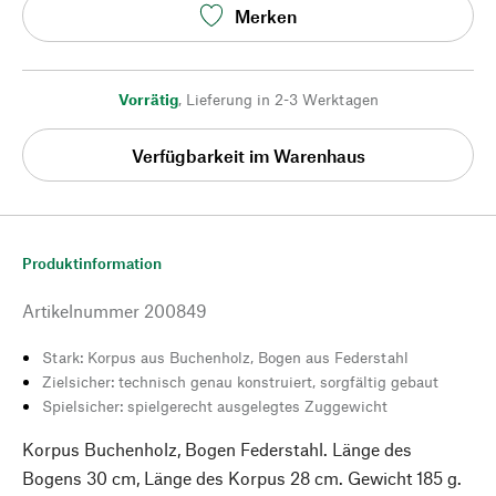
Merken
Vorrätig
,
Lieferung in 2-3 Werktagen
Verfügbarkeit im Warenhaus
Produktinformation
Artikelnummer
200849
Stark: Korpus aus Buchenholz, Bogen aus Federstahl
Zielsicher: technisch genau konstruiert, sorgfältig gebaut
Spielsicher: spielgerecht ausgelegtes Zuggewicht
Korpus Buchenholz, Bogen Federstahl. Länge des
Bogens 30 cm, Länge des Korpus 28 cm. Gewicht 185 g.