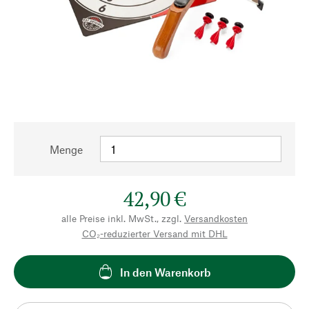
Menge
42,90 €
alle Preise inkl. MwSt., zzgl.
Versandkosten
CO₂-reduzierter Versand mit DHL
In den Warenkorb