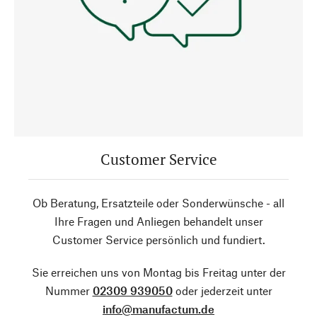
Customer Service
Ob Beratung, Ersatzteile oder Sonderwünsche - all
Ihre Fragen und Anliegen behandelt unser
Customer Service persönlich und fundiert.
Sie erreichen uns von Montag bis Freitag unter der
Nummer
02309 939050
oder jederzeit unter
info@manufactum.de