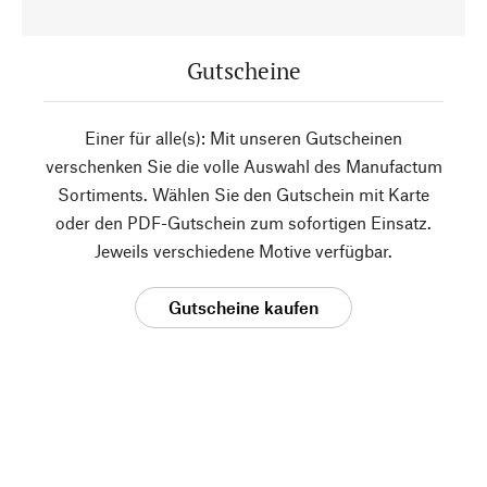
Gutscheine
Einer für alle(s): Mit unseren Gutscheinen
verschenken Sie die volle Auswahl des Manufactum
Sortiments. Wählen Sie den Gutschein mit Karte
oder den PDF-Gutschein zum sofortigen Einsatz.
Jeweils verschiedene Motive verfügbar.
Gutscheine kaufen