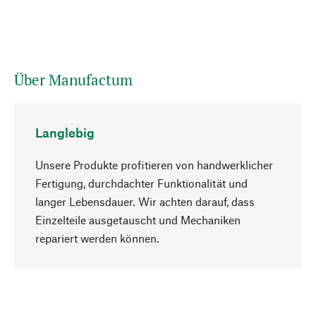
Über Manufactum
Langlebig
Unsere Produkte profitieren von handwerklicher
Fertigung, durchdachter Funktionalität und
langer Lebensdauer. Wir achten darauf, dass
Einzelteile ausgetauscht und Mechaniken
Nach oben
repariert werden können.