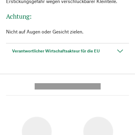
Erstickungsgefahr wegen verschluckbarer Kleinteile.
Achtung:
Nicht auf Augen oder Gesicht zielen.
Verantwortlicher Wirtschaftsakteur für die EU
---------- --------------