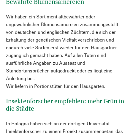
Bewährte Blumensämereien
Wir haben ein Sortiment altbewährter oder
ungewöhnlicher Blumensämereien zusammengestellt:
von deutschen und englischen Züchtern, die sich der
Erhaltung der genetischen Vielfalt verschrieben und
dadurch viele Sorten erst wieder für den Hausgärtner
zugänglich gemacht haben. Auf allen Tüten sind
ausführliche Angaben zu Aussaat und
Standortansprüchen aufgedruckt oder es liegt eine
Anleitung bei.
Wir liefern in Portionstüten für den Hausgarten.
Insektenforscher empfehlen: mehr Grün in
die Städte
In Bologna haben sich an der dortigen Universität
Insektenforscher zu einem Projekt zusammengetan, das