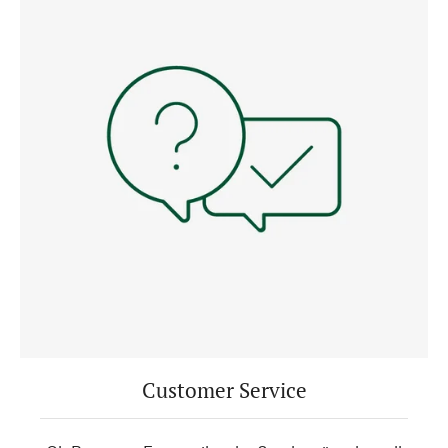
Customer Service