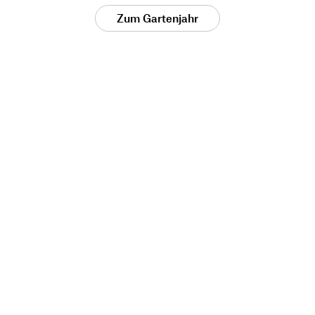
Zum Gartenjahr