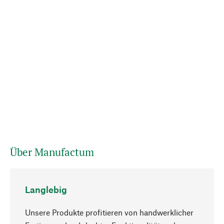
Über Manufactum
Langlebig
Unsere Produkte profitieren von handwerklicher