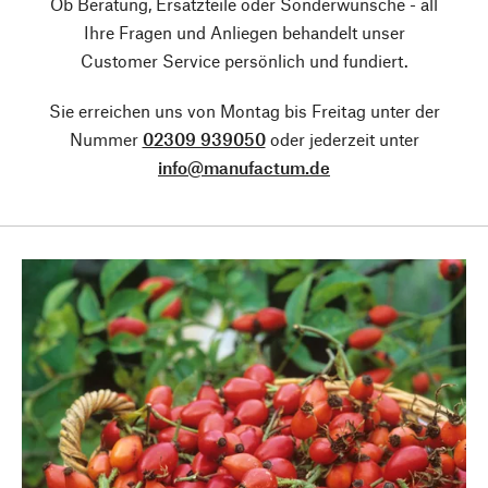
Ob Beratung, Ersatzteile oder Sonderwünsche - all
Ihre Fragen und Anliegen behandelt unser
Customer Service persönlich und fundiert.
Sie erreichen uns von Montag bis Freitag unter der
Nummer
02309 939050
oder jederzeit unter
info@manufactum.de