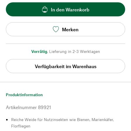
In den Warenkorb
Merken
Vorrätig
,
Lieferung in 2-3 Werktagen
Verfügbarkeit im Warenhaus
Produktinformation
Artikelnummer
89921
Reiche Weide für Nutzinsekten wie Bienen, Marienkäfer,
Florfliegen