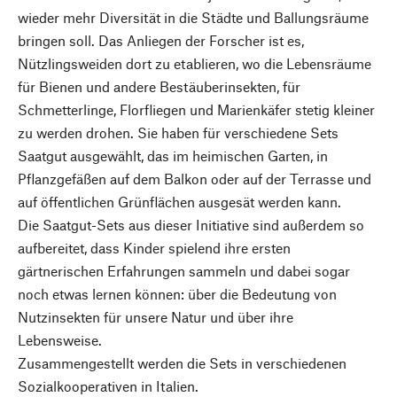
wieder mehr Diversität in die Städte und Ballungsräume
bringen soll. Das Anliegen der Forscher ist es,
Nützlingsweiden dort zu etablieren, wo die Lebensräume
für Bienen und andere Bestäuberinsekten, für
Schmetterlinge, Florfliegen und Marienkäfer stetig kleiner
zu werden drohen. Sie haben für verschiedene Sets
Saatgut ausgewählt, das im heimischen Garten, in
Pflanzgefäßen auf dem Balkon oder auf der Terrasse und
auf öffentlichen Grünflächen ausgesät werden kann.
Die Saatgut-Sets aus dieser Initiative sind außerdem so
aufbereitet, dass Kinder spielend ihre ersten
gärtnerischen Erfahrungen sammeln und dabei sogar
noch etwas lernen können: über die Bedeutung von
Nutzinsekten für unsere Natur und über ihre
Lebensweise.
Zusammengestellt werden die Sets in verschiedenen
Sozialkooperativen in Italien.