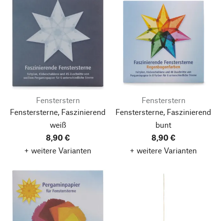
Fensterstern
Fensterstern
Fenstersterne, Faszinierend
Fenstersterne, Faszinierend
weiß
bunt
8,90 €
8,90 €
+ weitere Varianten
+ weitere Varianten