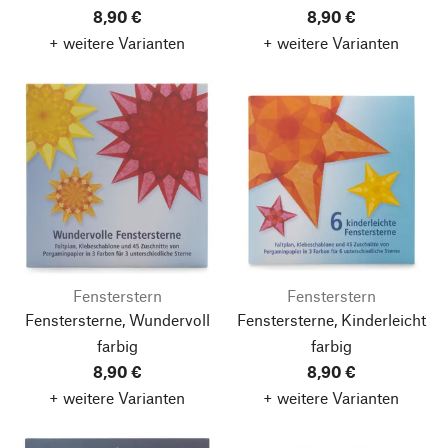
8,90 €
8,90 €
+ weitere Varianten
+ weitere Varianten
Fensterstern
Fensterstern
Fenstersterne, Wundervoll
Fenstersterne, Kinderleicht
farbig
farbig
8,90 €
8,90 €
+ weitere Varianten
+ weitere Varianten