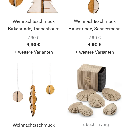
Weihnachtsschmuck
Weihnachtsschmuck
Birkenrinde, Tannenbaum
Birkenrinde, Schneemann
7,90 €
7,90 €
4,90 €
4,90 €
+ weitere Varianten
+ weitere Varianten
Lübech Living
Weihnachtsschmuck