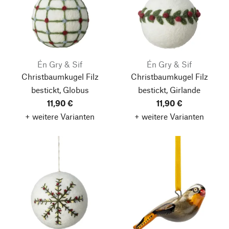
Én Gry & Sif
Én Gry & Sif
Christbaumkugel Filz
Christbaumkugel Filz
bestickt, Globus
bestickt, Girlande
11,90 €
11,90 €
+ weitere Varianten
+ weitere Varianten