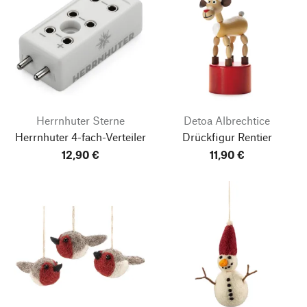
Herrnhuter Sterne
Detoa Albrechtice
Herrnhuter 4-fach-Verteiler
Drückfigur Rentier
12,90 €
11,90 €