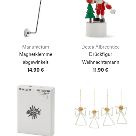
Manufactum
Detoa Albrechtice
Magnetklemme
Drückfigur
abgewinkelt
Weihnachtsmann
14,90 €
11,90 €