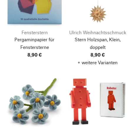
Fensterstern
Ulrich Weihnachtsschmuck
Pergaminpapier für
Stern Holzspan, Klein,
Fenstersterne
doppelt
8,90 €
8,90 €
+ weitere Varianten