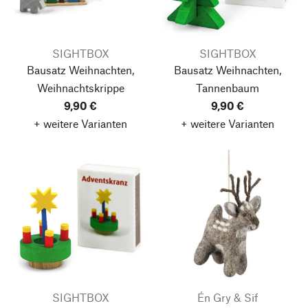
SIGHTBOX
SIGHTBOX
Bausatz Weihnachten,
Bausatz Weihnachten,
Weihnachtskrippe
Tannenbaum
9,90 €
9,90 €
+ weitere Varianten
+ weitere Varianten
SIGHTBOX
Én Gry & Sif