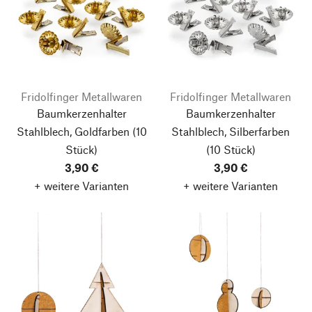
Fridolfinger Metallwaren
Fridolfinger Metallwaren
Baumkerzenhalter
Baumkerzenhalter
Stahlblech, Goldfarben
(10
Stahlblech, Silberfarben
Stück)
(10 Stück)
3,90 €
3,90 €
+ weitere Varianten
+ weitere Varianten