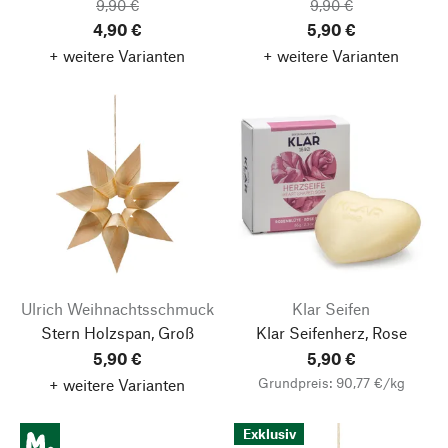
9,90 €
9,90 €
4,90 €
5,90 €
+ weitere Varianten
+ weitere Varianten
Ulrich Weihnachtsschmuck
Klar Seifen
Stern Holzspan, Groß
Klar Seifenherz, Rose
5,90 €
5,90 €
Grundpreis: 90,77 €/kg
+ weitere Varianten
Exklusiv