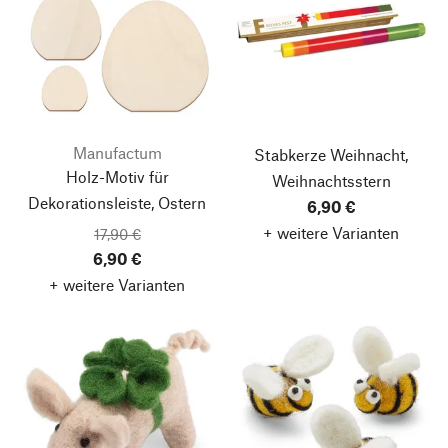
Manufactum
Stabkerze Weihnacht,
Holz-Motiv für
Weihnachtsstern
Dekorationsleiste, Ostern
6,90 €
+ weitere Varianten
17,90 €
6,90 €
+ weitere Varianten