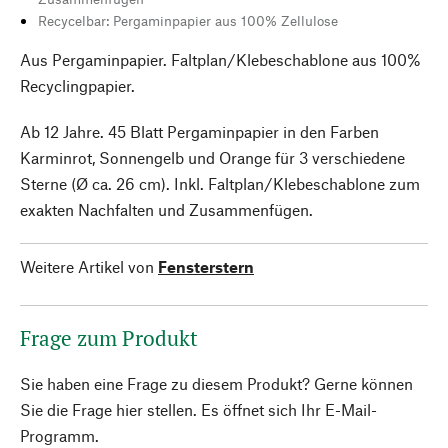
Recycelbar: Pergaminpapier aus 100% Zellulose
Aus Pergaminpapier. Faltplan/Klebeschablone aus 100%
Recyclingpapier.
Ab 12 Jahre. 45 Blatt Pergaminpapier in den Farben
Karminrot, Sonnengelb und Orange für 3 verschiedene
Sterne (Ø ca. 26 cm). Inkl. Faltplan/Klebeschablone zum
exakten Nachfalten und Zusammenfügen.
Weitere Artikel von
Fensterstern
Frage zum Produkt
Sie haben eine Frage zu diesem Produkt? Gerne können
Sie die Frage hier stellen. Es öffnet sich Ihr E-Mail-
Programm.