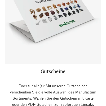
Gutscheine
Einer für alle(s): Mit unseren Gutscheinen
verschenken Sie die volle Auswahl des Manufactum
Sortiments. Wählen Sie den Gutschein mit Karte
oder den PDF-Gutschein zum sofortigen Einsatz.