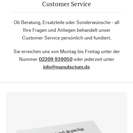
Customer Service
Ob Beratung, Ersatzteile oder Sonderwünsche - all
Ihre Fragen und Anliegen behandelt unser
Customer Service persönlich und fundiert.
Sie erreichen uns von Montag bis Freitag unter der
Nummer
02309 939050
oder jederzeit unter
info@manufactum.de