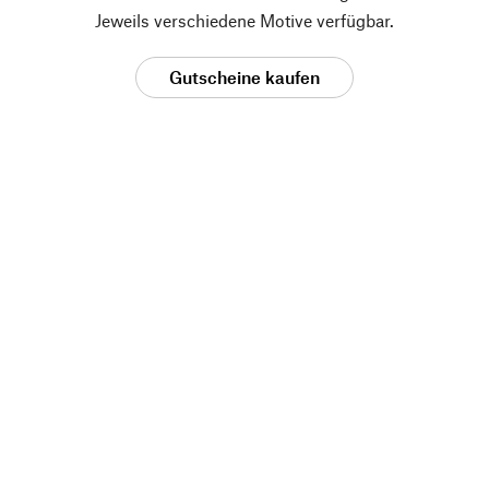
Jeweils verschiedene Motive verfügbar.
Gutscheine kaufen