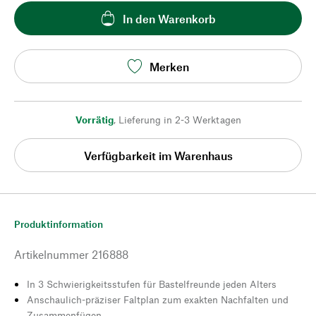
In den Warenkorb
Merken
Vorrätig
,
Lieferung in 2-3 Werktagen
Verfügbarkeit im Warenhaus
Produktinformation
Artikelnummer
216888
In 3 Schwierigkeitsstufen für Bastelfreunde jeden Alters
Anschaulich-präziser Faltplan zum exakten Nachfalten und
Zusammenfügen