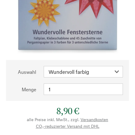
Auswahl
Menge
8,90 €
alle Preise inkl. MwSt., zzgl.
Versandkosten
CO₂-reduzierter Versand mit DHL