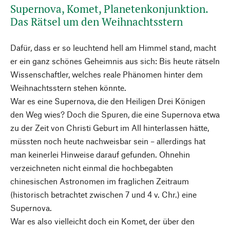
Supernova, Komet, Planetenkonjunktion.
Das Rätsel um den Weihnachtsstern
Dafür, dass er so leuchtend hell am Himmel stand, macht
er ein ganz schönes Geheimnis aus sich: Bis heute rätseln
Wissenschaftler, welches reale Phänomen hinter dem
Weihnachtsstern stehen könnte.
War es eine Supernova, die den Heiligen Drei Königen
den Weg wies? Doch die Spuren, die eine Supernova etwa
zu der Zeit von Christi Geburt im All hinterlassen hätte,
müssten noch heute nachweisbar sein – allerdings hat
man keinerlei Hinweise darauf gefunden. Ohnehin
verzeichneten nicht einmal die hochbegabten
chinesischen Astronomen im fraglichen Zeitraum
(historisch betrachtet zwischen 7 und 4 v. Chr.) eine
Supernova.
War es also vielleicht doch ein Komet, der über den