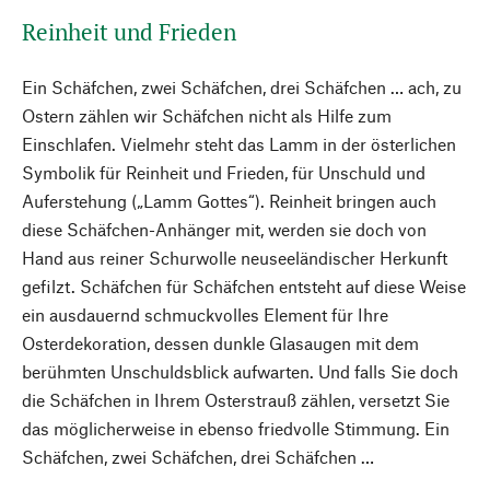
Reinheit und Frieden
Ein Schäfchen, zwei Schäfchen, drei Schäfchen … ach, zu
Ostern zählen wir Schäfchen nicht als Hilfe zum
Einschlafen. Vielmehr steht das Lamm in der österlichen
Symbolik für Reinheit und Frieden, für Unschuld und
Auferstehung („Lamm Gottes“). Reinheit bringen auch
diese Schäfchen-Anhänger mit, werden sie doch von
Hand aus reiner Schurwolle neuseeländischer Herkunft
gefilzt. Schäfchen für Schäfchen entsteht auf diese Weise
ein ausdauernd schmuckvolles Element für Ihre
Osterdekoration, dessen dunkle Glasaugen mit dem
berühmten Unschuldsblick aufwarten. Und falls Sie doch
die Schäfchen in Ihrem Osterstrauß zählen, versetzt Sie
das möglicherweise in ebenso friedvolle Stimmung. Ein
Schäfchen, zwei Schäfchen, drei Schäfchen …