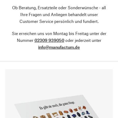
Ob Beratung, Ersatzteile oder Sonderwünsche - all
Ihre Fragen und Anliegen behandelt unser
Customer Service persönlich und fundiert.
Sie erreichen uns von Montag bis Freitag unter der
Nummer
02309 939050
oder jederzeit unter
info@manufactum.de