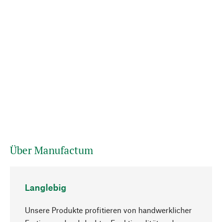
Über Manufactum
Langlebig
Unsere Produkte profitieren von handwerklicher