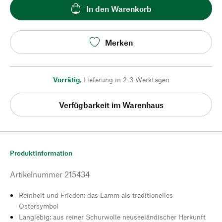
In den Warenkorb
Merken
Vorrätig
,
Lieferung in 2-3 Werktagen
Verfügbarkeit im Warenhaus
Produktinformation
Artikelnummer
215434
Reinheit und Frieden: das Lamm als traditionelles
Ostersymbol
Langlebig: aus reiner Schurwolle neuseeländischer Herkunft