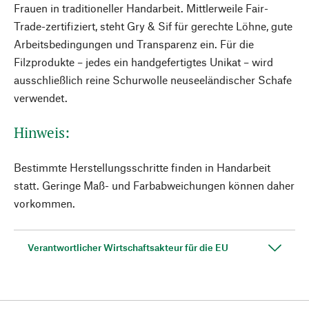
Frauen in traditioneller Handarbeit. Mittlerweile Fair-
Trade-zertifiziert, steht Gry & Sif für gerechte Löhne, gute
Arbeitsbedingungen und Transparenz ein. Für die
Filzprodukte – jedes ein handgefertigtes Unikat – wird
ausschließlich reine Schurwolle neuseeländischer Schafe
verwendet.
Hinweis:
Bestimmte Herstellungsschritte finden in Handarbeit
statt. Geringe Maß- und Farbabweichungen können daher
vorkommen.
Verantwortlicher Wirtschaftsakteur für die EU