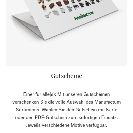
Gutscheine
Einer für alle(s): Mit unseren Gutscheinen
verschenken Sie die volle Auswahl des Manufactum
Sortiments. Wählen Sie den Gutschein mit Karte
oder den PDF-Gutschein zum sofortigen Einsatz.
Jeweils verschiedene Motive verfügbar.