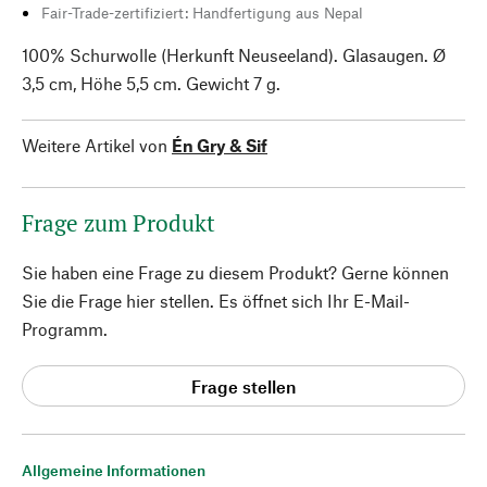
Fair-Trade-zertifiziert: Handfertigung aus Nepal
100% Schurwolle (Herkunft Neuseeland). Glasaugen. Ø
3,5 cm, Höhe 5,5 cm. Gewicht 7 g.
Weitere Artikel von
Én Gry & Sif
Frage zum Produkt
Sie haben eine Frage zu diesem Produkt? Gerne können
Sie die Frage hier stellen. Es öffnet sich Ihr E-Mail-
Programm.
Frage stellen
Allgemeine Informationen