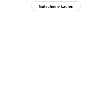
Gutscheine kaufen