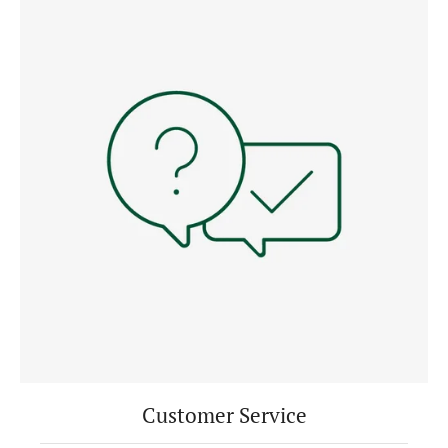
Customer Service