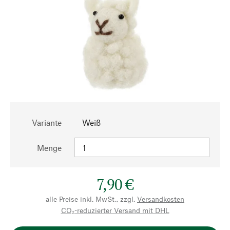
Variante
Weiß
Menge
7,90 €
alle Preise inkl. MwSt., zzgl.
Versandkosten
CO₂-reduzierter Versand mit DHL