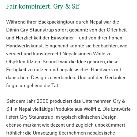
Fair kombiniert. Gry & Sif
Während ihrer Backpackingtour durch Nepal war die
Dänin Gry Staunstrup sofort gebannt: von der Offenheit
und Herzlichkeit der Einwohner – und von ihrer hohen
Handwerkskunst. Eingehend konnte sie beobachten, wie
versiert und kunstgerecht Nepalesinnen Wolle zu
Objekten filzten. Schnell war die Idee geboren, diese
Fertigkeit zu nutzen und nepalesisches Handwerk mit
dänischem Design zu verbinden. Und auf den Gedanken
folgte umgehend die Tat.
Seit dem Jahr 2000 produziert das Unternehmen Gry &
Sif in Nepal vielfältige Produkte aus Wollfilz. Die Entwürfe
liefert Gry Staunstrup im typisch dänischen Design,
ebenso markant wie dezent und zugleich unbekümmert
fröhlich; die Umsetzung übernehmen nepalesische