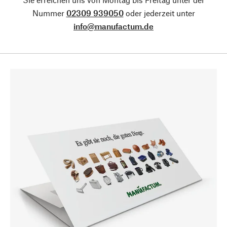
Nummer
02309 939050
oder jederzeit unter
info@manufactum.de