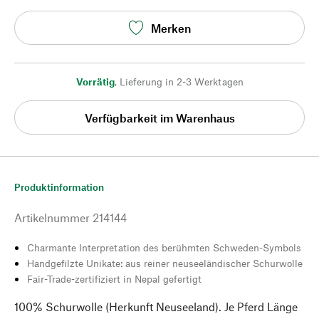
Merken
Vorrätig
,
Lieferung in 2-3 Werktagen
Verfügbarkeit im Warenhaus
Produktinformation
Artikelnummer
214144
Charmante Interpretation des berühmten Schweden-Symbols
Handgefilzte Unikate: aus reiner neuseeländischer Schurwolle
Fair-Trade-zertifiziert in Nepal gefertigt
100% Schurwolle (Herkunft Neuseeland). Je Pferd Länge