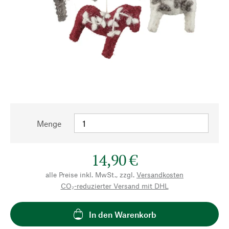
Menge
14,90 €
alle Preise inkl. MwSt., zzgl.
Versandkosten
CO₂-reduzierter Versand mit DHL
In den Warenkorb