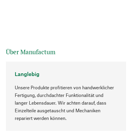
Über Manufactum
Langlebig
Unsere Produkte profitieren von handwerklicher
Fertigung, durchdachter Funktionalität und
langer Lebensdauer. Wir achten darauf, dass
Einzelteile ausgetauscht und Mechaniken
Nach oben
repariert werden können.