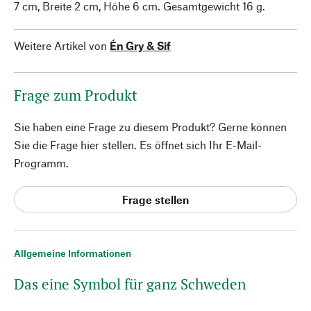
7 cm, Breite 2 cm, Höhe 6 cm. Gesamtgewicht 16 g.
Weitere Artikel von
Én Gry & Sif
Frage zum Produkt
Sie haben eine Frage zu diesem Produkt? Gerne können
Sie die Frage hier stellen. Es öffnet sich Ihr E-Mail-
Programm.
Frage stellen
Allgemeine Informationen
Das eine Symbol für ganz Schweden