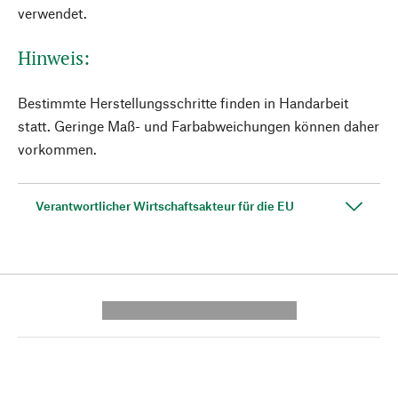
verwendet.
Hinweis:
Bestimmte Herstellungsschritte finden in Handarbeit
statt. Geringe Maß- und Farbabweichungen können daher
vorkommen.
Verantwortlicher Wirtschaftsakteur für die EU
---------- --------------