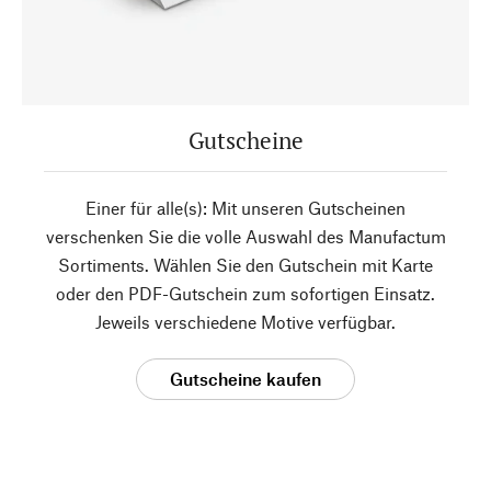
Gutscheine
Einer für alle(s): Mit unseren Gutscheinen
verschenken Sie die volle Auswahl des Manufactum
Sortiments. Wählen Sie den Gutschein mit Karte
oder den PDF-Gutschein zum sofortigen Einsatz.
Jeweils verschiedene Motive verfügbar.
Gutscheine kaufen