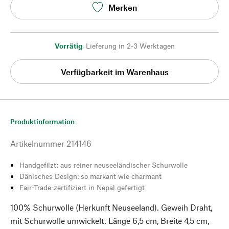
Merken
Vorrätig
,
Lieferung in 2-3 Werktagen
Verfügbarkeit im Warenhaus
Produktinformation
Artikelnummer
214146
Handgefilzt: aus reiner neuseeländischer Schurwolle
Dänisches Design: so markant wie charmant
Fair-Trade-zertifiziert in Nepal gefertigt
100% Schurwolle (Herkunft Neuseeland). Geweih Draht,
mit Schurwolle umwickelt. Länge 6,5 cm, Breite 4,5 cm,