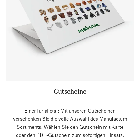
Gutscheine
Einer für alle(s): Mit unseren Gutscheinen
verschenken Sie die volle Auswahl des Manufactum
Sortiments. Wählen Sie den Gutschein mit Karte
oder den PDF-Gutschein zum sofortigen Einsatz.