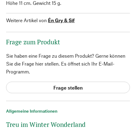
Höhe 11 cm. Gewicht 15 g.
Weitere Artikel von
Én Gry & Sif
Frage zum Produkt
Sie haben eine Frage zu diesem Produkt? Gerne können
Sie die Frage hier stellen. Es öffnet sich Ihr E-Mail-
Programm.
Frage stellen
Allgemeine Informationen
Treu im Winter Wonderland