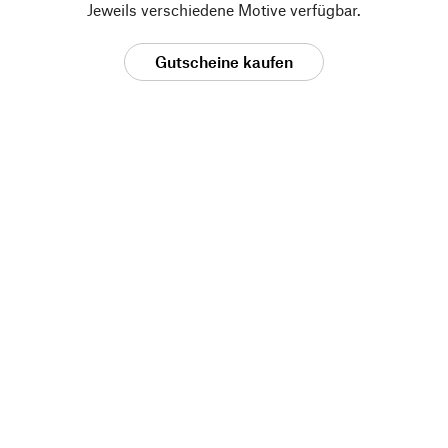
Jeweils verschiedene Motive verfügbar.
Gutscheine kaufen