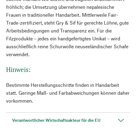
fröhlich; die Umsetzung übernehmen nepalesische
Frauen in traditioneller Handarbeit. Mittlerweile Fair-
Trade-zertifiziert, steht Gry & Sif für gerechte Löhne, gute
Arbeitsbedingungen und Transparenz ein. Für die
Filzprodukte – jedes ein handgefertigtes Unikat – wird
ausschließlich reine Schurwolle neuseeländischer Schafe
verwendet.
Hinweis:
Bestimmte Herstellungsschritte finden in Handarbeit
statt. Geringe Maß- und Farbabweichungen können daher
vorkommen.
Verantwortlicher Wirtschaftsakteur für die EU