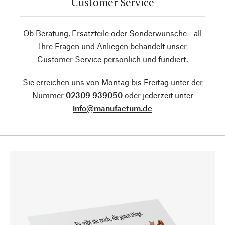
Customer Service
Ob Beratung, Ersatzteile oder Sonderwünsche - all
Ihre Fragen und Anliegen behandelt unser
Customer Service persönlich und fundiert.
Sie erreichen uns von Montag bis Freitag unter der
Nummer
02309 939050
oder jederzeit unter
info@manufactum.de