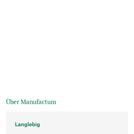
Über Manufactum
Langlebig