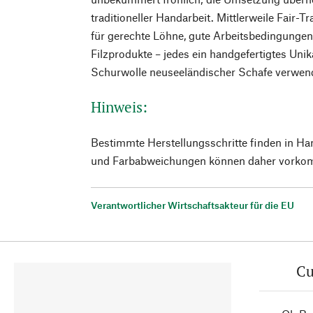
traditioneller Handarbeit. Mittlerweile Fair-Tra
für gerechte Löhne, gute Arbeitsbedingungen
Filzprodukte – jedes ein handgefertigtes Unik
Schurwolle neuseeländischer Schafe verwen
Hinweis:
Bestimmte Herstellungsschritte finden in Ha
und Farbabweichungen können daher vorko
Verantwortlicher Wirtschaftsakteur für die EU
Cu