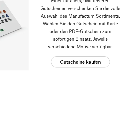
Einer für alle(s): Mit unseren
Gutscheinen verschenken Sie die volle
Auswahl des Manufactum Sortiments.
Wählen Sie den Gutschein mit Karte
oder den PDF-Gutschein zum
sofortigen Einsatz. Jeweils
verschiedene Motive verfügbar.
Gutscheine kaufen