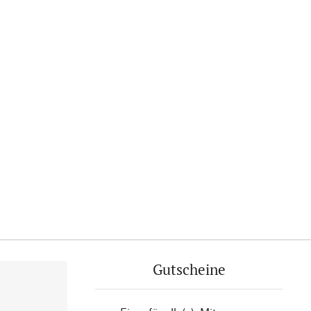
Gutscheine