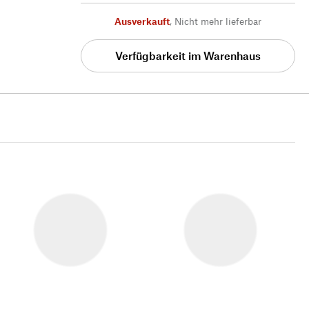
Ausverkauft
,
Nicht mehr lieferbar
Verfügbarkeit im Warenhaus