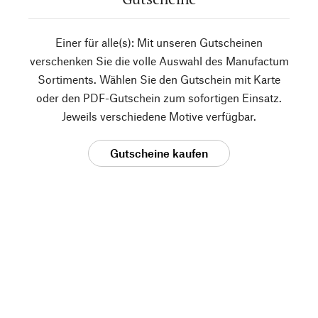
Einer für alle(s): Mit unseren Gutscheinen
verschenken Sie die volle Auswahl des Manufactum
Sortiments. Wählen Sie den Gutschein mit Karte
oder den PDF-Gutschein zum sofortigen Einsatz.
Jeweils verschiedene Motive verfügbar.
Gutscheine kaufen