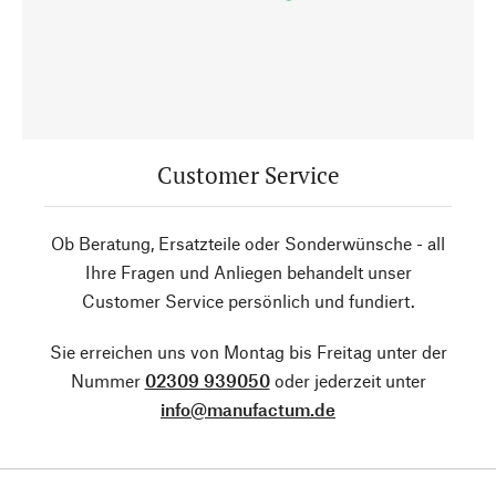
Customer Service
Ob Beratung, Ersatzteile oder Sonderwünsche - all
Ihre Fragen und Anliegen behandelt unser
Customer Service persönlich und fundiert.
Sie erreichen uns von Montag bis Freitag unter der
Nummer
02309 939050
oder jederzeit unter
info@manufactum.de