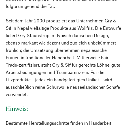
folgte umgehend die Tat.
Seit dem Jahr 2000 produziert das Unternehmen Gry &
Sif in Nepal vielfältige Produkte aus Wollfilz. Die Entwürfe
liefert Gry Staunstrup im typisch dänischen Design,
ebenso markant wie dezent und zugleich unbekümmert
fröhlich; die Umsetzung übernehmen nepalesische
Frauen in traditioneller Handarbeit. Mittlerweile Fair-
Trade-zertifiziert, steht Gry & Sif für gerechte Löhne, gute
Arbeitsbedingungen und Transparenz ein. Für die
Filzprodukte – jedes ein handgefertigtes Unikat – wird
ausschließlich reine Schurwolle neuseeländischer Schafe
verwendet.
Hinweis:
Bestimmte Herstellungsschritte finden in Handarbeit