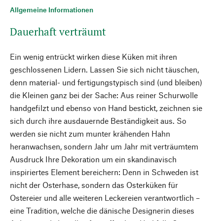
Allgemeine Informationen
Dauerhaft verträumt
Ein wenig entrückt wirken diese Küken mit ihren
geschlossenen Lidern. Lassen Sie sich nicht täuschen,
denn material- und fertigungstypisch sind (und bleiben)
die Kleinen ganz bei der Sache: Aus reiner Schurwolle
handgefilzt und ebenso von Hand bestickt, zeichnen sie
sich durch ihre ausdauernde Beständigkeit aus. So
werden sie nicht zum munter krähenden Hahn
heranwachsen, sondern Jahr um Jahr mit verträumtem
Ausdruck Ihre Dekoration um ein skandinavisch
inspiriertes Element bereichern: Denn in Schweden ist
nicht der Osterhase, sondern das Osterküken für
Ostereier und alle weiteren Leckereien verantwortlich –
eine Tradition, welche die dänische Designerin dieses