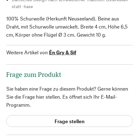
statt -hase
100% Schurwolle (Herkunft Neuseeland). Beine aus
Draht, mit Schurwolle umwickelt. Breite 4 cm, Höhe 6,5
cm, Körper ohne Flügel Ø 3 cm. Gewicht 10 g.
Weitere Artikel von
Én Gry & Sif
Frage zum Produkt
Sie haben eine Frage zu diesem Produkt? Gerne können
Sie die Frage hier stellen. Es öffnet sich Ihr E-Mail-
Programm.
Frage stellen