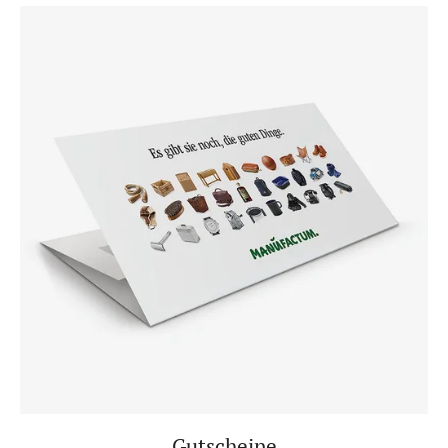
Gutscheine