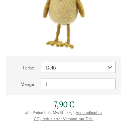
Farbe
Menge
7,90 €
alle Preise inkl. MwSt., zzgl.
Versandkosten
CO₂-reduzierter Versand mit DHL