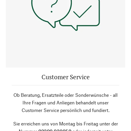
Customer Service
Ob Beratung, Ersatzteile oder Sonderwünsche - all
Ihre Fragen und Anliegen behandelt unser
Customer Service persönlich und fundiert.
Sie erreichen uns von Montag bis Freitag unter der