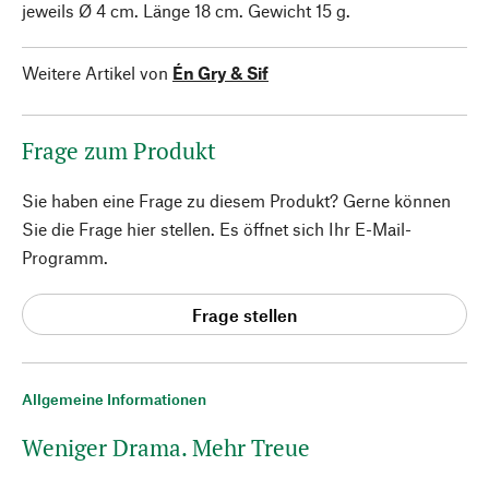
jeweils Ø 4 cm. Länge 18 cm. Gewicht 15 g.
Weitere Artikel von
Én Gry & Sif
Frage zum Produkt
Sie haben eine Frage zu diesem Produkt? Gerne können
Sie die Frage hier stellen. Es öffnet sich Ihr E-Mail-
Programm.
Frage stellen
Allgemeine Informationen
Weniger Drama. Mehr Treue