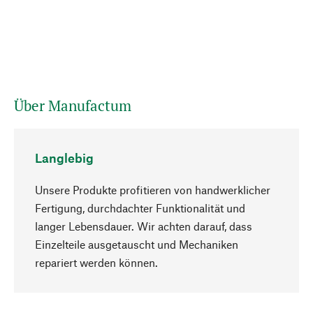
Über Manufactum
Langlebig
Unsere Produkte profitieren von handwerklicher
Fertigung, durchdachter Funktionalität und
langer Lebensdauer. Wir achten darauf, dass
Einzelteile ausgetauscht und Mechaniken
Nach oben
repariert werden können.