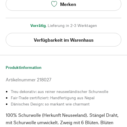
Merken
Vorrätig
,
Lieferung in 2-3 Werktagen
Verfügbarkeit im Warenhaus
Produktinformation
Artikelnummer
218027
Treu dekorativ: aus reiner neuseeländischer Schurwolle
Fair-Trade-zertifiziert: Handfertigung aus Nepal
Dänisches Design: so markant wie charmant
100% Schurwolle (Herkunft Neuseeland). Stängel Draht,
mit Schurwolle umwickelt. Zweig mit 6 Blüten. Blüten