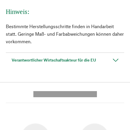
Hinweis:
Bestimmte Herstellungsschritte finden in Handarbeit
statt. Geringe Maß- und Farbabweichungen können daher
vorkommen.
Verantwortlicher Wirtschaftsakteur für die EU
---------- --------------