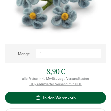
Menge
8,90 €
alle Preise inkl. MwSt., zzgl.
Versandkosten
CO₂-reduzierter Versand mit DHL
In den Warenkorb