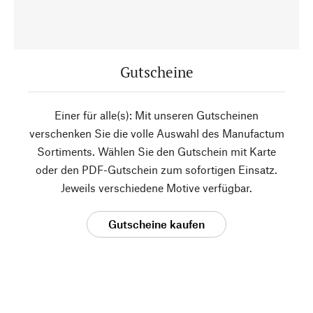
Gutscheine
Einer für alle(s): Mit unseren Gutscheinen
verschenken Sie die volle Auswahl des Manufactum
Sortiments. Wählen Sie den Gutschein mit Karte
oder den PDF-Gutschein zum sofortigen Einsatz.
Jeweils verschiedene Motive verfügbar.
Gutscheine kaufen