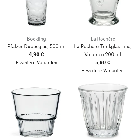
Böckling
La Rochère
Pfälzer Dubbeglas, 500 ml
La Rochère Trinkglas Lilie,
4,90 €
Volumen 200 ml
+ weitere Varianten
5,90 €
+ weitere Varianten