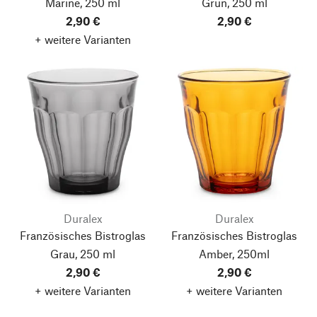
Marine, 250 ml
Grün, 250 ml
2,90 €
2,90 €
+ weitere Varianten
Duralex
Duralex
Französisches Bistroglas
Französisches Bistroglas
Grau, 250 ml
Amber, 250ml
2,90 €
2,90 €
+ weitere Varianten
+ weitere Varianten