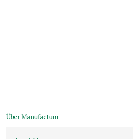
Über Manufactum