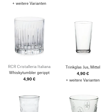
+ weitere Varianten
RCR Cristalleria Italiana
Trinkglas Jus, Mittel
Whiskytumbler gerippt
4,90 €
4,90 €
+ weitere Varianten