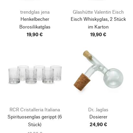
trendglas jena
Glashütte Valentin Eisch
Henkelbecher
Eisch Whiskyglas, 2 Stück
Borosilikatglas
im Karton
19,90 €
19,90 €
RCR Cristalleria Italiana
Dr. Jaglas
Spirituosenglas gerippt
(6
Dosierer
Stück)
24,90 €