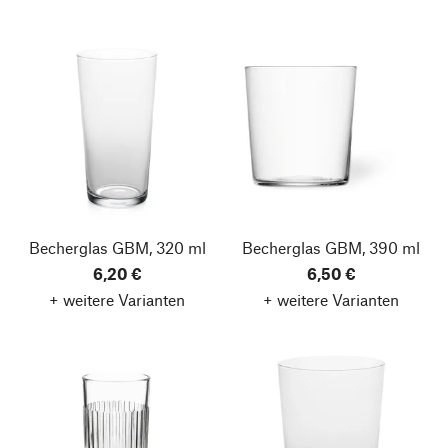
Becherglas GBM, 320 ml
Becherglas GBM, 390 ml
6,20 €
6,50 €
+ weitere Varianten
+ weitere Varianten