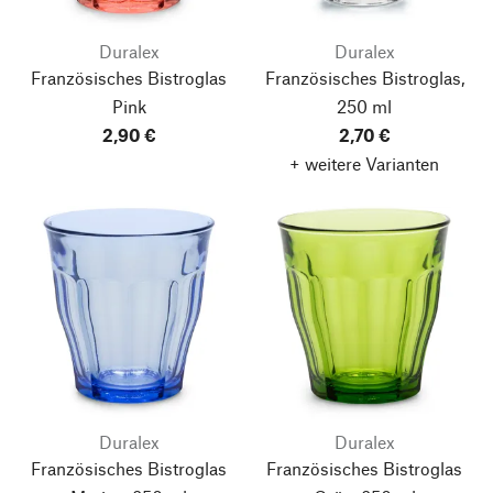
Duralex
Duralex
Französisches Bistroglas
Französisches Bistroglas,
Pink
250 ml
2,90 €
2,70 €
+ weitere Varianten
Duralex
Duralex
Französisches Bistroglas
Französisches Bistroglas