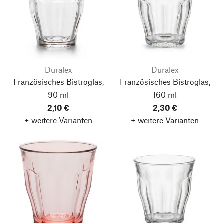
Duralex
Duralex
Französisches Bistroglas,
Französisches Bistroglas,
90 ml
160 ml
2,10 €
2,30 €
+ weitere Varianten
+ weitere Varianten