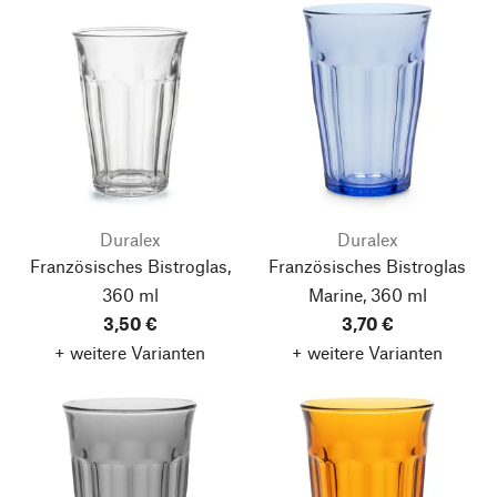
Duralex
Duralex
Französisches Bistroglas,
Französisches Bistroglas
360 ml
Marine, 360 ml
3,50 €
3,70 €
+ weitere Varianten
+ weitere Varianten