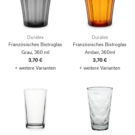
Duralex
Duralex
Französisches Bistroglas
Französisches Bistroglas
Grau, 360 ml
Amber, 360ml
3,70 €
3,70 €
+ weitere Varianten
+ weitere Varianten