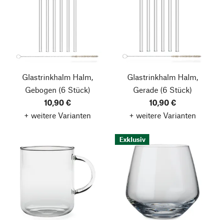
Glastrinkhalm Halm,
Glastrinkhalm Halm,
Gebogen
(6 Stück)
Gerade
(6 Stück)
10,90 €
10,90 €
+ weitere Varianten
+ weitere Varianten
Exklusiv