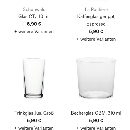
Schönwald
La Rochère
Glas CT, 110 ml
Kaffeeglas gerippt,
5,90 €
Espresso
+ weitere Varianten
5,90 €
+ weitere Varianten
Trinkglas Jus, Groß
Becherglas GBM, 310 ml
5,90 €
5,90 €
+ weitere Varianten
+ weitere Varianten