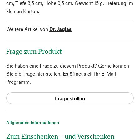
cm, Tiefe 3,5 cm, Höhe 9,5 cm. Gewicht 15 g. Lieferung im
kleinen Karton.
Weitere Artikel von
Dr. Jaglas
Frage zum Produkt
Sie haben eine Frage zu diesem Produkt? Gerne können
Sie die Frage hier stellen. Es öffnet sich Ihr E-Mail-
Programm.
Frage stellen
Allgemeine Informationen
Zum Einschenken – und Verschenken