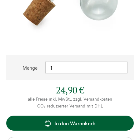
Menge
24,90 €
alle Preise inkl. MwSt., zzgl.
Versandkosten
CO₂-reduzierter Versand mit DHL
In den Warenkorb