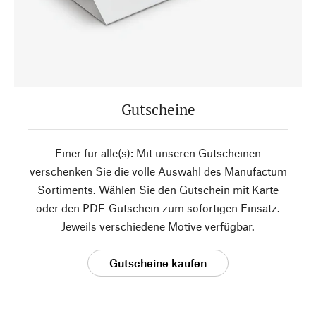
Gutscheine
Einer für alle(s): Mit unseren Gutscheinen
verschenken Sie die volle Auswahl des Manufactum
Sortiments. Wählen Sie den Gutschein mit Karte
oder den PDF-Gutschein zum sofortigen Einsatz.
Jeweils verschiedene Motive verfügbar.
Gutscheine kaufen