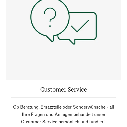
Customer Service
Ob Beratung, Ersatzteile oder Sonderwünsche - all
Ihre Fragen und Anliegen behandelt unser
Customer Service persönlich und fundiert.