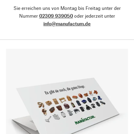
Sie erreichen uns von Montag bis Freitag unter der
Nummer
02309 939050
oder jederzeit unter
info@manufactum.de