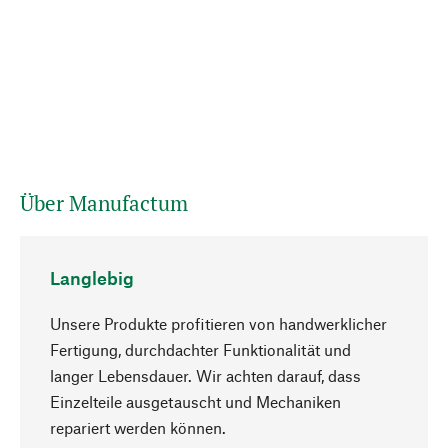
Über Manufactum
Langlebig
Unsere Produkte profitieren von handwerklicher
Fertigung, durchdachter Funktionalität und
langer Lebensdauer. Wir achten darauf, dass
Einzelteile ausgetauscht und Mechaniken
Nach oben
repariert werden können.