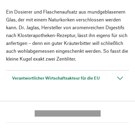
Ein Dosierer und Flaschenaufsatz aus mundgeblasenem
Glas, der mit einem Naturkorken verschlossen werden
kann. Dr. Jaglas, Hersteller von aromenreichen Digestifs
nach Klosterapotheken-Rezeptur, lässt ihn eigens für sich
anfertigen – denn ein guter Kräuterbitter will schließlich
auch wohlabgemessen eingeschenkt werden. So fasst die
kleine Kugel exakt zwei Zentiliter.
Verantwortlicher Wirtschaftsakteur für die EU
---------- --------------