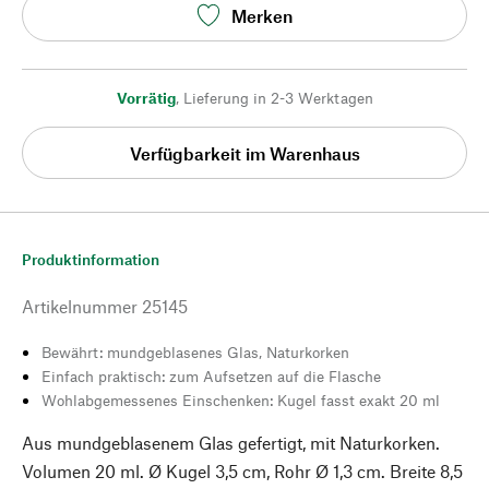
Merken
Vorrätig
,
Lieferung in 2-3 Werktagen
Verfügbarkeit im Warenhaus
Produktinformation
Artikelnummer
25145
Bewährt: mundgeblasenes Glas, Naturkorken
Einfach praktisch: zum Aufsetzen auf die Flasche
Wohlabgemessenes Einschenken: Kugel fasst exakt 20 ml
Aus mundgeblasenem Glas gefertigt, mit Naturkorken.
Volumen 20 ml. Ø Kugel 3,5 cm, Rohr Ø 1,3 cm. Breite 8,5