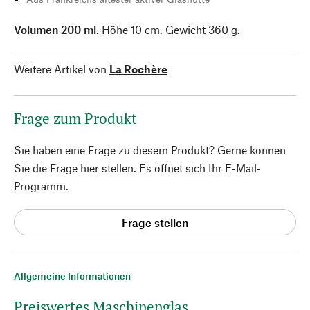
Volumen 200 ml.
Höhe 10 cm. Gewicht 360 g.
Weitere Artikel von
La Rochère
Frage zum Produkt
Sie haben eine Frage zu diesem Produkt? Gerne können
Sie die Frage hier stellen. Es öffnet sich Ihr E-Mail-
Programm.
Frage stellen
Allgemeine Informationen
Preiswertes Maschinenglas