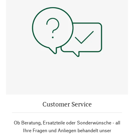
Customer Service
Ob Beratung, Ersatzteile oder Sonderwünsche - all
Ihre Fragen und Anliegen behandelt unser