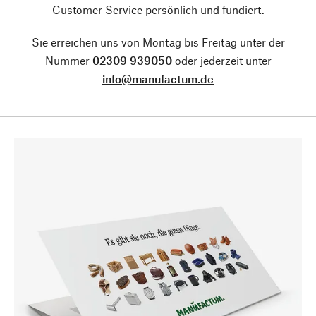
Customer Service persönlich und fundiert.
Sie erreichen uns von Montag bis Freitag unter der
Nummer
02309 939050
oder jederzeit unter
info@manufactum.de