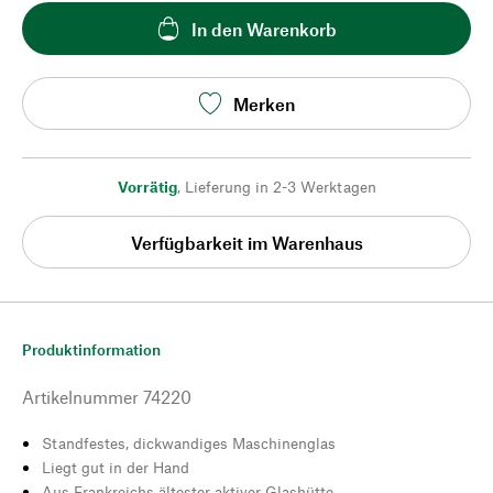
In den Warenkorb
Merken
Vorrätig
,
Lieferung in 2-3 Werktagen
Verfügbarkeit im Warenhaus
Produktinformation
Artikelnummer
74220
Standfestes, dickwandiges Maschinenglas
Liegt gut in der Hand
Aus Frankreichs ältester aktiver Glashütte