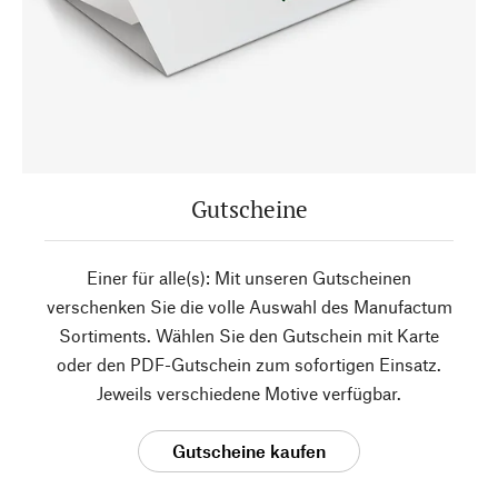
Gutscheine
Einer für alle(s): Mit unseren Gutscheinen
verschenken Sie die volle Auswahl des Manufactum
Sortiments. Wählen Sie den Gutschein mit Karte
oder den PDF-Gutschein zum sofortigen Einsatz.
Jeweils verschiedene Motive verfügbar.
Gutscheine kaufen