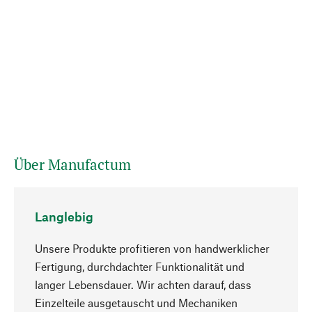
Über Manufactum
Langlebig
Unsere Produkte profitieren von handwerklicher
Fertigung, durchdachter Funktionalität und
langer Lebensdauer. Wir achten darauf, dass
Einzelteile ausgetauscht und Mechaniken