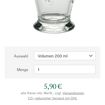
Auswahl
Menge
5,90 €
alle Preise inkl. MwSt., zzgl.
Versandkosten
CO₂-reduzierter Versand mit DHL