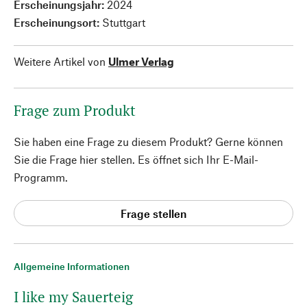
Erscheinungsjahr:
2024
Erscheinungsort:
Stuttgart
Weitere Artikel von
Ulmer Verlag
Frage zum Produkt
Sie haben eine Frage zu diesem Produkt? Gerne können
Sie die Frage hier stellen. Es öffnet sich Ihr E-Mail-
Programm.
Frage stellen
Allgemeine Informationen
I like my Sauerteig