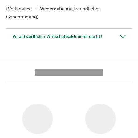
(Verlagstext – Wiedergabe mit freundlicher
Genehmigung)
Verantwortlicher Wirtschaftsakteur für die EU
---------- --------------