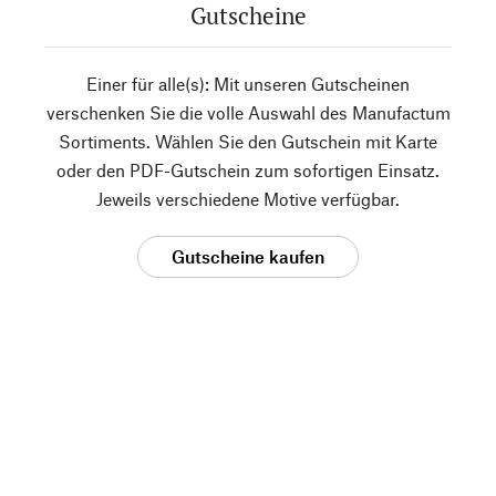
Gutscheine
Einer für alle(s): Mit unseren Gutscheinen
verschenken Sie die volle Auswahl des Manufactum
Sortiments. Wählen Sie den Gutschein mit Karte
oder den PDF-Gutschein zum sofortigen Einsatz.
Jeweils verschiedene Motive verfügbar.
Gutscheine kaufen