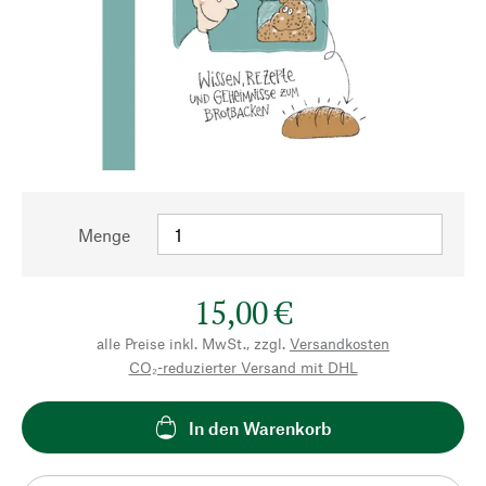
Menge
15,00 €
alle Preise inkl. MwSt., zzgl.
Versandkosten
CO₂-reduzierter Versand mit DHL
In den Warenkorb