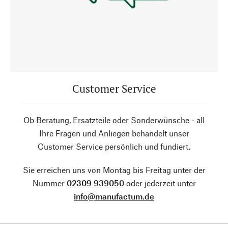
Customer Service
Ob Beratung, Ersatzteile oder Sonderwünsche - all
Ihre Fragen und Anliegen behandelt unser
Customer Service persönlich und fundiert.
Sie erreichen uns von Montag bis Freitag unter der
Nummer
02309 939050
oder jederzeit unter
info@manufactum.de