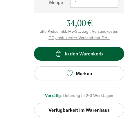
Menge
34,00 €
alle Preise inkl. MwSt., zzgl.
Versandkosten
CO₂-reduzierter Versand mit DHL
In den Warenkorb
Merken
Vorrätig
,
Lieferung in 2-3 Werktagen
Verfügbarkeit im Warenhaus