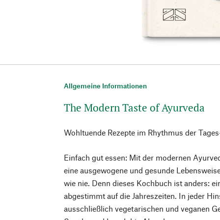
Allgemeine Informationen
The Modern Taste of Ayurveda
Wohltuende Rezepte im Rhythmus der Tages-
Einfach gut essen: Mit der modernen Ayurved
eine ausgewogene und gesunde Lebensweise 
wie nie. Denn dieses Kochbuch ist anders: ein
abgestimmt auf die Jahreszeiten. In jeder Hin
ausschließlich vegetarischen und veganen Ge