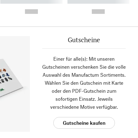
----------- ----------- ----------
----------- ----------- ----------
- -----------
-
--,-- €
--,-- €
Gutscheine
Einer für alle(s): Mit unseren
Gutscheinen verschenken Sie die volle
Auswahl des Manufactum Sortiments.
Wählen Sie den Gutschein mit Karte
oder den PDF-Gutschein zum
sofortigen Einsatz. Jeweils
verschiedene Motive verfügbar.
Gutscheine kaufen