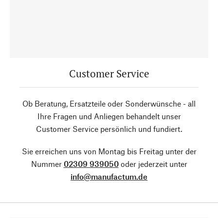
Customer Service
Ob Beratung, Ersatzteile oder Sonderwünsche - all
Ihre Fragen und Anliegen behandelt unser
Customer Service persönlich und fundiert.
Sie erreichen uns von Montag bis Freitag unter der
Nummer
02309 939050
oder jederzeit unter
info@manufactum.de