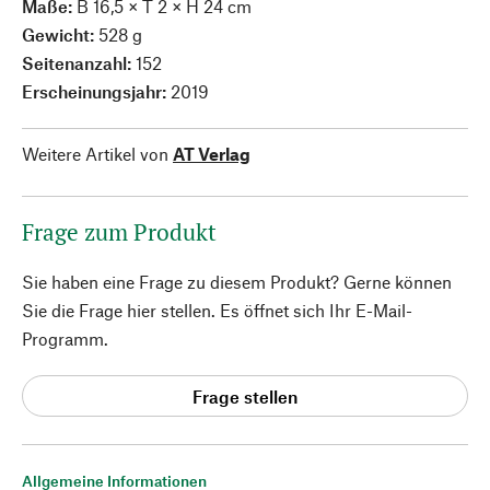
Maße:
B 16,5 × T 2 × H 24 cm
Gewicht:
528 g
Seitenanzahl:
152
Erscheinungsjahr:
2019
Weitere Artikel von
AT Verlag
Frage zum Produkt
Sie haben eine Frage zu diesem Produkt? Gerne können
Sie die Frage hier stellen. Es öffnet sich Ihr E-Mail-
Programm.
Frage stellen
Allgemeine Informationen