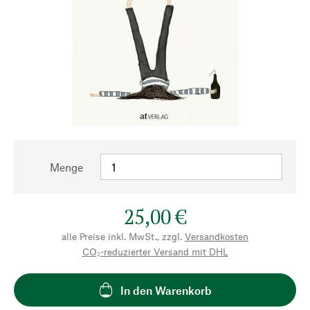
Menge
25,00 €
alle Preise inkl. MwSt., zzgl.
Versandkosten
CO₂-reduzierter Versand mit DHL
In den Warenkorb