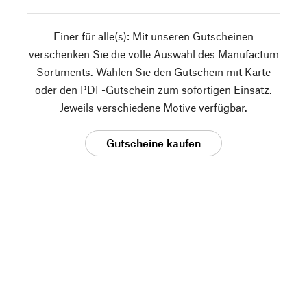
Einer für alle(s): Mit unseren Gutscheinen
verschenken Sie die volle Auswahl des Manufactum
Sortiments. Wählen Sie den Gutschein mit Karte
oder den PDF-Gutschein zum sofortigen Einsatz.
Jeweils verschiedene Motive verfügbar.
Gutscheine kaufen