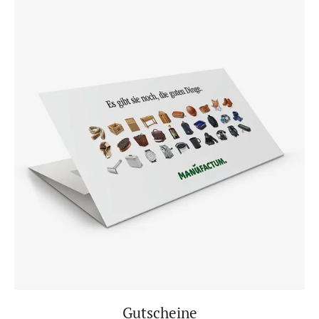
Gutscheine