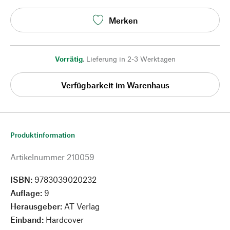
Merken
Vorrätig
,
Lieferung in 2-3 Werktagen
Verfügbarkeit im Warenhaus
Produktinformation
Artikelnummer
210059
ISBN:
9783039020232
Auflage:
9
Herausgeber:
AT Verlag
Einband:
Hardcover