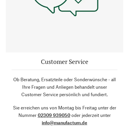
Customer Service
Ob Beratung, Ersatzteile oder Sonderwünsche - all
Ihre Fragen und Anliegen behandelt unser
Customer Service persönlich und fundiert.
Sie erreichen uns von Montag bis Freitag unter der
Nummer
02309 939050
oder jederzeit unter
info@manufactum.de