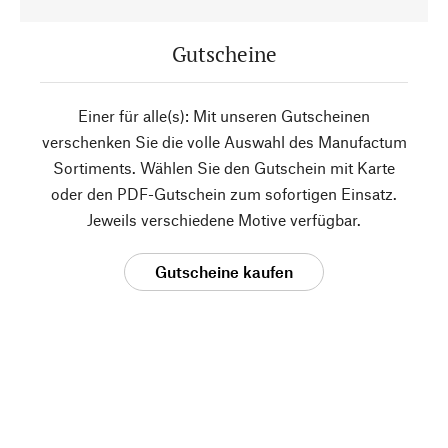
Gutscheine
Einer für alle(s): Mit unseren Gutscheinen
verschenken Sie die volle Auswahl des Manufactum
Sortiments. Wählen Sie den Gutschein mit Karte
oder den PDF-Gutschein zum sofortigen Einsatz.
Jeweils verschiedene Motive verfügbar.
Gutscheine kaufen