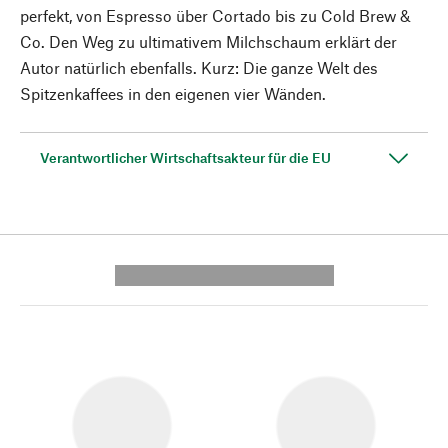
perfekt, von Espresso über Cortado bis zu Cold Brew &
Co. Den Weg zu ultimativem Milchschaum erklärt der
Autor natürlich ebenfalls. Kurz: Die ganze Welt des
Spitzenkaffees in den eigenen vier Wänden.
Verantwortlicher Wirtschaftsakteur für die EU
---------- --------------