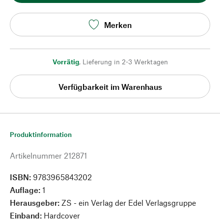
Merken
Vorrätig
,
Lieferung in 2-3 Werktagen
Verfügbarkeit im Warenhaus
Produktinformation
Artikelnummer
212871
ISBN:
9783965843202
Auflage:
1
Herausgeber:
ZS - ein Verlag der Edel Verlagsgruppe
Einband:
Hardcover