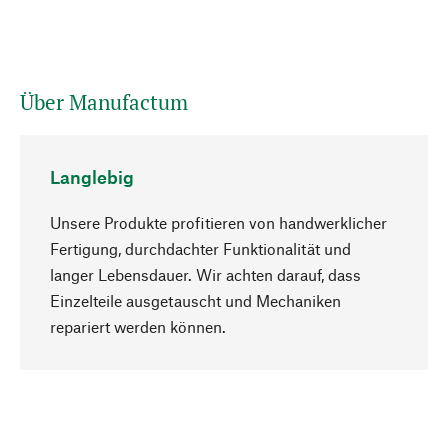
Über Manufactum
Langlebig
Unsere Produkte profitieren von handwerklicher
Fertigung, durchdachter Funktionalität und
langer Lebensdauer. Wir achten darauf, dass
Einzelteile ausgetauscht und Mechaniken
Nach oben
repariert werden können.
Bewusst