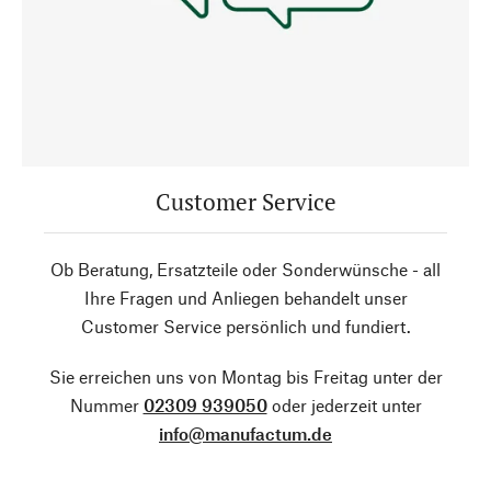
Customer Service
Ob Beratung, Ersatzteile oder Sonderwünsche - all
Ihre Fragen und Anliegen behandelt unser
Customer Service persönlich und fundiert.
Sie erreichen uns von Montag bis Freitag unter der
Nummer
02309 939050
oder jederzeit unter
info@manufactum.de