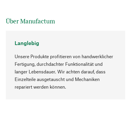
Über Manufactum
Langlebig
Unsere Produkte profitieren von handwerklicher
Fertigung, durchdachter Funktionalität und
langer Lebensdauer. Wir achten darauf, dass
Einzelteile ausgetauscht und Mechaniken
Nach oben
repariert werden können.
Bewusst