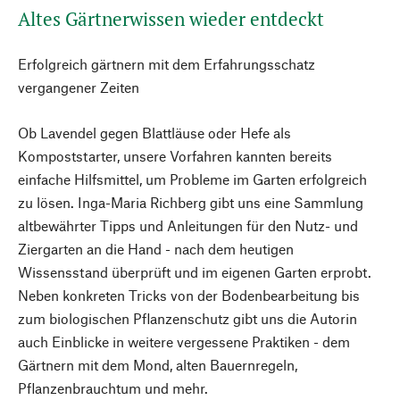
Altes Gärtnerwissen wieder entdeckt
Erfolgreich gärtnern mit dem Erfahrungsschatz
vergangener Zeiten
Ob Lavendel gegen Blattläuse oder Hefe als
Kompoststarter, unsere Vorfahren kannten bereits
einfache Hilfsmittel, um Probleme im Garten erfolgreich
zu lösen. Inga-Maria Richberg gibt uns eine Sammlung
altbewährter Tipps und Anleitungen für den Nutz- und
Ziergarten an die Hand - nach dem heutigen
Wissensstand überprüft und im eigenen Garten erprobt.
Neben konkreten Tricks von der Bodenbearbeitung bis
zum biologischen Pflanzenschutz gibt uns die Autorin
auch Einblicke in weitere vergessene Praktiken - dem
Gärtnern mit dem Mond, alten Bauernregeln,
Pflanzenbrauchtum und mehr.