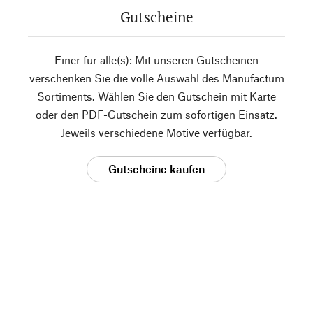
Gutscheine
Einer für alle(s): Mit unseren Gutscheinen
verschenken Sie die volle Auswahl des Manufactum
Sortiments. Wählen Sie den Gutschein mit Karte
oder den PDF-Gutschein zum sofortigen Einsatz.
Jeweils verschiedene Motive verfügbar.
Gutscheine kaufen