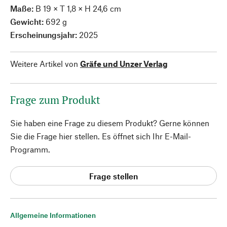
Maße:
B 19 × T 1,8 × H 24,6 cm
Gewicht:
692 g
Erscheinungsjahr:
2025
Weitere Artikel von
Gräfe und Unzer Verlag
Frage zum Produkt
Sie haben eine Frage zu diesem Produkt? Gerne können
Sie die Frage hier stellen. Es öffnet sich Ihr E-Mail-
Programm.
Frage stellen
Allgemeine Informationen