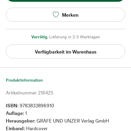
Merken
Vorrätig
,
Lieferung in 2-3 Werktagen
Verfügbarkeit im Warenhaus
Produktinformation
Artikelnummer
216425
ISBN:
9783833896910
Auflage:
1
Herausgeber:
GRÄFE UND UNZER Verlag GmbH
Einband:
Hardcover