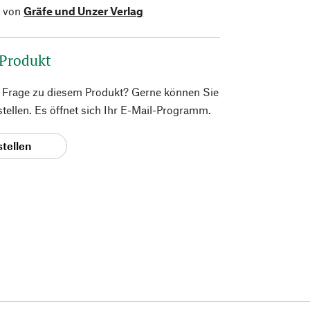
l von
Gräfe und Unzer Verlag
 Produkt
e Frage zu diesem Produkt? Gerne können Sie
 stellen. Es öffnet sich Ihr E-Mail-Programm.
stellen