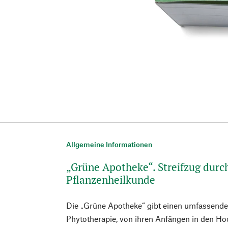
Allgemeine Informationen
„Grüne Apotheke“. Streifzug durc
Pflanzenheilkunde
Die „Grüne Apotheke“ gibt einen umfassende
Phytotherapie, von ihren Anfängen in den Ho