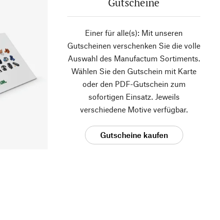
Gutscheine
Einer für alle(s): Mit unseren
Gutscheinen verschenken Sie die volle
Auswahl des Manufactum Sortiments.
Wählen Sie den Gutschein mit Karte
oder den PDF-Gutschein zum
sofortigen Einsatz. Jeweils
verschiedene Motive verfügbar.
Gutscheine kaufen