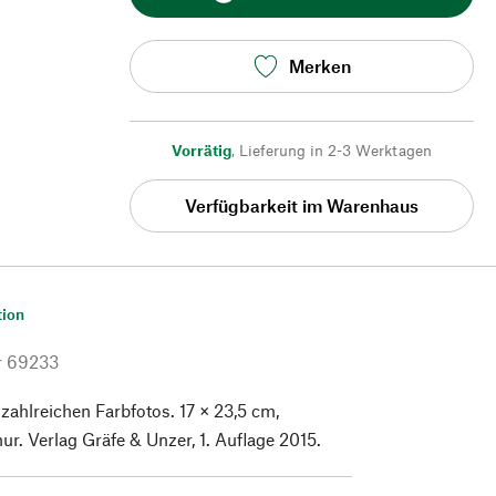
Merken
Vorrätig
,
Lieferung in 2-3 Werktagen
Verfügbarkeit im Warenhaus
tion
r
69233
 zahlreichen Farbfotos. 17 × 23,5 cm,
r. Verlag Gräfe & Unzer, 1. Auflage 2015.