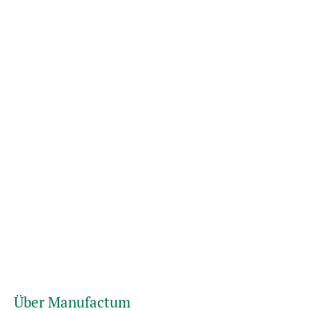
Über Manufactum