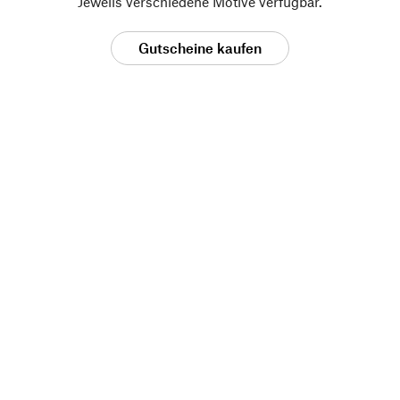
Jeweils verschiedene Motive verfügbar.
Gutscheine kaufen