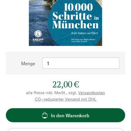
Menge
22,00 €
alle Preise inkl. MwSt., zzgl.
Versandkosten
CO₂-reduzierter Versand mit DHL
In den Warenkorb