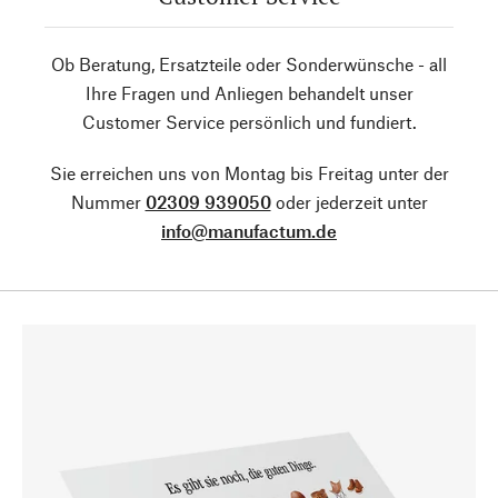
Ob Beratung, Ersatzteile oder Sonderwünsche - all
Ihre Fragen und Anliegen behandelt unser
Customer Service persönlich und fundiert.
Sie erreichen uns von Montag bis Freitag unter der
Nummer
02309 939050
oder jederzeit unter
info@manufactum.de