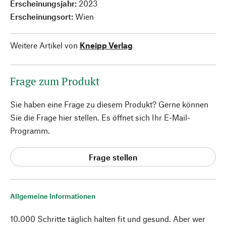
Erscheinungsjahr:
2023
Erscheinungsort:
Wien
Weitere Artikel von
Kneipp Verlag
Frage zum Produkt
Sie haben eine Frage zu diesem Produkt? Gerne können
Sie die Frage hier stellen. Es öffnet sich Ihr E-Mail-
Programm.
Frage stellen
Allgemeine Informationen
10.000 Schritte täglich halten fit und gesund. Aber wer