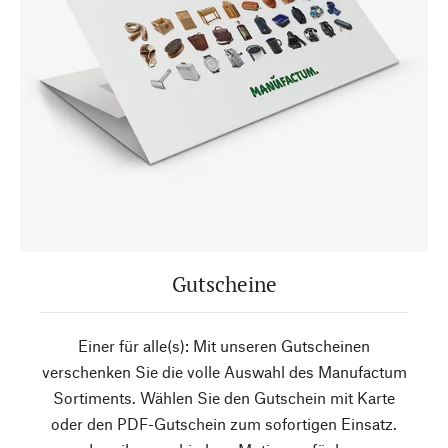
Gutscheine
Einer für alle(s): Mit unseren Gutscheinen
verschenken Sie die volle Auswahl des Manufactum
Sortiments. Wählen Sie den Gutschein mit Karte
oder den PDF-Gutschein zum sofortigen Einsatz.