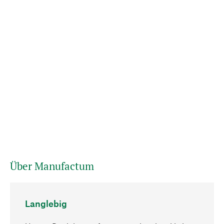
Über Manufactum
Langlebig