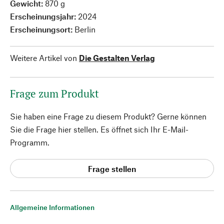
Gewicht:
870 g
Erscheinungsjahr:
2024
Erscheinungsort:
Berlin
Weitere Artikel von
Die Gestalten Verlag
Frage zum Produkt
Sie haben eine Frage zu diesem Produkt? Gerne können
Sie die Frage hier stellen. Es öffnet sich Ihr E-Mail-
Programm.
Frage stellen
Allgemeine Informationen