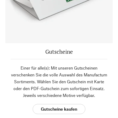
Gutscheine
Einer für alle(s): Mit unseren Gutscheinen
verschenken Sie die volle Auswahl des Manufactum
Sortiments. Wählen Sie den Gutschein mit Karte
oder den PDF-Gutschein zum sofortigen Einsatz.
Jeweils verschiedene Motive verfügbar.
Gutscheine kaufen