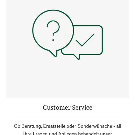
Customer Service
Ob Beratung, Ersatzteile oder Sonderwünsche - all
Ihre Fragen und Anliegen behandelt unser