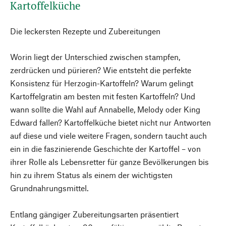
Kartoffelküche
Die leckersten Rezepte und Zubereitungen
Worin liegt der Unterschied zwischen stampfen,
zerdrücken und pürieren? Wie entsteht die perfekte
Konsistenz für Herzogin-Kartoffeln? Warum gelingt
Kartoffelgratin am besten mit festen Kartoffeln? Und
wann sollte die Wahl auf Annabelle, Melody oder King
Edward fallen? Kartoffelküche bietet nicht nur Antworten
auf diese und viele weitere Fragen, sondern taucht auch
ein in die faszinierende Geschichte der Kartoffel – von
ihrer Rolle als Lebensretter für ganze Bevölkerungen bis
hin zu ihrem Status als einem der wichtigsten
Grundnahrungsmittel.
Entlang gängiger Zubereitungsarten präsentiert