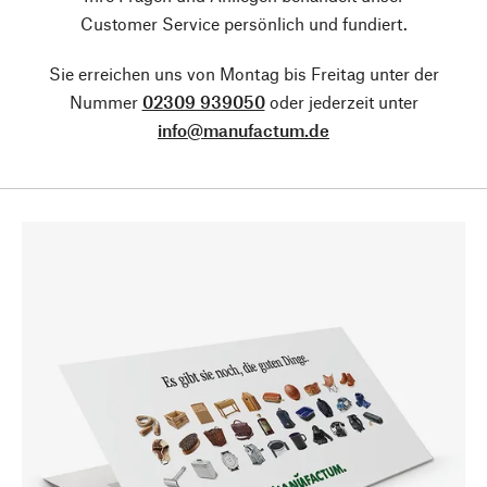
Customer Service persönlich und fundiert.
Sie erreichen uns von Montag bis Freitag unter der
Nummer
02309 939050
oder jederzeit unter
info@manufactum.de