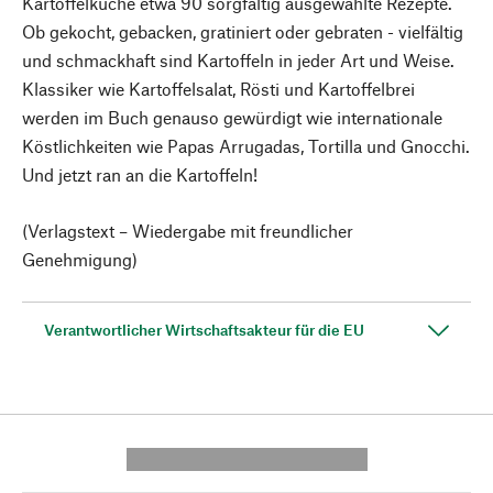
Kartoffelküche etwa 90 sorgfältig ausgewählte Rezepte.
Ob gekocht, gebacken, gratiniert oder gebraten - vielfältig
und schmackhaft sind Kartoffeln in jeder Art und Weise.
Klassiker wie Kartoffelsalat, Rösti und Kartoffelbrei
werden im Buch genauso gewürdigt wie internationale
Köstlichkeiten wie Papas Arrugadas, Tortilla und Gnocchi.
Und jetzt ran an die Kartoffeln!
(Verlagstext – Wiedergabe mit freundlicher
Genehmigung)
Verantwortlicher Wirtschaftsakteur für die EU
---------- --------------