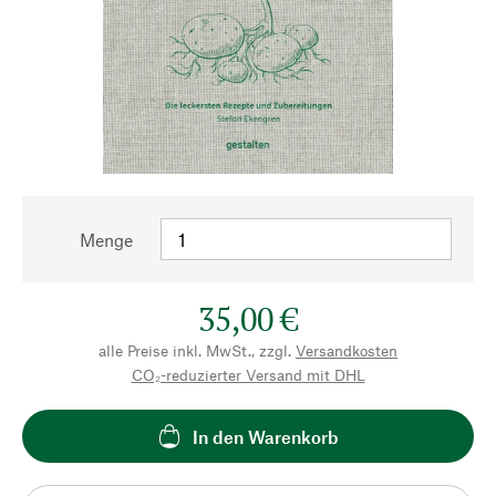
Menge
35,00 €
alle Preise inkl. MwSt., zzgl.
Versandkosten
CO₂-reduzierter Versand mit DHL
In den Warenkorb