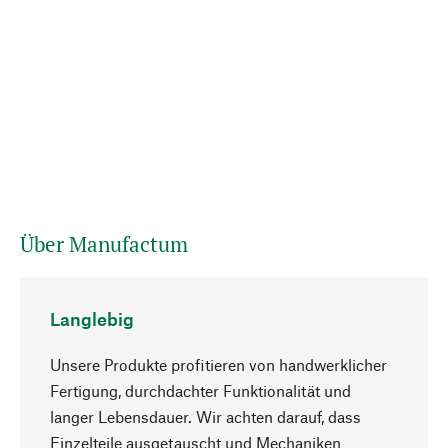
Über Manufactum
Langlebig
Unsere Produkte profitieren von handwerklicher
Fertigung, durchdachter Funktionalität und
langer Lebensdauer. Wir achten darauf, dass
Einzelteile ausgetauscht und Mechaniken