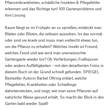
Pflanzenkrankheiten, schädliche Insekten & Pflegefehler
erkennen und das Richtige tun! 100 Gartenprobleme und
ihre Lösung
Kaum fängt es im Frühjahr an zu sprießen, entdeckt man
Blätter oder Blüten, die seltsam aussehen. Ist das normal
oder sind sie krank und muss man vielleicht etwas tun,
um die Pflanze zu erhalten? Welches Insekt ist Freund,
welches Feind und wie wird man unerwünschte
Gartengäste wieder los? Ob Verfärbungen, Fraßspuren
oder andere Auffälligkeiten – mit den detaillierten Fotos in
diesem Buch ist der Grund schnell gefunden. SPIEGEL
Bestseller Autorin Bärbel Oftring erklärt, welche
Pflegefehler, Krankheiten oder Schädlinge
dahinterstecken, und zeigt, wie man seine Pflanzen auf
natürliche Weise gesund erhält. So macht der Blick in den
Garten bald wieder Spaß!