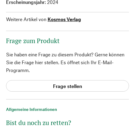
Erscheinungsjahr:
2024
Weitere Artikel von
Kosmos Verlag
Frage zum Produkt
Sie haben eine Frage zu diesem Produkt? Gerne können
Sie die Frage hier stellen. Es öffnet sich Ihr E-Mail-
Programm.
Frage stellen
Allgemeine Informationen
Bist du noch zu retten?