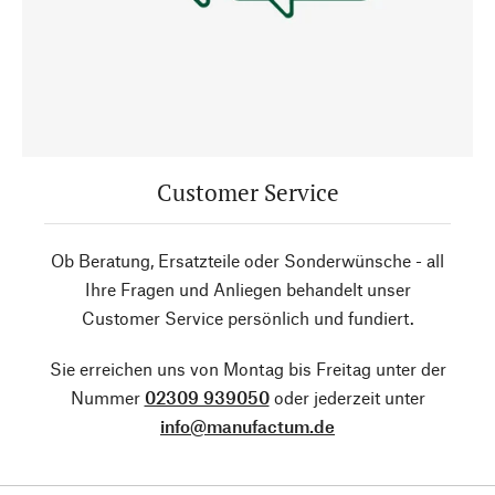
Customer Service
Ob Beratung, Ersatzteile oder Sonderwünsche - all
Ihre Fragen und Anliegen behandelt unser
Customer Service persönlich und fundiert.
Sie erreichen uns von Montag bis Freitag unter der
Nummer
02309 939050
oder jederzeit unter
info@manufactum.de