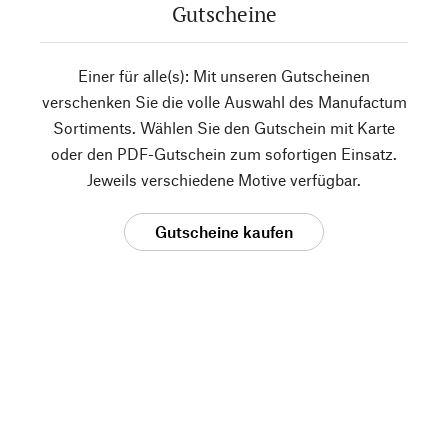
Gutscheine
Einer für alle(s): Mit unseren Gutscheinen
verschenken Sie die volle Auswahl des Manufactum
Sortiments. Wählen Sie den Gutschein mit Karte
oder den PDF-Gutschein zum sofortigen Einsatz.
Jeweils verschiedene Motive verfügbar.
Gutscheine kaufen