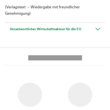
(Verlagstext – Wiedergabe mit freundlicher
Genehmigung)
Verantwortlicher Wirtschaftsakteur für die EU
---------- --------------