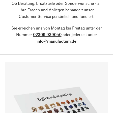
Ob Beratung, Ersatzteile oder Sonderwünsche - all
Ihre Fragen und Anliegen behandelt unser
Customer Service persönlich und fundiert.
Sie erreichen uns von Montag bis Freitag unter der
Nummer
02309 939050
oder jederzeit unter
info@manufactum.de