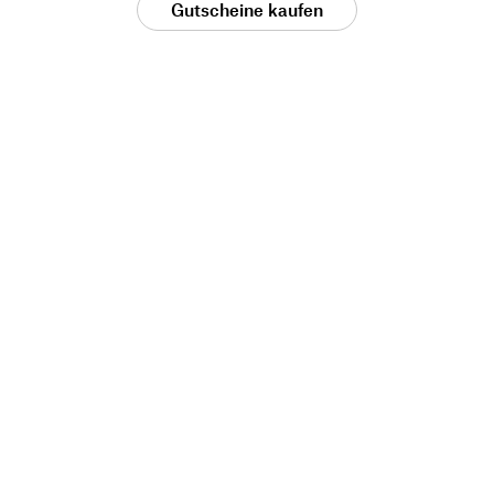
Gutscheine kaufen