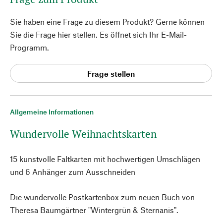
Sie haben eine Frage zu diesem Produkt? Gerne können
Sie die Frage hier stellen. Es öffnet sich Ihr E-Mail-
Programm.
Frage stellen
Allgemeine Informationen
Wundervolle Weihnachtskarten
15 kunstvolle Faltkarten mit hochwertigen Umschlägen
und 6 Anhänger zum Ausschneiden
Die wundervolle Postkartenbox zum neuen Buch von
Theresa Baumgärtner "Wintergrün & Sternanis".