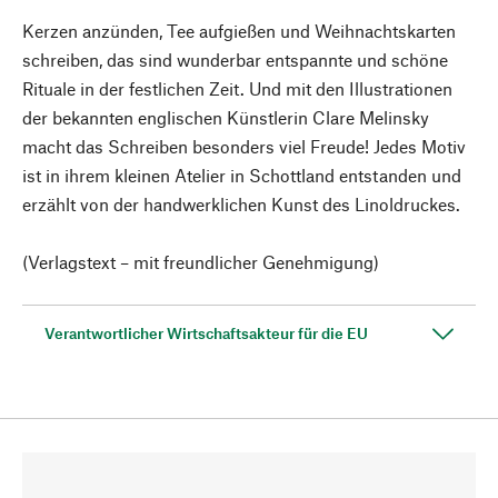
Kerzen anzünden, Tee aufgießen und Weihnachtskarten
schreiben, das sind wunderbar entspannte und schöne
Rituale in der festlichen Zeit. Und mit den Illustrationen
der bekannten englischen Künstlerin Clare Melinsky
macht das Schreiben besonders viel Freude! Jedes Motiv
ist in ihrem kleinen Atelier in Schottland entstanden und
erzählt von der handwerklichen Kunst des Linoldruckes.
(Verlagstext – mit freundlicher Genehmigung)
Verantwortlicher Wirtschaftsakteur für die EU