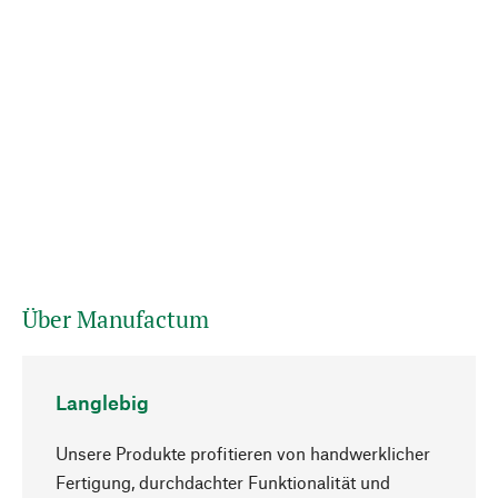
Über Manufactum
Langlebig
Unsere Produkte profitieren von handwerklicher
Fertigung, durchdachter Funktionalität und