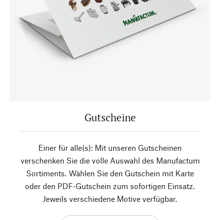
Gutscheine
Einer für alle(s): Mit unseren Gutscheinen
verschenken Sie die volle Auswahl des Manufactum
Sortiments. Wählen Sie den Gutschein mit Karte
oder den PDF-Gutschein zum sofortigen Einsatz.
Jeweils verschiedene Motive verfügbar.