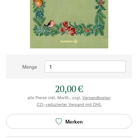
Menge
20,00 €
alle Preise inkl. MwSt., zzgl.
Versandkosten
CO₂-reduzierter Versand mit DHL
Merken