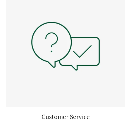
Customer Service