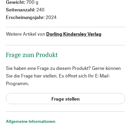
Gewicht:
700 g
Seitenanzahl:
240
Erscheinungsjahr:
2024
Weitere Artikel von
Dorling Kindersley Verlag
Frage zum Produkt
Sie haben eine Frage zu diesem Produkt? Gerne können
Sie die Frage hier stellen. Es öffnet sich Ihr E-Mail-
Programm.
Frage stellen
Allgemeine Informationen