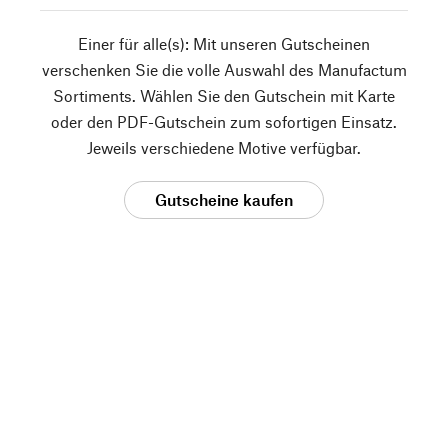
Einer für alle(s): Mit unseren Gutscheinen
verschenken Sie die volle Auswahl des Manufactum
Sortiments. Wählen Sie den Gutschein mit Karte
oder den PDF-Gutschein zum sofortigen Einsatz.
Jeweils verschiedene Motive verfügbar.
Gutscheine kaufen