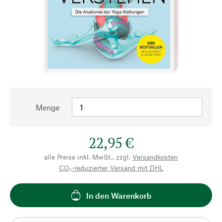
Menge
22,95 €
alle Preise inkl. MwSt., zzgl.
Versandkosten
CO₂-reduzierter Versand mit DHL
In den Warenkorb