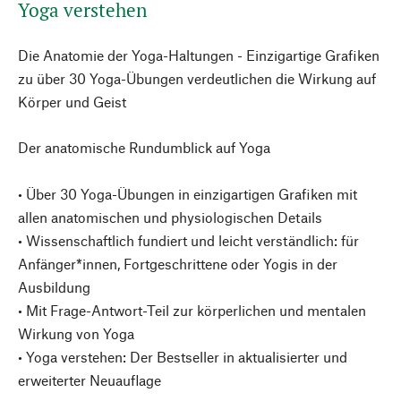
Yoga verstehen
Die Anatomie der Yoga-Haltungen - Einzigartige Grafiken
zu über 30 Yoga-Übungen verdeutlichen die Wirkung auf
Körper und Geist
Der anatomische Rundumblick auf Yoga
• Über 30 Yoga-Übungen in einzigartigen Grafiken mit
allen anatomischen und physiologischen Details
• Wissenschaftlich fundiert und leicht verständlich: für
Anfänger*innen, Fortgeschrittene oder Yogis in der
Ausbildung
• Mit Frage-Antwort-Teil zur körperlichen und mentalen
Wirkung von Yoga
• Yoga verstehen: Der Bestseller in aktualisierter und
erweiterter Neuauflage