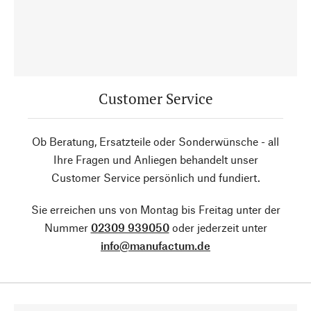
Customer Service
Ob Beratung, Ersatzteile oder Sonderwünsche - all
Ihre Fragen und Anliegen behandelt unser
Customer Service persönlich und fundiert.
Sie erreichen uns von Montag bis Freitag unter der
Nummer
02309 939050
oder jederzeit unter
info@manufactum.de