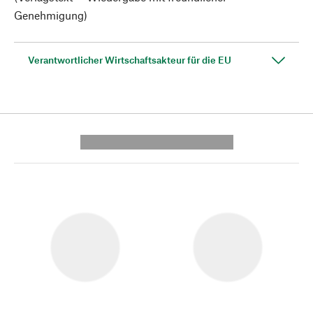
Genehmigung)
Verantwortlicher Wirtschaftsakteur für die EU
---------- --------------