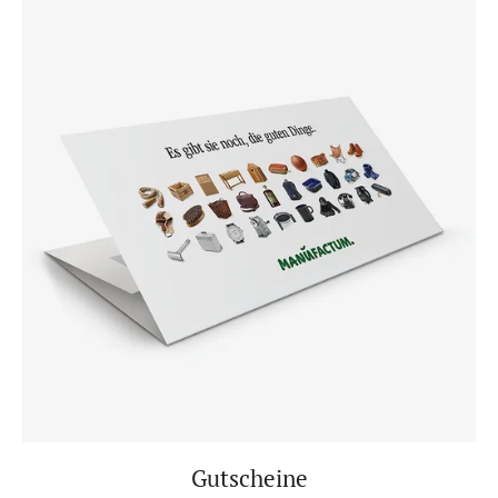
Gutscheine