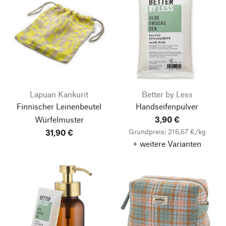
Lapuan Kankurit
Better by Less
Finnischer Leinenbeutel
Handseifenpulver
Würfelmuster
3,90 €
Grundpreis: 216,67 €/kg
31,90 €
+ weitere Varianten