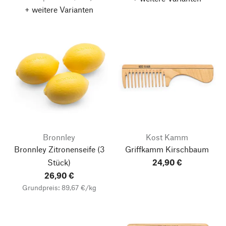
+ weitere Varianten
Bronnley
Kost Kamm
Bronnley Zitronenseife
(3
Griffkamm Kirschbaum
Stück)
24,90 €
26,90 €
Grundpreis: 89,67 €/kg