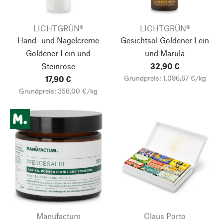
LICHTGRÜN®
LICHTGRÜN®
Hand- und Nagelcreme
Gesichtsöl Goldener Lein
Goldener Lein und
und Marula
Steinrose
32,90 €
Grundpreis: 1.096,67 €/kg
17,90 €
Grundpreis: 358,00 €/kg
Manufactum
Claus Porto