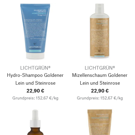
LICHTGRÜN®
LICHTGRÜN®
Hydro-Shampoo Goldener
Mizellenschaum Goldener
Lein und Steinrose
Lein und Steinrose
22,90 €
22,90 €
Grundpreis: 152,67 €/kg
Grundpreis: 152,67 €/kg