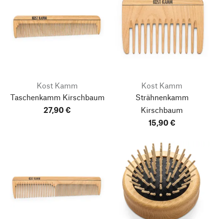
Kost Kamm
Kost Kamm
Taschenkamm Kirschbaum
Strähnenkamm
27,90 €
Kirschbaum
15,90 €