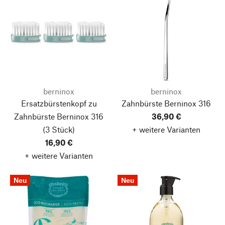
berninox
berninox
Ersatzbürstenkopf zu
Zahnbürste Berninox 316
Zahnbürste Berninox 316
36,90 €
(3 Stück)
+ weitere Varianten
16,90 €
+ weitere Varianten
Neu
Neu