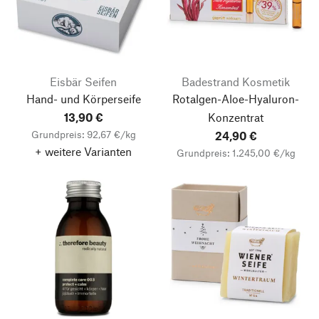
Eisbär Seifen
Badestrand Kosmetik
Hand- und Körperseife
Rotalgen-Aloe-Hyaluron-
13,90 €
Konzentrat
Grundpreis: 92,67 €/kg
24,90 €
+ weitere Varianten
Grundpreis: 1.245,00 €/kg