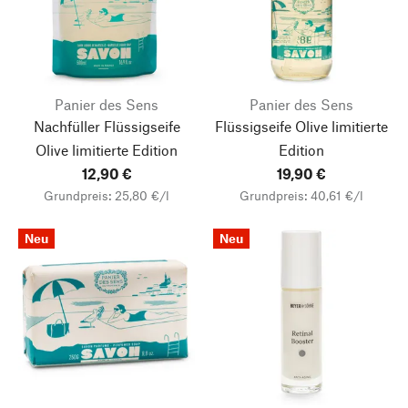
Panier des Sens
Panier des Sens
Nachfüller Flüssigseife
Flüssigseife Olive limitierte
Olive limitierte Edition
Edition
12,90 €
19,90 €
Grundpreis: 25,80 €/l
Grundpreis: 40,61 €/l
Neu
Neu