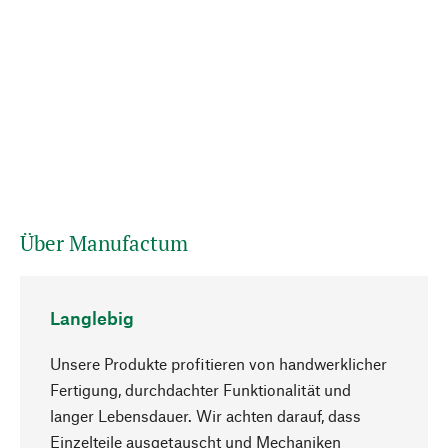
Über Manufactum
Langlebig
Unsere Produkte profitieren von handwerklicher
Fertigung, durchdachter Funktionalität und
langer Lebensdauer. Wir achten darauf, dass
Einzelteile ausgetauscht und Mechaniken