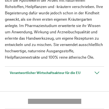
sich die Apothekerin der Arbeit mit naturreinen
Rohstoffen, Heilpflanzen und -kräutern verschrieben. Ihre
Begeisterung dafür wurde jedoch schon in der Kindheit
geweckt, als sie ihren ersten eigenen Kräutergarten
anlegte. Im Pharmaziestudium erweiterte sie ihr Wissen
um Anwendung, Wirkung und Arzneibuchqualität und
erlernte das Handwerkszeug, um eigene Rezepturen zu
entwickeln und zu mischen. Sie verwendet ausschließlich
hochwertige, naturreine Ausgangsstoffe,
Heilpflanzenextrakte und 100% reine ätherische Öle.
Verantwortlicher Wirtschaftsakteur für die EU
---------- --------------