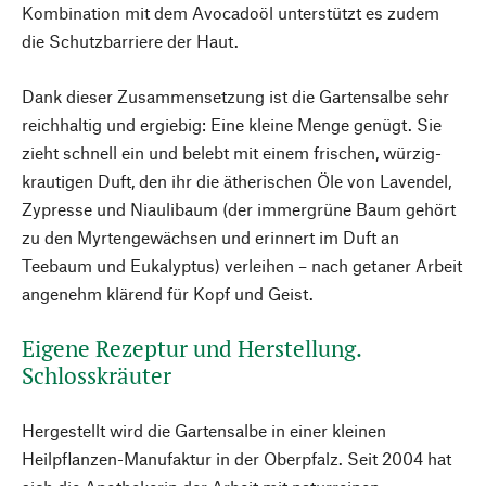
Kombination mit dem Avocadoöl unterstützt es zudem
die Schutzbarriere der Haut.
Dank dieser Zusammensetzung ist die Gartensalbe sehr
reichhaltig und ergiebig: Eine kleine Menge genügt. Sie
zieht schnell ein und belebt mit einem frischen, würzig-
krautigen Duft, den ihr die ätherischen Öle von Lavendel,
Zypresse und Niaulibaum (der immergrüne Baum gehört
zu den Myrtengewächsen und erinnert im Duft an
Teebaum und Eukalyptus) verleihen – nach getaner Arbeit
angenehm klärend für Kopf und Geist.
Eigene Rezeptur und Herstellung.
Schlosskräuter
Hergestellt wird die Gartensalbe in einer kleinen
Heilpflanzen-Manufaktur in der Oberpfalz. Seit 2004 hat