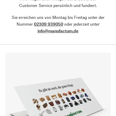
Customer Service persönlich und fundiert.
Sie erreichen uns von Montag bis Freitag unter der
Nummer
02309 939050
oder jederzeit unter
info@manufactum.de