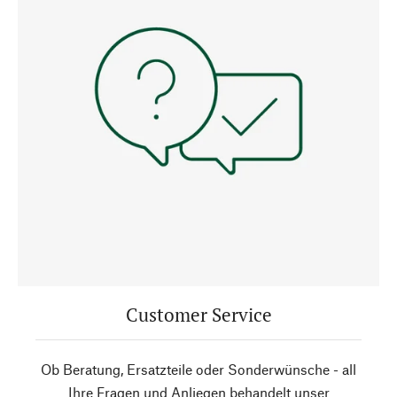
Customer Service
Ob Beratung, Ersatzteile oder Sonderwünsche - all
Ihre Fragen und Anliegen behandelt unser