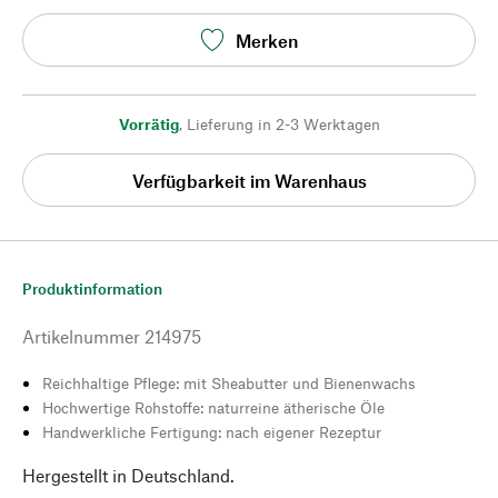
Merken
Vorrätig
,
Lieferung in 2-3 Werktagen
Verfügbarkeit im Warenhaus
Produktinformation
Artikelnummer
214975
Reichhaltige Pflege: mit Sheabutter und Bienenwachs
Hochwertige Rohstoffe: naturreine ätherische Öle
Handwerkliche Fertigung: nach eigener Rezeptur
Hergestellt in Deutschland.