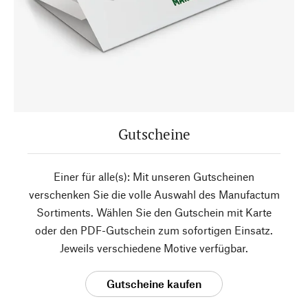
Gutscheine
Einer für alle(s): Mit unseren Gutscheinen
verschenken Sie die volle Auswahl des Manufactum
Sortiments. Wählen Sie den Gutschein mit Karte
oder den PDF-Gutschein zum sofortigen Einsatz.
Jeweils verschiedene Motive verfügbar.
Gutscheine kaufen