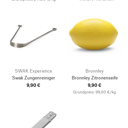
SWAK Experience
Bronnley
Swak Zungenreiniger
Bronnley Zitronenseife
9,90 €
9,90 €
Grundpreis: 99,00 €/kg