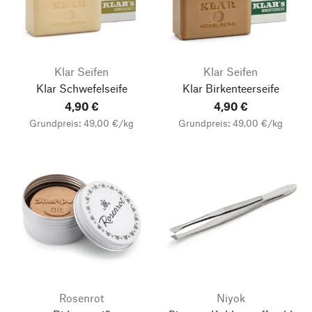
Klar Seifen
Klar Seifen
Klar Schwefelseife
Klar Birkenteerseife
4,90 €
4,90 €
Grundpreis: 49,00 €/kg
Grundpreis: 49,00 €/kg
Rosenrot
Niyok