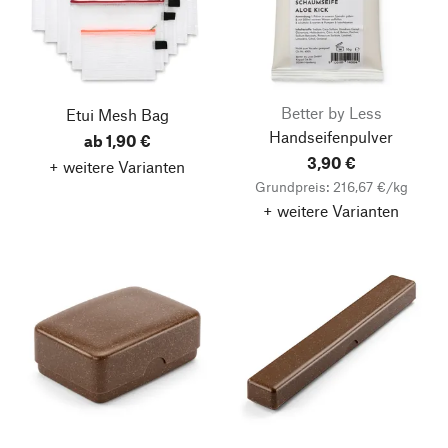
Better by Less
Etui Mesh Bag
Handseifenpulver
ab 1,90 €
3,90 €
+ weitere Varianten
Grundpreis: 216,67 €/kg
+ weitere Varianten