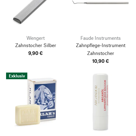
Wengert
Faude Instruments
Zahnstocher Silber
Zahnpflege-Instrument
9,90 €
Zahnstocher
10,90 €
Exklusiv