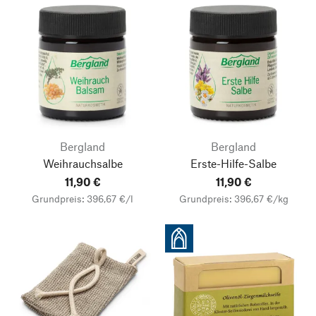
Bergland
Bergland
Weihrauchsalbe
Erste-Hilfe-Salbe
11,90 €
11,90 €
Grundpreis: 396,67 €/l
Grundpreis: 396,67 €/kg