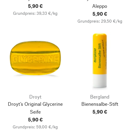
5,90 €
Aleppo
Grundpreis: 39,33 €/kg
5,90 €
Grundpreis: 29,50 €/kg
Droyt
Bergland
Droyt’s Original Glycerine
Bienensalbe-Stift
Seife
5,90 €
5,90 €
Grundpreis: 59,00 €/kg