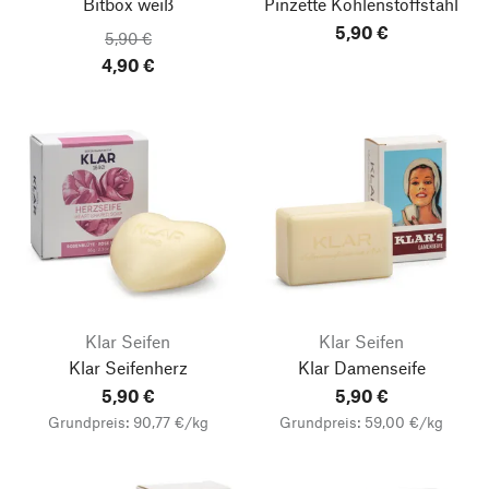
Bitbox weiß
Pinzette Kohlenstoffstahl
5,90 €
5,90 €
4,90 €
Klar Seifen
Klar Seifen
Klar Seifenherz
Klar Damenseife
5,90 €
5,90 €
Grundpreis: 90,77 €/kg
Grundpreis: 59,00 €/kg