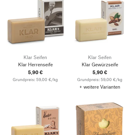
Klar Seifen
Klar Seifen
Klar Herrenseife
Klar Gewürzseife
5,90 €
5,90 €
Grundpreis: 59,00 €/kg
Grundpreis: 59,00 €/kg
+ weitere Varianten