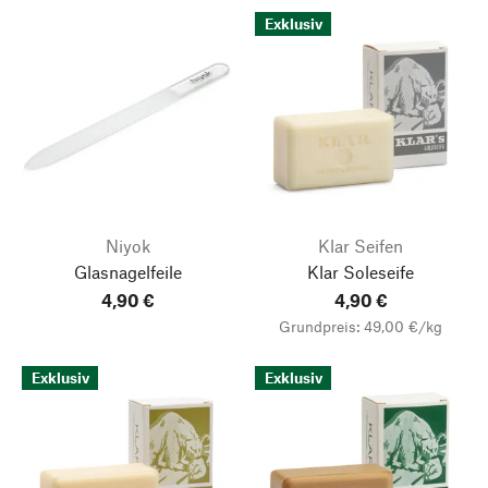
Exklusiv
Niyok
Klar Seifen
Glasnagelfeile
Klar Soleseife
4,90 €
4,90 €
Grundpreis: 49,00 €/kg
Exklusiv
Exklusiv