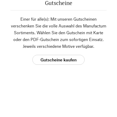
Gutscheine
Einer für alle(s): Mit unseren Gutscheinen
verschenken Sie die volle Auswahl des Manufactum
Sortiments. Wählen Sie den Gutschein mit Karte
oder den PDF-Gutschein zum sofortigen Einsatz.
Jeweils verschiedene Motive verfügbar.
Gutscheine kaufen