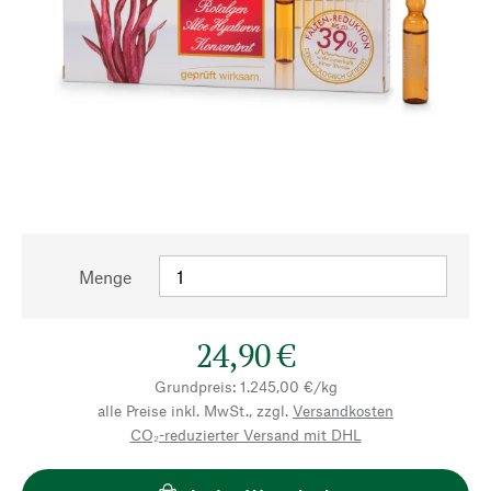
Menge
24,90 €
Grundpreis: 1.245,00 €/kg
alle Preise inkl. MwSt., zzgl.
Versandkosten
CO₂-reduzierter Versand mit DHL