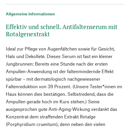
Allgemeine Informationen
Effektiv und schnell. Antifaltenserum mit
Rotalgenextrakt
Ideal zur Pflege von Augenfältchen sowie für Gesicht,
Hals und Dekolleté. Dieses Serum ist fast ein kleiner
Jungbrunnen: Bereits eine Stunde nach der ersten
Ampullen-Anwendung ist der faltenmindernde Effekt
spürbar – mit dermatologisch nachgewiesener
Faltenreduktion von 39 Prozent. (Unsere Tester*innen im
Haus können dies bestätigen. Selbstredend, dass die
Ampullen gerade hoch im Kurs stehen.) Seine
ausgesprochen gute Anti-Aging-Wirkung verdankt das
Konzentrat dem straffenden Extrakt Rotalge
(Porphyridium cruentum), denn neben den vielen