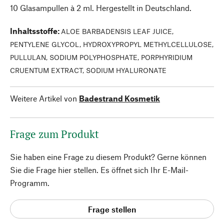
10 Glasampullen à 2 ml. Hergestellt in Deutschland.
Inhaltsstoffe
:
ALOE BARBADENSIS LEAF JUICE,
PENTYLENE GLYCOL, HYDROXYPROPYL METHYLCELLULOSE,
PULLULAN, SODIUM POLYPHOSPHATE, PORPHYRIDIUM
CRUENTUM EXTRACT, SODIUM HYALURONATE
Weitere Artikel von
Badestrand Kosmetik
Frage zum Produkt
Sie haben eine Frage zu diesem Produkt? Gerne können
Sie die Frage hier stellen. Es öffnet sich Ihr E-Mail-
Programm.
Frage stellen