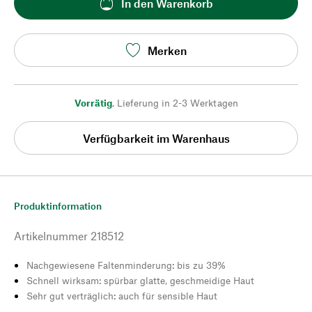
In den Warenkorb
Merken
Vorrätig
,
Lieferung in 2-3 Werktagen
Verfügbarkeit im Warenhaus
Produktinformation
Artikelnummer
218512
Nachgewiesene Faltenminderung: bis zu 39%
Schnell wirksam: spürbar glatte, geschmeidige Haut
Sehr gut verträglich: auch für sensible Haut