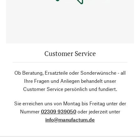
Customer Service
Ob Beratung, Ersatzteile oder Sonderwünsche - all
Ihre Fragen und Anliegen behandelt unser
Customer Service persönlich und fundiert.
Sie erreichen uns von Montag bis Freitag unter der
Nummer
02309 939050
oder jederzeit unter
info@manufactum.de