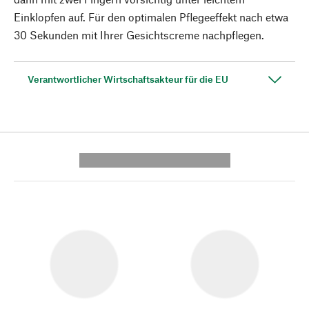
Einklopfen auf. Für den optimalen Pflegeeffekt nach etwa
30 Sekunden mit Ihrer Gesichtscreme nachpflegen.
Verantwortlicher Wirtschaftsakteur für die EU
---------- --------------