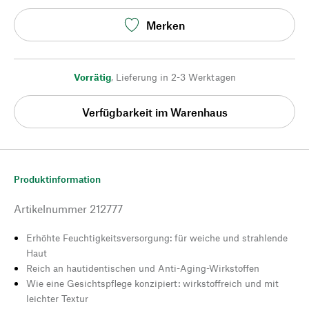
Merken
Vorrätig
,
Lieferung in 2-3 Werktagen
Verfügbarkeit im Warenhaus
Produktinformation
Artikelnummer
212777
Erhöhte Feuchtigkeitsversorgung: für weiche und strahlende
Haut
Reich an hautidentischen und Anti-Aging-Wirkstoffen
Wie eine Gesichtspflege konzipiert: wirkstoffreich und mit
leichter Textur