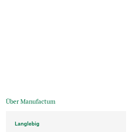
Über Manufactum
Langlebig