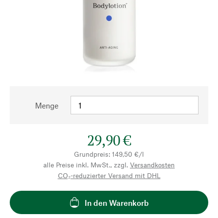
Menge
29,90 €
Grundpreis: 149,50 €/l
alle Preise inkl. MwSt., zzgl.
Versandkosten
CO₂-reduzierter Versand mit DHL
In den Warenkorb