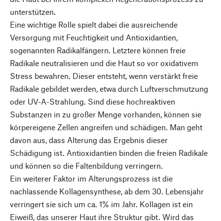
unterstützen.
Eine wichtige Rolle spielt dabei die ausreichende
Versorgung mit Feuchtigkeit und Antioxidantien,
sogenannten Radikalfängern. Letztere können freie
Radikale neutralisieren und die Haut so vor oxidativem
Stress bewahren. Dieser entsteht, wenn verstärkt freie
Radikale gebildet werden, etwa durch Luftverschmutzung
oder UV-A-Strahlung. Sind diese hochreaktiven
Substanzen in zu großer Menge vorhanden, können sie
körpereigene Zellen angreifen und schädigen. Man geht
davon aus, dass Alterung das Ergebnis dieser
Schädigung ist. Antioxidantien binden die freien Radikale
und können so die Faltenbildung verringern.
Ein weiterer Faktor im Alterungsprozess ist die
nachlassende Kollagensynthese, ab dem 30. Lebensjahr
verringert sie sich um ca. 1% im Jahr. Kollagen ist ein
Eiweiß, das unserer Haut ihre Struktur gibt. Wird das