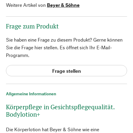
Weitere Artikel von
Beyer & Söhne
Frage zum Produkt
Sie haben eine Frage zu diesem Produkt? Gerne können
Sie die Frage hier stellen. Es öffnet sich Ihr E-Mail-
Programm.
Frage stellen
Allgemeine Informationen
Körperpflege in Gesichtspflegequalität.
Bodylotion+
Die Körperlotion hat Beyer & Söhne wie eine