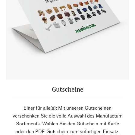
Gutscheine
Einer für alle(s): Mit unseren Gutscheinen
verschenken Sie die volle Auswahl des Manufactum
Sortiments. Wählen Sie den Gutschein mit Karte
oder den PDF-Gutschein zum sofortigen Einsatz.