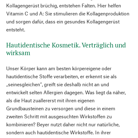
Kollagengerüst brüchig, entstehen Falten. Hier helfen
Vitamin C und A: Sie stimulieren die Kollagenproduktion
und sorgen dafür, dass ein gesundes Kollagengerüst
entsteht.
Hautidentische Kosmetik. Verträglich und
wirksam
Unser Körper kann am besten körpereigene oder
hautidentische Stoffe verarbeiten, er erkennt sie als
„seinesgleichen“, greift sie deshalb nicht an und
entwickelt selten Allergien dagegen. Was liegt da näher,
als die Haut zuallererst mit ihren eigenen
Grundbausteinen zu versorgen und diese in einem
zweiten Schritt mit ausgesuchten Wirkstoffen zu
kombinieren? Beyer nutzt daher nicht nur natürliche,
sondern auch hautidentische Wirkstoffe. In ihrer