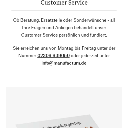
Customer Service
Ob Beratung, Ersatzteile oder Sonderwünsche - all
Ihre Fragen und Anliegen behandelt unser
Customer Service persönlich und fundiert.
Sie erreichen uns von Montag bis Freitag unter der
Nummer
02309 939050
oder jederzeit unter
info@manufactum.de