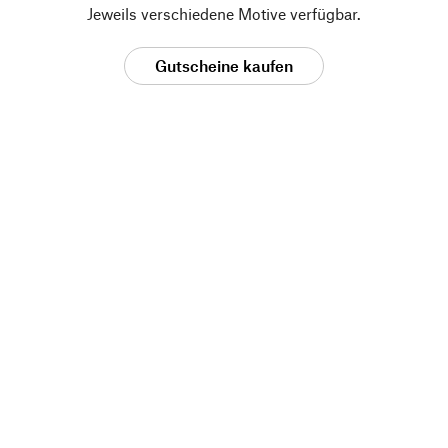
Jeweils verschiedene Motive verfügbar.
Gutscheine kaufen