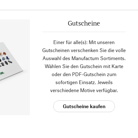
Gutscheine
Einer für alle(s): Mit unseren
Gutscheinen verschenken Sie die volle
Auswahl des Manufactum Sortiments.
Wählen Sie den Gutschein mit Karte
oder den PDF-Gutschein zum
sofortigen Einsatz. Jeweils
verschiedene Motive verfügbar.
Gutscheine kaufen