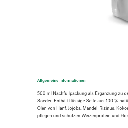
Allgemeine Informationen
500 ml Nachfüllpackung als Ergänzung zu de
Soeder. Enthält flüssige Seife aus 100 % natü
Ölen von Hanf, Jojoba, Mandel, Rizinus, Koko
pflegen und schützen Weizenprotein und Hon