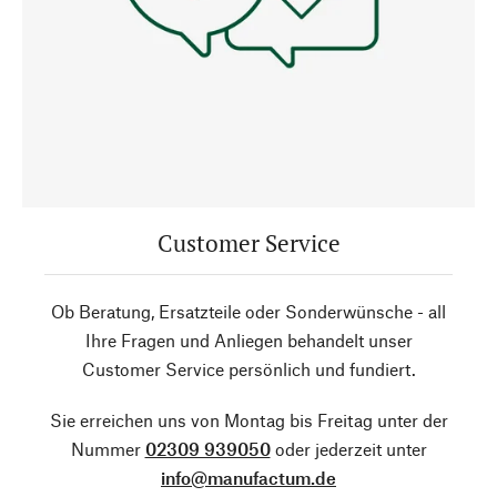
Customer Service
Ob Beratung, Ersatzteile oder Sonderwünsche - all
Ihre Fragen und Anliegen behandelt unser
Customer Service persönlich und fundiert.
Sie erreichen uns von Montag bis Freitag unter der
Nummer
02309 939050
oder jederzeit unter
info@manufactum.de