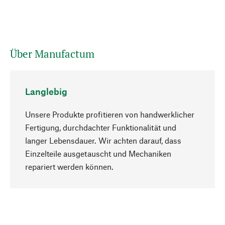
Über Manufactum
Langlebig
Unsere Produkte profitieren von handwerklicher
Fertigung, durchdachter Funktionalität und
langer Lebensdauer. Wir achten darauf, dass
Einzelteile ausgetauscht und Mechaniken
Nach oben
repariert werden können.
Bewusst