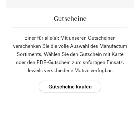
Gutscheine
Einer für alle(s): Mit unseren Gutscheinen
verschenken Sie die volle Auswahl des Manufactum
Sortiments. Wählen Sie den Gutschein mit Karte
oder den PDF-Gutschein zum sofortigen Einsatz.
Jeweils verschiedene Motive verfügbar.
Gutscheine kaufen