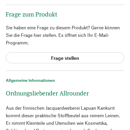
Frage zum Produkt
Sie haben eine Frage zu diesem Produkt? Gerne können
Sie die Frage hier stellen. Es öffnet sich Ihr E-Mail-
Programm.
Frage stellen
Allgemeine Informationen
Ordnungsliebender Allrounder
Aus der finnischen Jacquardweberei Lapuan Kankurit
kommt dieser praktische Stoffbeutel aus reinem Leinen.
Er nimmt Kleinteile und Utensilien wie Kosmetika,