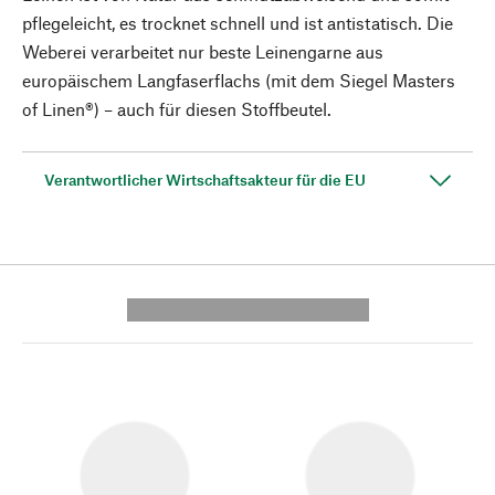
pflegeleicht, es trocknet schnell und ist antistatisch. Die
Weberei verarbeitet nur beste Leinengarne aus
europäischem Langfaserflachs (mit dem Siegel Masters
of Linen®) – auch für diesen Stoffbeutel.
Verantwortlicher Wirtschaftsakteur für die EU
---------- --------------