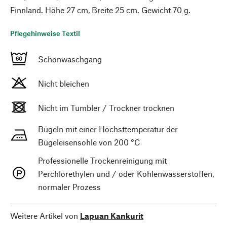
Finnland. Höhe 27 cm, Breite 25 cm. Gewicht 70 g.
Pflegehinweise Textil
Schonwaschgang
Nicht bleichen
Nicht im Tumbler / Trockner trocknen
Bügeln mit einer Höchsttemperatur der
Bügeleisensohle von 200 °C
Professionelle Trockenreinigung mit
Perchlorethylen und / oder Kohlenwasserstoffen,
normaler Prozess
Weitere Artikel von
Lapuan Kankurit