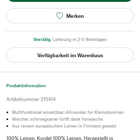
Merken
Vorrätig
,
Lieferung in 2-3 Werktagen
Verfügbarkeit im Warenhaus
Produktinformation
Artikelnummer
215414
Multifunktional einsetzbar: Allrounder für Kleinutensilien
Weicher, schmiegsamer Griff: dank Vorwäsche
Aus reinem europäischem Leinen in Finnland gewebt
100% Leinen, Kordel 100% Leinen. Hergestellt in