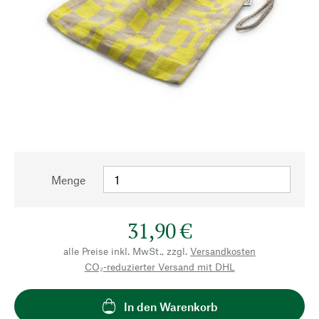
Menge
31,90 €
alle Preise inkl. MwSt., zzgl.
Versandkosten
CO₂-reduzierter Versand mit DHL
In den Warenkorb