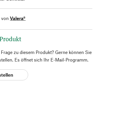
l von
Valera®
 Produkt
e Frage zu diesem Produkt? Gerne können Sie
 stellen. Es öffnet sich Ihr E-Mail-Programm.
stellen