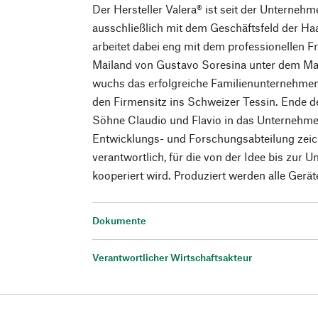
Der Hersteller Valera® ist seit der Unterne
ausschließlich mit dem Geschäftsfeld der Ha
arbeitet dabei eng mit dem professionellen 
Mailand von Gustavo Soresina unter dem Ma
wuchs das erfolgreiche Familienunternehmen 
den Firmensitz ins Schweizer Tessin. Ende de
Söhne Claudio und Flavio in das Unternehme
Entwicklungs- und Forschungsabteilung zeich
verantwortlich, für die von der Idee bis zur 
kooperiert wird. Produziert werden alle Gerät
Dokumente
Verantwortlicher Wirtschaftsakteur