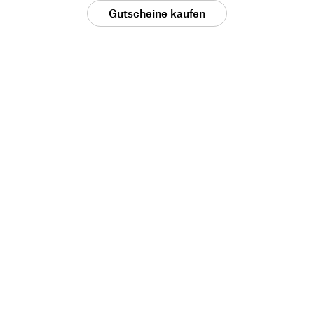
Gutscheine kaufen