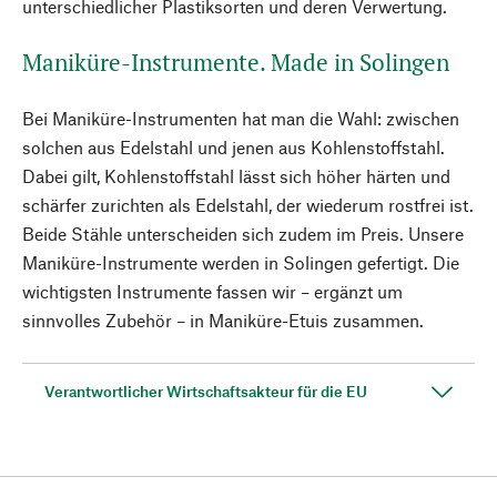
unterschiedlicher Plastiksorten und deren Verwertung.
Maniküre-Instrumente. Made in Solingen
Bei Maniküre-Instrumenten hat man die Wahl: zwischen
solchen aus Edelstahl und jenen aus Kohlenstoffstahl.
Dabei gilt, Kohlenstoffstahl lässt sich höher härten und
schärfer zurichten als Edelstahl, der wiederum rostfrei ist.
Beide Stähle unterscheiden sich zudem im Preis. Unsere
Maniküre-Instrumente werden in Solingen gefertigt. Die
wichtigsten Instrumente fassen wir – ergänzt um
sinnvolles Zubehör – in Maniküre-Etuis zusammen.
Verantwortlicher Wirtschaftsakteur für die EU