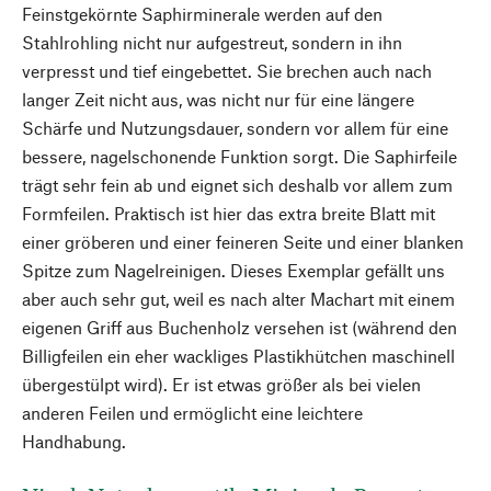
Feinstgekörnte Saphirminerale werden auf den
Stahlrohling nicht nur aufgestreut, sondern in ihn
verpresst und tief eingebettet. Sie brechen auch nach
langer Zeit nicht aus, was nicht nur für eine längere
Schärfe und Nutzungsdauer, sondern vor allem für eine
bessere, nagelschonende Funktion sorgt. Die Saphirfeile
trägt sehr fein ab und eignet sich deshalb vor allem zum
Formfeilen. Praktisch ist hier das extra breite Blatt mit
einer gröberen und einer feineren Seite und einer blanken
Spitze zum Nagelreinigen. Dieses Exemplar gefällt uns
aber auch sehr gut, weil es nach alter Machart mit einem
eigenen Griff aus Buchenholz versehen ist (während den
Billigfeilen ein eher wackliges Plastikhütchen maschinell
übergestülpt wird). Er ist etwas größer als bei vielen
anderen Feilen und ermöglicht eine leichtere
Handhabung.