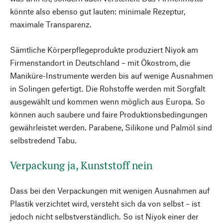
könnte also ebenso gut lauten: minimale Rezeptur,
maximale Transparenz.
Sämtliche Körperpflegeprodukte produziert Niyok am
Firmenstandort in Deutschland – mit Ökostrom, die
Maniküre-Instrumente werden bis auf wenige Ausnahmen
in Solingen gefertigt. Die Rohstoffe werden mit Sorgfalt
ausgewählt und kommen wenn möglich aus Europa. So
können auch saubere und faire Produktionsbedingungen
gewährleistet werden. Parabene, Silikone und Palmöl sind
selbstredend Tabu.
Verpackung ja, Kunststoff nein
Dass bei den Verpackungen mit wenigen Ausnahmen auf
Plastik verzichtet wird, versteht sich da von selbst – ist
jedoch nicht selbstverständlich. So ist Niyok einer der