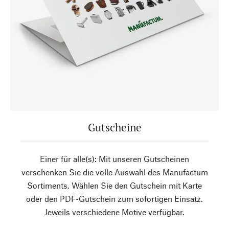
Gutscheine
Einer für alle(s): Mit unseren Gutscheinen
verschenken Sie die volle Auswahl des Manufactum
Sortiments. Wählen Sie den Gutschein mit Karte
oder den PDF-Gutschein zum sofortigen Einsatz.
Jeweils verschiedene Motive verfügbar.