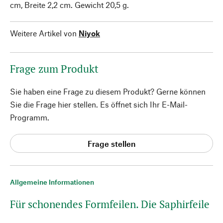
cm, Breite 2,2 cm. Gewicht 20,5 g.
Weitere Artikel von
Niyok
Frage zum Produkt
Sie haben eine Frage zu diesem Produkt? Gerne können
Sie die Frage hier stellen. Es öffnet sich Ihr E-Mail-
Programm.
Frage stellen
Allgemeine Informationen
Für schonendes Formfeilen. Die Saphirfeile