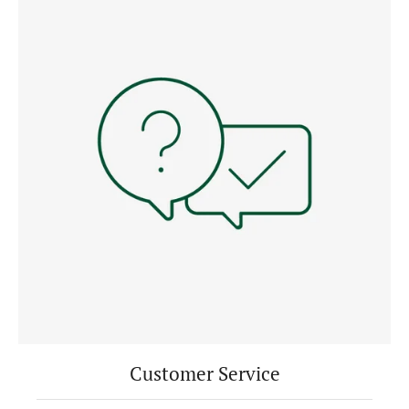
Customer Service