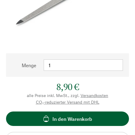
Menge
8,90 €
alle Preise inkl. MwSt., zzgl.
Versandkosten
CO₂-reduzierter Versand mit DHL
In den Warenkorb