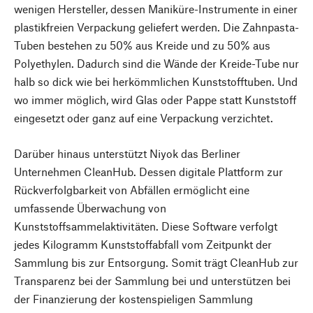
wenigen Hersteller, dessen Maniküre-Instrumente in einer
plastikfreien Verpackung geliefert werden. Die Zahnpasta-
Tuben bestehen zu 50% aus Kreide und zu 50% aus
Polyethylen. Dadurch sind die Wände der Kreide-Tube nur
halb so dick wie bei herkömmlichen Kunststofftuben. Und
wo immer möglich, wird Glas oder Pappe statt Kunststoff
eingesetzt oder ganz auf eine Verpackung verzichtet.
Darüber hinaus unterstützt Niyok das Berliner
Unternehmen CleanHub. Dessen digitale Plattform zur
Rückverfolgbarkeit von Abfällen ermöglicht eine
umfassende Überwachung von
Kunststoffsammelaktivitäten. Diese Software verfolgt
jedes Kilogramm Kunststoffabfall vom Zeitpunkt der
Sammlung bis zur Entsorgung. Somit trägt CleanHub zur
Transparenz bei der Sammlung bei und unterstützen bei
der Finanzierung der kostenspieligen Sammlung