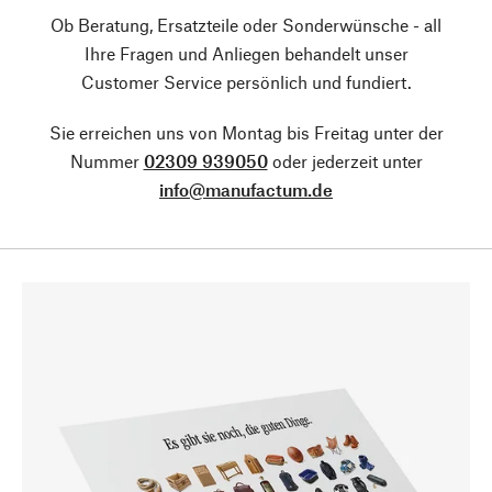
Ob Beratung, Ersatzteile oder Sonderwünsche - all
Ihre Fragen und Anliegen behandelt unser
Customer Service persönlich und fundiert.
Sie erreichen uns von Montag bis Freitag unter der
Nummer
02309 939050
oder jederzeit unter
info@manufactum.de