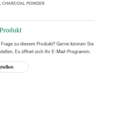
A, CHARCOAL POWDER
 Produkt
e Frage zu diesem Produkt? Gerne können Sie
 stellen. Es öffnet sich Ihr E-Mail-Programm.
stellen