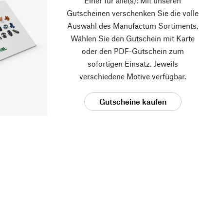
Einer für alle(s): Mit unseren
Gutscheinen verschenken Sie die volle
Auswahl des Manufactum Sortiments.
Wählen Sie den Gutschein mit Karte
oder den PDF-Gutschein zum
sofortigen Einsatz. Jeweils
verschiedene Motive verfügbar.
Gutscheine kaufen