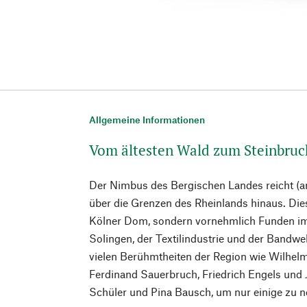
Allgemeine Informationen
Vom ältesten Wald zum Steinbruc
Der Nimbus des Bergischen Landes reicht (a
über die Grenzen des Rheinlands hinaus. Die
Kölner Dom, sondern vornehmlich Funden im
Solingen, der Textilindustrie und der Bandwe
vielen Berühmtheiten der Region wie Wilhe
Ferdinand Sauerbruch, Friedrich Engels und 
Schüler und Pina Bausch, um nur einige zu 