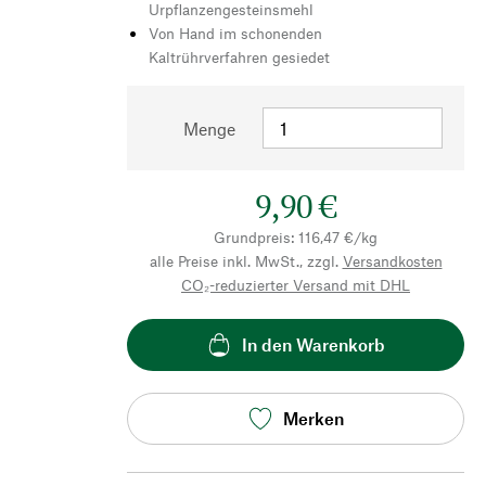
Urpflanzengesteinsmehl
Von Hand im schonenden
Kaltrührverfahren gesiedet
Menge
9,90 €
Grundpreis: 116,47 €/kg
alle Preise inkl. MwSt., zzgl.
Versandkosten
CO₂-reduzierter Versand mit DHL
In den Warenkorb
Merken