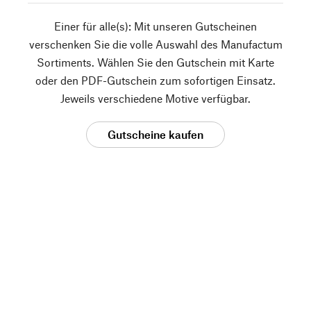
Einer für alle(s): Mit unseren Gutscheinen
verschenken Sie die volle Auswahl des Manufactum
Sortiments. Wählen Sie den Gutschein mit Karte
oder den PDF-Gutschein zum sofortigen Einsatz.
Jeweils verschiedene Motive verfügbar.
Gutscheine kaufen