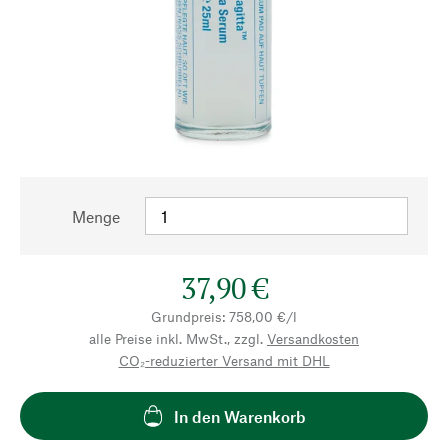
Menge
37,90 €
Grundpreis: 758,00 €/l
alle Preise inkl. MwSt., zzgl.
Versandkosten
CO₂-reduzierter Versand mit DHL
In den Warenkorb