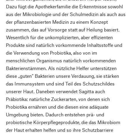
Dazu fügt die Apothekerfamilie die Erkenntnisse sowohl
aus der Mikrobiologie und der Schulmedizin als auch aus
der pflanzenbasierten Medizin zu einem Konzept
zusammen, das auf Vorsorge statt auf Heilung basiert.
Wesentlich für die unkomplizierten, aber effizienten
Produkte sind natürlich vorkommende Inhaltsstoffe und
die Verwendung von Probiotika, also von im
menschlichen Organismus natürlich vorkommenden
Bakterienstämmen. Als nützliche Helfer unterstützen
diese „guten“ Bakterien unsere Verdauung, sie stärken
das Immunsystem und sind Teil des Schutzschildes
unserer Haut. Daneben verwendet Sagitta auch
Präbiotika: natürliche Zuckerarten, von denen sich
Probiotika ernähren und die diesen eine adäquate
Umgebung bieten. Dadurch entstehen prä- und
probiotische Körperpflegeprodukte, die das Mikrobiom
der Haut erhalten helfen und so ihre Schutzbarriere