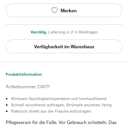
Merken
Vorrätig
,
Lieferung in 2-3 Werktagen
Verfügbarkeit im Warenhaus
Produktinformation
Artikelnummer
214171
Wirksam: feuchtigkeitsspendend und hornhautlösend
Schnell einziehend: auftragen, Strümpfe anziehen, fertig
Praktisch: direkt aus der Flasche aufzutragen
Pflegeserum für die Füße. Vor Gebrauch schütteln. Das