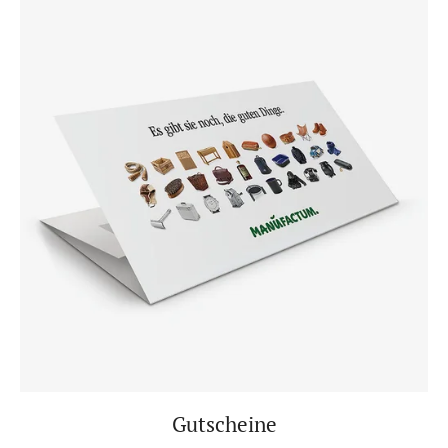
Gutscheine