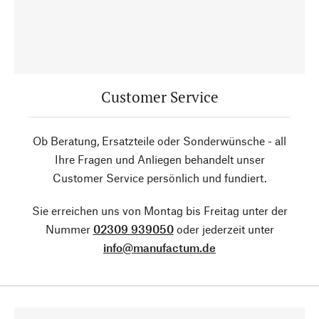
Customer Service
Ob Beratung, Ersatzteile oder Sonderwünsche - all
Ihre Fragen und Anliegen behandelt unser
Customer Service persönlich und fundiert.
Sie erreichen uns von Montag bis Freitag unter der
Nummer
02309 939050
oder jederzeit unter
info@manufactum.de