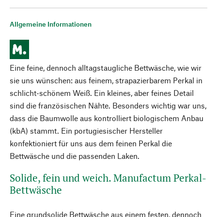
Allgemeine Informationen
Eine feine, dennoch alltagstaugliche Bettwäsche, wie wir
sie uns wünschen: aus feinem, strapazierbarem Perkal in
schlicht-schönem Weiß. Ein kleines, aber feines Detail
sind die französischen Nähte. Besonders wichtig war uns,
dass die Baumwolle aus kontrolliert biologischem Anbau
(kbA) stammt. Ein portugiesischer Hersteller
konfektioniert für uns aus dem feinen Perkal die
Bettwäsche und die passenden Laken.
Solide, fein und weich. Manufactum Perkal-
Bettwäsche
Eine grundsolide Bettwäsche aus einem festen, dennoch