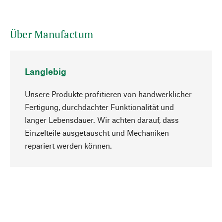
Über Manufactum
Langlebig
Unsere Produkte profitieren von handwerklicher
Fertigung, durchdachter Funktionalität und
langer Lebensdauer. Wir achten darauf, dass
Einzelteile ausgetauscht und Mechaniken
Nach oben
repariert werden können.
Bewusst