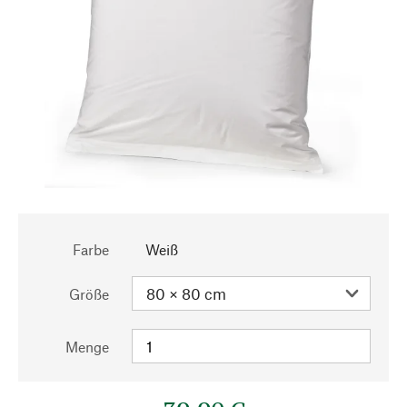
Farbe
Weiß
Größe
Menge