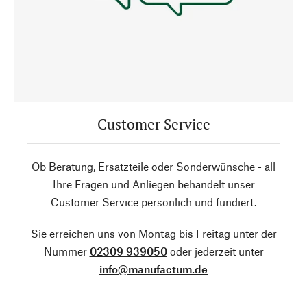
Customer Service
Ob Beratung, Ersatzteile oder Sonderwünsche - all
Ihre Fragen und Anliegen behandelt unser
Customer Service persönlich und fundiert.
Sie erreichen uns von Montag bis Freitag unter der
Nummer
02309 939050
oder jederzeit unter
info@manufactum.de