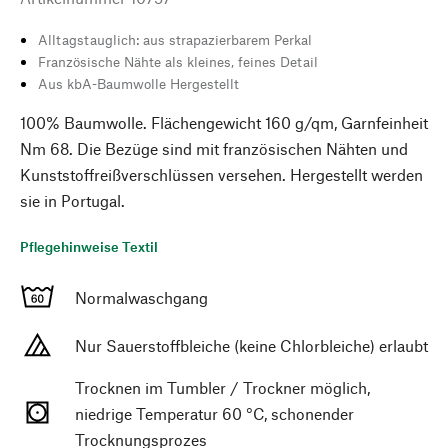
Alltagstauglich: aus strapazierbarem Perkal
Französische Nähte als kleines, feines Detail
Aus kbA-Baumwolle Hergestellt
100% Baumwolle. Flächengewicht 160 g/qm, Garnfeinheit
Nm 68. Die Bezüge sind mit französischen Nähten und
Kunststoffreißverschlüssen versehen. Hergestellt werden
sie in Portugal.
Pflegehinweise Textil
Normalwaschgang
Nur Sauerstoffbleiche (keine Chlorbleiche) erlaubt
Trocknen im Tumbler / Trockner möglich,
niedrige Temperatur 60 °C, schonender
Trocknungsprozes