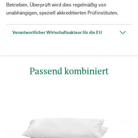
Betrieben. Überprüft wird dies regelmäßig von
unabhängigen, speziell akkreditierten Prüfinstituten.
Verantwortlicher Wirtschaftsakteur für die EU
Passend kombiniert