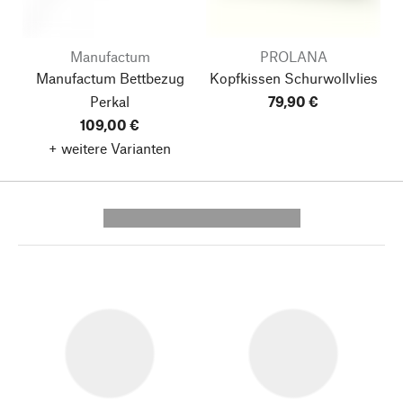
Manufactum
PROLANA
Manufactum Bettbezug
Kopfkissen Schurwollvlies
Perkal
79,90 €
109,00 €
+ weitere Varianten
---------- --------------