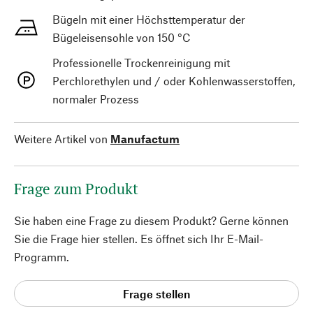
Bügeln mit einer Höchsttemperatur der
Bügeleisensohle von 150 °C
Professionelle Trockenreinigung mit
Perchlorethylen und / oder Kohlenwasserstoffen,
normaler Prozess
Weitere Artikel von
Manufactum
Frage zum Produkt
Sie haben eine Frage zu diesem Produkt? Gerne können
Sie die Frage hier stellen. Es öffnet sich Ihr E-Mail-
Programm.
Frage stellen