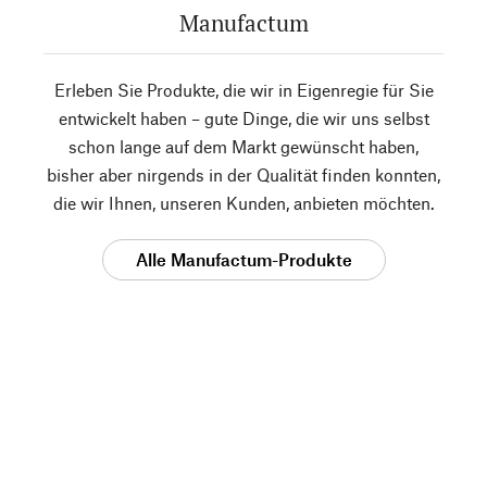
Manufactum
Erleben Sie Produkte, die wir in Eigenregie für Sie
entwickelt haben – gute Dinge, die wir uns selbst
schon lange auf dem Markt gewünscht haben,
bisher aber nirgends in der Qualität finden konnten,
die wir Ihnen, unseren Kunden, anbieten möchten.
Alle Manufactum-Produkte