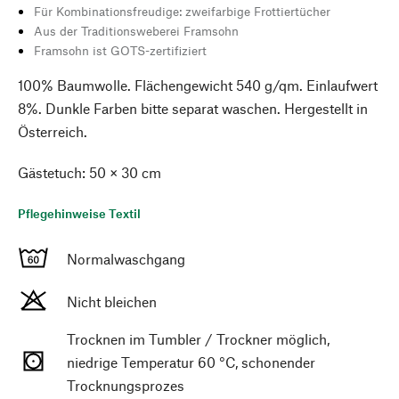
Für Kombinationsfreudige: zweifarbige Frottiertücher
Aus der Traditionsweberei Framsohn
Framsohn ist GOTS-zertifiziert
100% Baumwolle. Flächengewicht 540 g/qm. Einlaufwert
8%. Dunkle Farben bitte separat waschen. Hergestellt in
Österreich.
Gästetuch: 50 × 30 cm
Pflegehinweise Textil
Normalwaschgang
Nicht bleichen
Trocknen im Tumbler / Trockner möglich,
niedrige Temperatur 60 °C, schonender
Trocknungsprozes