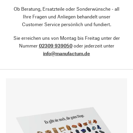
Ob Beratung, Ersatzteile oder Sonderwünsche - all
Ihre Fragen und Anliegen behandelt unser
Customer Service persönlich und fundiert.
Sie erreichen uns von Montag bis Freitag unter der
Nummer
02309 939050
oder jederzeit unter
info@manufactum.de