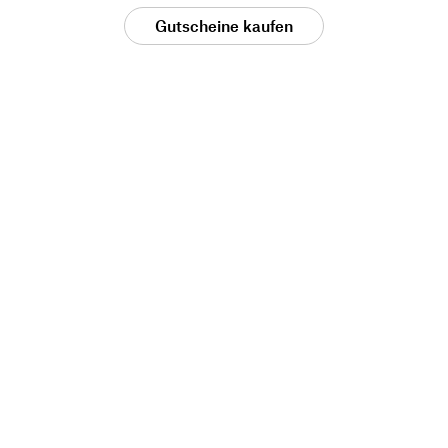
Gutscheine kaufen