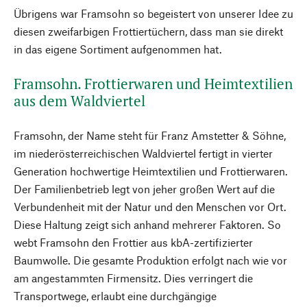
Übrigens war Framsohn so begeistert von unserer Idee zu
diesen zweifarbigen Frottiertüchern, dass man sie direkt
in das eigene Sortiment aufgenommen hat.
Framsohn. Frottierwaren und Heimtextilien
aus dem Waldviertel
Framsohn, der Name steht für Franz Amstetter & Söhne,
im niederösterreichischen Waldviertel fertigt in vierter
Generation hochwertige Heimtextilien und Frottierwaren.
Der Familienbetrieb legt von jeher großen Wert auf die
Verbundenheit mit der Natur und den Menschen vor Ort.
Diese Haltung zeigt sich anhand mehrerer Faktoren. So
webt Framsohn den Frottier aus kbA-zertifizierter
Baumwolle. Die gesamte Produktion erfolgt nach wie vor
am angestammten Firmensitz. Dies verringert die
Transportwege, erlaubt eine durchgängige