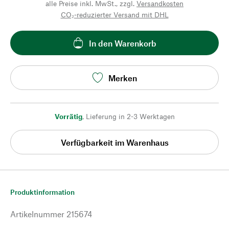
alle Preise inkl. MwSt., zzgl.
Versandkosten
CO₂-reduzierter Versand mit DHL
In den Warenkorb
Merken
Vorrätig
,
Lieferung in 2-3 Werktagen
Verfügbarkeit im Warenhaus
Produktinformation
Artikelnummer
215674