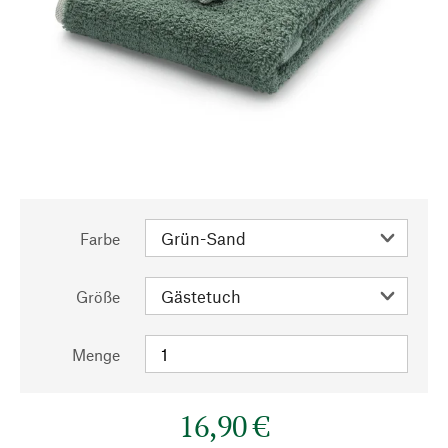
Farbe
Größe
Menge
16,90 €