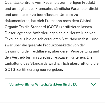
Qualitätskontrolle vom Faden bis zum fertigen Produkt
und ermöglicht es Framsohn, sämtliche Parameter direkt
und unmittelbar zu beeinflussen. Um dies zu
dokumentieren, hat sich Framsohn nach dem Global
Organic Textile Standard (GOTS) zertifizieren lassen.
Dieser legt hohe Anforderungen an die Herstellung von
Textilien aus biologisch erzeugten Naturfasern fest – und
zwar über die gesamte Produktionskette: von der
Gewinnung der Textilfasern, über deren Verarbeitung und
den Vertrieb bis hin zu ethisch-sozialen Kriterien. Die
Einhaltung des Standards wird jährlich überprüft und die
GOTS-Zertifizierung neu vergeben.
Verantwortlicher Wirtschaftsakteur für die EU