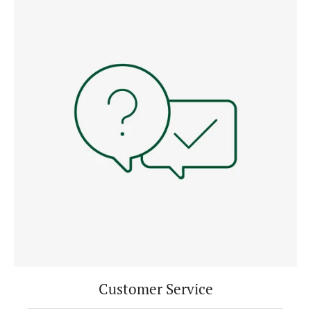
Customer Service