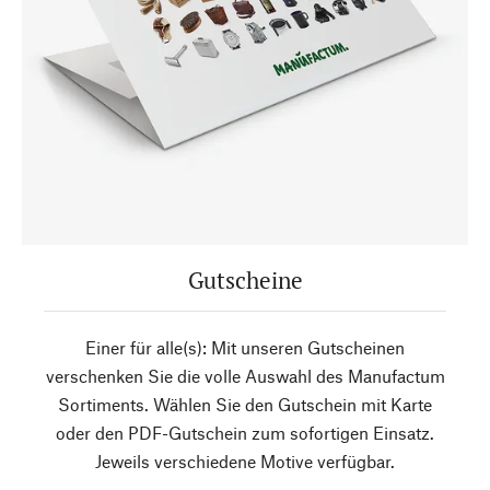
Gutscheine
Einer für alle(s): Mit unseren Gutscheinen
verschenken Sie die volle Auswahl des Manufactum
Sortiments. Wählen Sie den Gutschein mit Karte
oder den PDF-Gutschein zum sofortigen Einsatz.
Jeweils verschiedene Motive verfügbar.