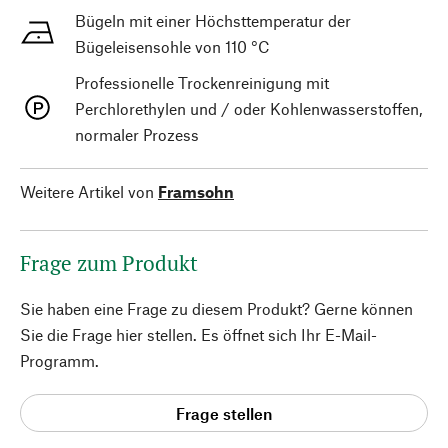
Bügeln mit einer Höchsttemperatur der
Bügeleisensohle von 110 °C
Professionelle Trockenreinigung mit
Perchlorethylen und / oder Kohlenwasserstoffen,
normaler Prozess
Weitere Artikel von
Framsohn
Frage zum Produkt
Sie haben eine Frage zu diesem Produkt? Gerne können
Sie die Frage hier stellen. Es öffnet sich Ihr E-Mail-
Programm.
Frage stellen