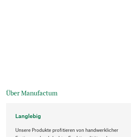
Über Manufactum
Langlebig
Unsere Produkte profitieren von handwerklicher