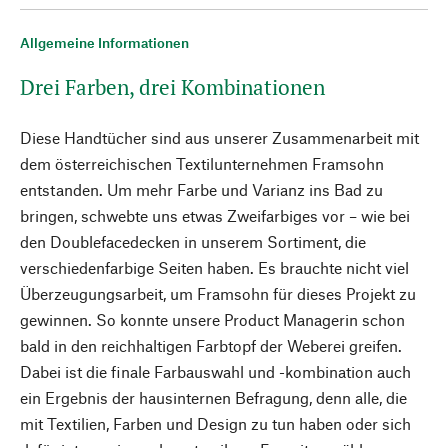
Allgemeine Informationen
Drei Farben, drei Kombinationen
Diese Handtücher sind aus unserer Zusammenarbeit mit
dem österreichischen Textilunternehmen Framsohn
entstanden. Um mehr Farbe und Varianz ins Bad zu
bringen, schwebte uns etwas Zweifarbiges vor – wie bei
den Doublefacedecken in unserem Sortiment, die
verschiedenfarbige Seiten haben. Es brauchte nicht viel
Überzeugungsarbeit, um Framsohn für dieses Projekt zu
gewinnen. So konnte unsere Product Managerin schon
bald in den reichhaltigen Farbtopf der Weberei greifen.
Dabei ist die finale Farbauswahl und -kombination auch
ein Ergebnis der hausinternen Befragung, denn alle, die
mit Textilien, Farben und Design zu tun haben oder sich