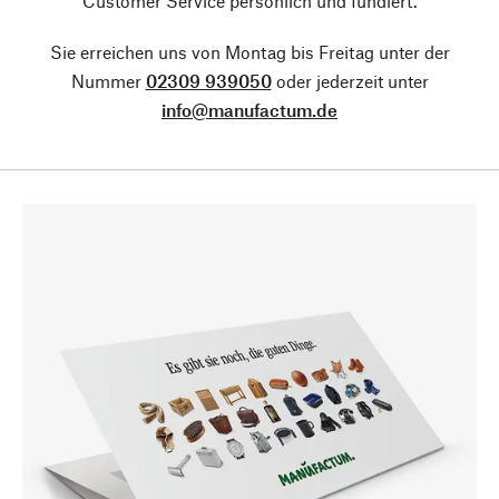
Customer Service persönlich und fundiert.
Sie erreichen uns von Montag bis Freitag unter der
Nummer
02309 939050
oder jederzeit unter
info@manufactum.de