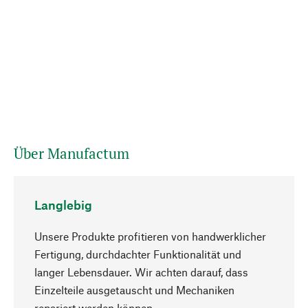
Über Manufactum
Langlebig
Unsere Produkte profitieren von handwerklicher
Fertigung, durchdachter Funktionalität und
langer Lebensdauer. Wir achten darauf, dass
Einzelteile ausgetauscht und Mechaniken
Nach oben
repariert werden können.