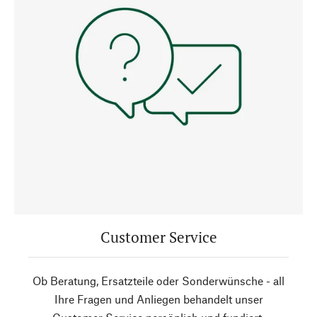
Customer Service
Ob Beratung, Ersatzteile oder Sonderwünsche - all
Ihre Fragen und Anliegen behandelt unser