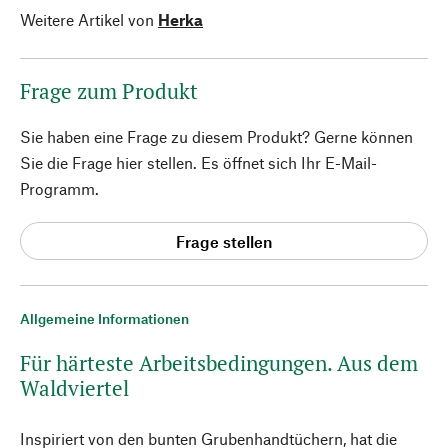
Weitere Artikel von
Herka
Frage zum Produkt
Sie haben eine Frage zu diesem Produkt? Gerne können
Sie die Frage hier stellen. Es öffnet sich Ihr E-Mail-
Programm.
Frage stellen
Allgemeine Informationen
Für härteste Arbeitsbedingungen. Aus dem
Waldviertel
Inspiriert von den bunten Grubenhandtüchern, hat die