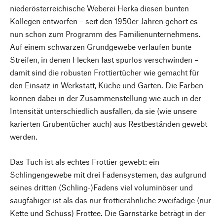
niederösterreichische Weberei Herka diesen bunten
Kollegen entworfen – seit den 1950er Jahren gehört es
nun schon zum Programm des Familienunternehmens.
Auf einem schwarzen Grundgewebe verlaufen bunte
Streifen, in denen Flecken fast spurlos verschwinden –
damit sind die robusten Frottiertücher wie gemacht für
den Einsatz in Werkstatt, Küche und Garten. Die Farben
können dabei in der Zusammenstellung wie auch in der
Intensität unterschiedlich ausfallen, da sie (wie unsere
karierten Grubentücher auch) aus Restbeständen gewebt
werden.
Das Tuch ist als echtes Frottier gewebt: ein
Schlingengewebe mit drei Fadensystemen, das aufgrund
seines dritten (Schling-)Fadens viel voluminöser und
saugfähiger ist als das nur frottierähnliche zweifädige (nur
Kette und Schuss) Frottee. Die Garnstärke beträgt in der