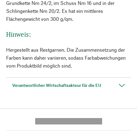
Grundkette Nm 24/2, im Schuss Nm 16 und in der
Schlingenkette Nm 20/2. Es hat ein mittleres
Flächengewicht von 300 g/qm.
Hinweis:
Hergestellt aus Restgarnen. Die Zusammensetzung der
Farben kann daher variieren, sodass Farbabweichungen
vom Produktbild möglich sind.
Verantwortlicher Wirtschaftsakteur für die EU
---------- --------------