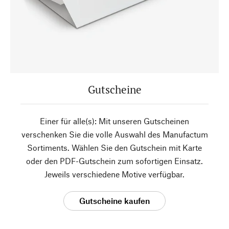
Gutscheine
Einer für alle(s): Mit unseren Gutscheinen
verschenken Sie die volle Auswahl des Manufactum
Sortiments. Wählen Sie den Gutschein mit Karte
oder den PDF-Gutschein zum sofortigen Einsatz.
Jeweils verschiedene Motive verfügbar.
Gutscheine kaufen