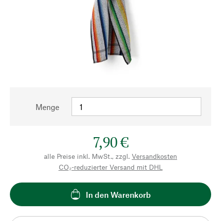
Menge
7,90 €
alle Preise inkl. MwSt., zzgl.
Versandkosten
CO₂-reduzierter Versand mit DHL
In den Warenkorb