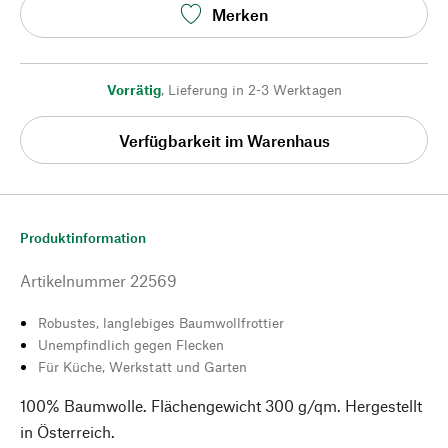
Merken
Vorrätig
,
Lieferung in 2-3 Werktagen
Verfügbarkeit im Warenhaus
Produktinformation
Artikelnummer
22569
Robustes, langlebiges Baumwollfrottier
Unempfindlich gegen Flecken
Für Küche, Werkstatt und Garten
100% Baumwolle. Flächengewicht 300 g/qm. Hergestellt
in Österreich.