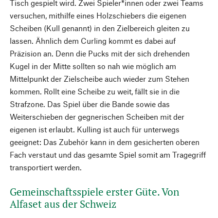
Tisch gespielt wird. Zwei Spieler*innen oder zwei Teams
versuchen, mithilfe eines Holzschiebers die eigenen
Scheiben (Kull genannt) in den Zielbereich gleiten zu
lassen. Ähnlich dem Curling kommt es dabei auf
Präzision an. Denn die Pucks mit der sich drehenden
Kugel in der Mitte sollten so nah wie möglich am
Mittelpunkt der Zielscheibe auch wieder zum Stehen
kommen. Rollt eine Scheibe zu weit, fällt sie in die
Strafzone. Das Spiel über die Bande sowie das
Weiterschieben der gegnerischen Scheiben mit der
eigenen ist erlaubt. Kulling ist auch für unterwegs
geeignet: Das Zubehör kann in dem gesicherten oberen
Fach verstaut und das gesamte Spiel somit am Tragegriff
transportiert werden.
Gemeinschaftsspiele erster Güte. Von
Alfaset aus der Schweiz