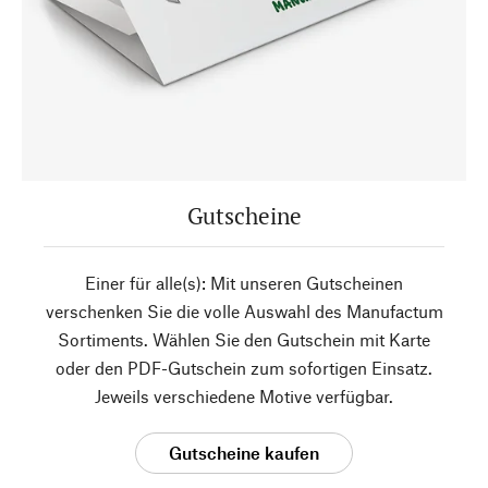
Gutscheine
Einer für alle(s): Mit unseren Gutscheinen
verschenken Sie die volle Auswahl des Manufactum
Sortiments. Wählen Sie den Gutschein mit Karte
oder den PDF-Gutschein zum sofortigen Einsatz.
Jeweils verschiedene Motive verfügbar.
Gutscheine kaufen