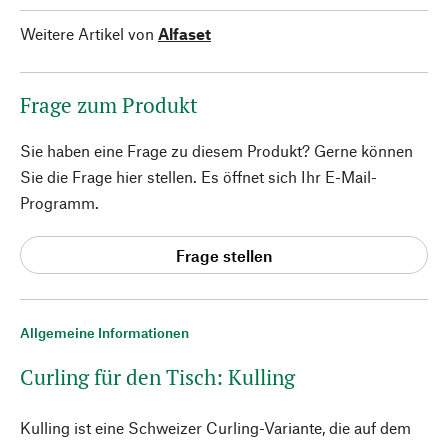
Weitere Artikel von
Alfaset
Frage zum Produkt
Sie haben eine Frage zu diesem Produkt? Gerne können
Sie die Frage hier stellen. Es öffnet sich Ihr E-Mail-
Programm.
Frage stellen
Allgemeine Informationen
Curling für den Tisch: Kulling
Kulling ist eine Schweizer Curling-Variante, die auf dem