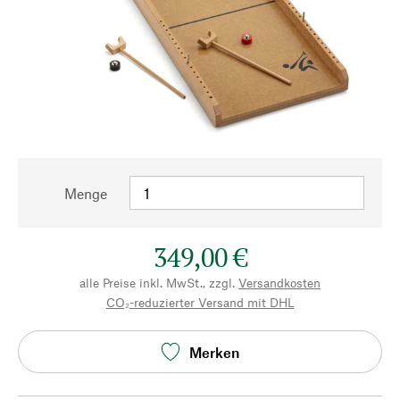
Menge
349,00 €
alle Preise inkl. MwSt., zzgl.
Versandkosten
CO₂-reduzierter Versand mit DHL
Merken