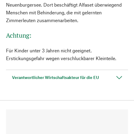
Neuenburgersee. Dort beschäftigt Alfaset überwiegend
Menschen mit Behinderung, die mit gelernten
Zimmerleuten zusammenarbeiten.
Achtung:
Für Kinder unter 3 Jahren nicht geeignet.
Erstickungsgefahr wegen verschluckbarer Kleinteile.
Verantwortlicher Wirtschaftsakteur für die EU