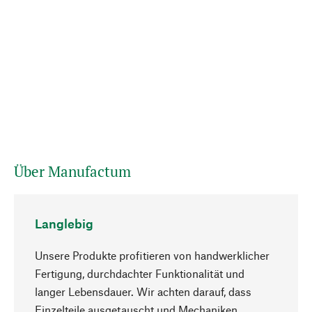
Über Manufactum
Langlebig
Unsere Produkte profitieren von handwerklicher
Fertigung, durchdachter Funktionalität und
langer Lebensdauer. Wir achten darauf, dass
Einzelteile ausgetauscht und Mechaniken