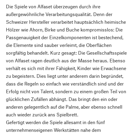
Die Spiele von Alfaset überzeugen durch ihre
außergewöhnliche Verarbeitungsqualität. Denn der
Schweizer Hersteller verarbeitet hauptsächlich heimische
Hölzer wie Ahorn, Birke und Buche kompromisslos: Die
Passgenauigkeit der Einzelkomponenten ist bestechend,
die Elemente sind sauber verleimt, die Oberflächen
sorgfältig behandelt. Kurz gesagt: Die Gesellschaftsspiele
von Alfaset ragen deutlich aus der Masse heraus. Ebenso
verhält es sich mit ihrer Fähigkeit, Kinder wie Erwachsene
zu begeistern. Dies liegt unter anderem darin begründet,
dass die Regeln so einfach wie verständlich sind und der
Erfolg nicht von Talent, sondern zu einem großen Teil von
glücklichen Zufällen abhängt. Das bringt den ein oder
anderen gelegentlich auf die Palme, aber ebenso schnell
auch wieder zurück ans Spielbrett.
Gefertigt werden die Spiele allesamt in den fünf
unternehmenseigenen Werkstätten nahe dem