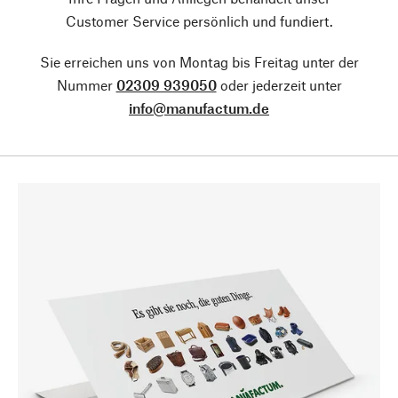
Customer Service persönlich und fundiert.
Sie erreichen uns von Montag bis Freitag unter der
Nummer
02309 939050
oder jederzeit unter
info@manufactum.de