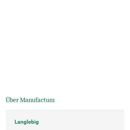
Über Manufactum
Langlebig