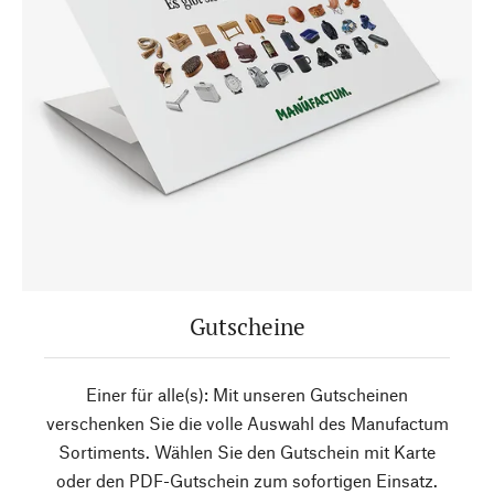
Gutscheine
Einer für alle(s): Mit unseren Gutscheinen
verschenken Sie die volle Auswahl des Manufactum
Sortiments. Wählen Sie den Gutschein mit Karte
oder den PDF-Gutschein zum sofortigen Einsatz.