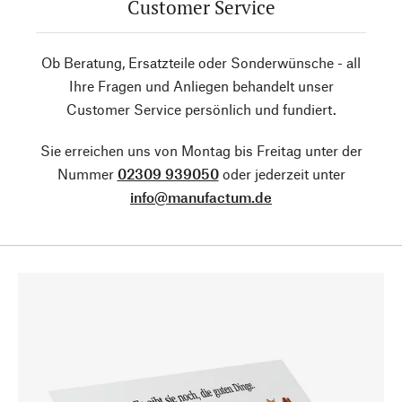
Customer Service
Ob Beratung, Ersatzteile oder Sonderwünsche - all
Ihre Fragen und Anliegen behandelt unser
Customer Service persönlich und fundiert.
Sie erreichen uns von Montag bis Freitag unter der
Nummer
02309 939050
oder jederzeit unter
info@manufactum.de