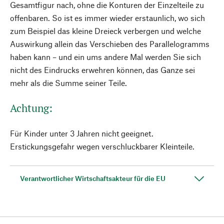
Gesamtfigur nach, ohne die Konturen der Einzelteile zu
offenbaren. So ist es immer wieder erstaunlich, wo sich
zum Beispiel das kleine Dreieck verbergen und welche
Auswirkung allein das Verschieben des Parallelogramms
haben kann – und ein ums andere Mal werden Sie sich
nicht des Eindrucks erwehren können, das Ganze sei
mehr als die Summe seiner Teile.
Achtung:
Für Kinder unter 3 Jahren nicht geeignet.
Erstickungsgefahr wegen verschluckbarer Kleinteile.
Verantwortlicher Wirtschaftsakteur für die EU