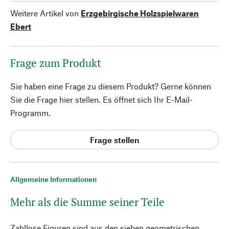
Weitere Artikel von
Erzgebirgische Holzspielwaren
Ebert
Frage zum Produkt
Sie haben eine Frage zu diesem Produkt? Gerne können
Sie die Frage hier stellen. Es öffnet sich Ihr E-Mail-
Programm.
Frage stellen
Allgemeine Informationen
Mehr als die Summe seiner Teile
Zahllose Figuren sind aus den sieben geometrischen