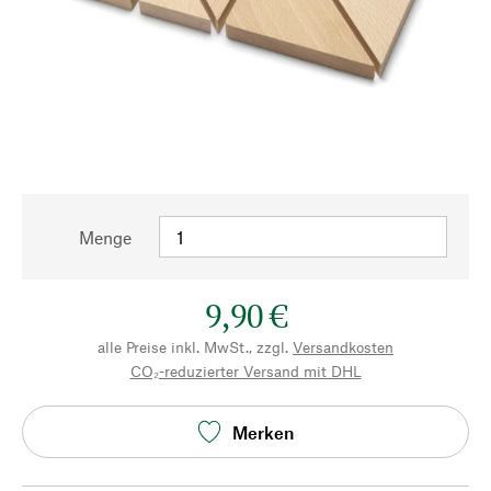
Menge
9,90 €
alle Preise inkl. MwSt., zzgl.
Versandkosten
CO₂-reduzierter Versand mit DHL
Merken