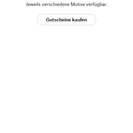
Jeweils verschiedene Motive verfügbar.
Gutscheine kaufen