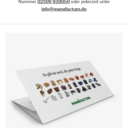
Nummer
02309 939050
oder jederzeit unter
info@manufactum.de