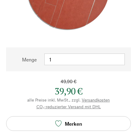
Menge
49,90 €
39,90 €
alle Preise inkl. MwSt., zzgl.
Versandkosten
CO₂-reduzierter Versand mit DHL
Merken