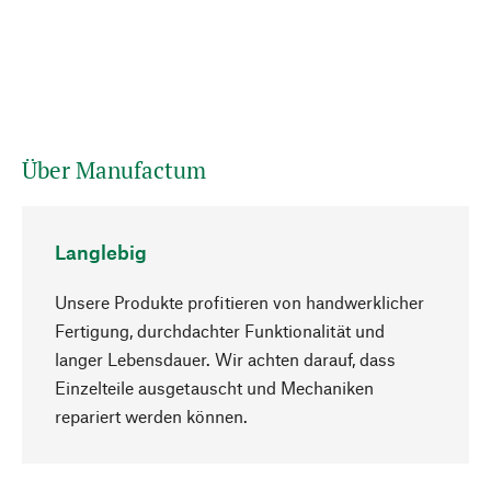
Über Manufactum
Langlebig
Unsere Produkte profitieren von handwerklicher
Fertigung, durchdachter Funktionalität und
langer Lebensdauer. Wir achten darauf, dass
Einzelteile ausgetauscht und Mechaniken
Nach oben
repariert werden können.