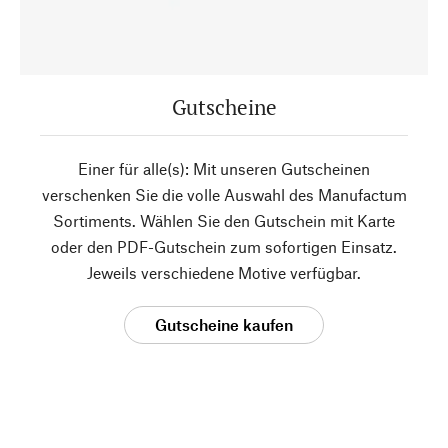
Gutscheine
Einer für alle(s): Mit unseren Gutscheinen
verschenken Sie die volle Auswahl des Manufactum
Sortiments. Wählen Sie den Gutschein mit Karte
oder den PDF-Gutschein zum sofortigen Einsatz.
Jeweils verschiedene Motive verfügbar.
Gutscheine kaufen