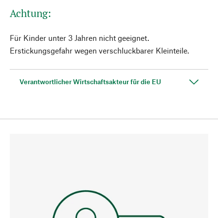
Achtung:
Für Kinder unter 3 Jahren nicht geeignet.
Erstickungsgefahr wegen verschluckbarer Kleinteile.
Verantwortlicher Wirtschaftsakteur für die EU