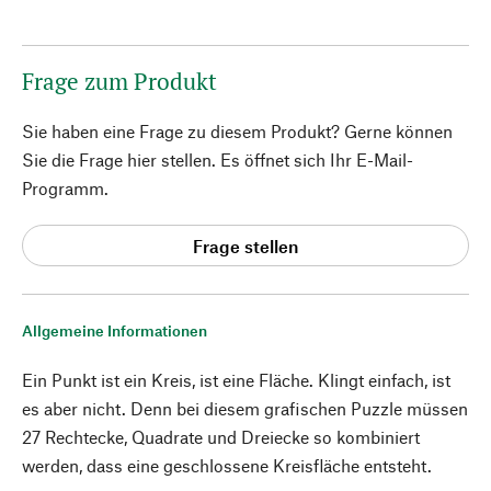
Frage zum Produkt
Sie haben eine Frage zu diesem Produkt? Gerne können
Sie die Frage hier stellen. Es öffnet sich Ihr E-Mail-
Programm.
Frage stellen
Allgemeine Informationen
Ein Punkt ist ein Kreis, ist eine Fläche. Klingt einfach, ist
es aber nicht. Denn bei diesem grafischen Puzzle müssen
27 Rechtecke, Quadrate und Dreiecke so kombiniert
werden, dass eine geschlossene Kreisfläche entsteht.